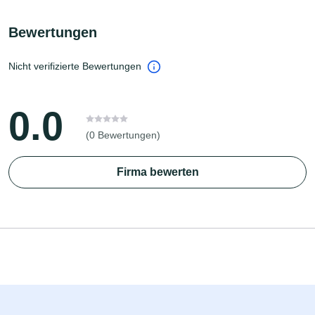
Bewertungen
Nicht verifizierte Bewertungen
0.0
(0 Bewertungen)
Firma bewerten