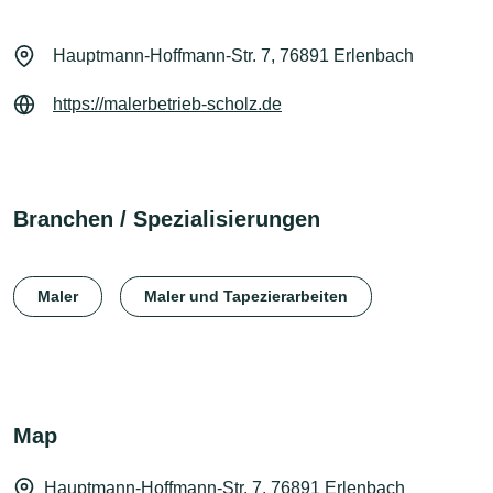
Hauptmann-Hoffmann-Str. 7, 76891 Erlenbach
https://malerbetrieb-scholz.de
Branchen / Spezialisierungen
Maler
Maler und Tapezierarbeiten
Map
Hauptmann-Hoffmann-Str. 7, 76891 Erlenbach