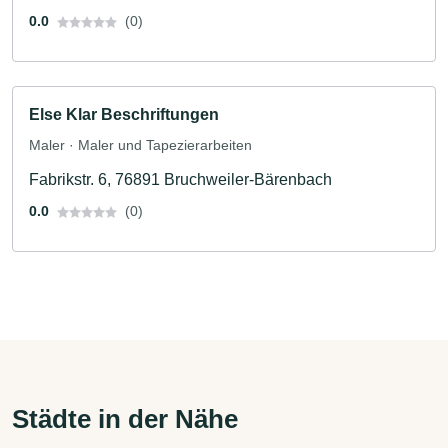
0.0
(0)
Else Klar Beschriftungen
Maler · Maler und Tapezierarbeiten
Fabrikstr. 6, 76891 Bruchweiler-Bärenbach
0.0
(0)
Städte in der Nähe