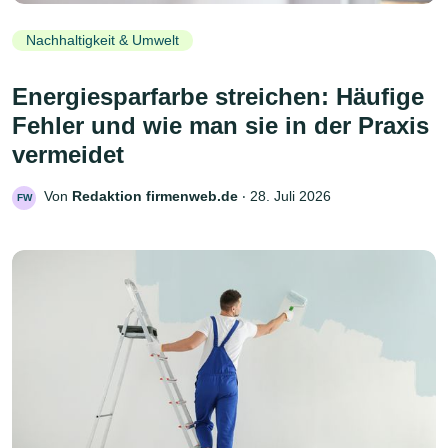
Nachhaltigkeit & Umwelt
Energiesparfarbe streichen: Häufige
Fehler und wie man sie in der Praxis
vermeidet
Von
Redaktion firmenweb.de
‧
28. Juli 2026
FW