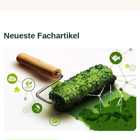
Neueste Fachartikel