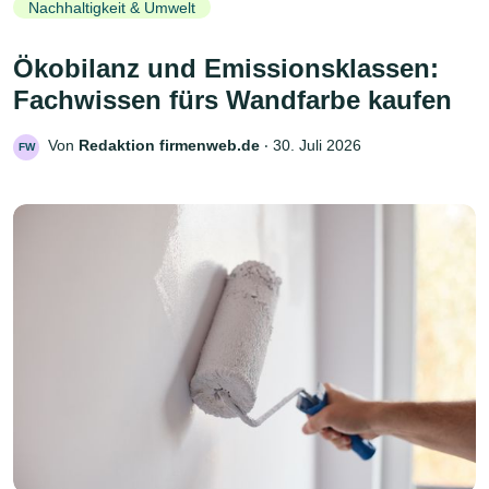
Nachhaltigkeit & Umwelt
Ökobilanz und Emissionsklassen:
Fachwissen fürs Wandfarbe kaufen
Von
Redaktion firmenweb.de
‧
30. Juli 2026
FW