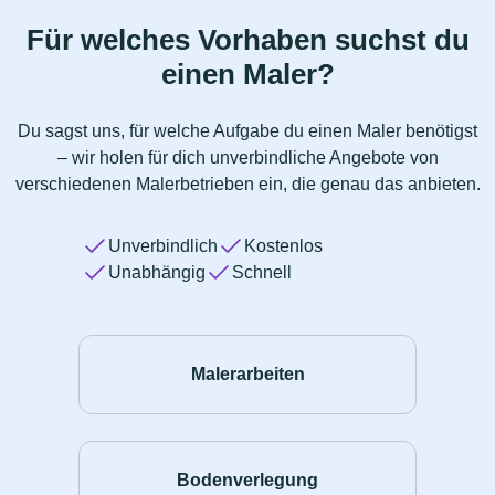
Für welches Vorhaben suchst du
einen Maler?
Du sagst uns, für welche Aufgabe du einen Maler benötigst
– wir holen für dich unverbindliche Angebote von
verschiedenen Malerbetrieben ein, die genau das anbieten.
Unverbindlich
Kostenlos
Unabhängig
Schnell
Malerarbeiten
Bodenverlegung