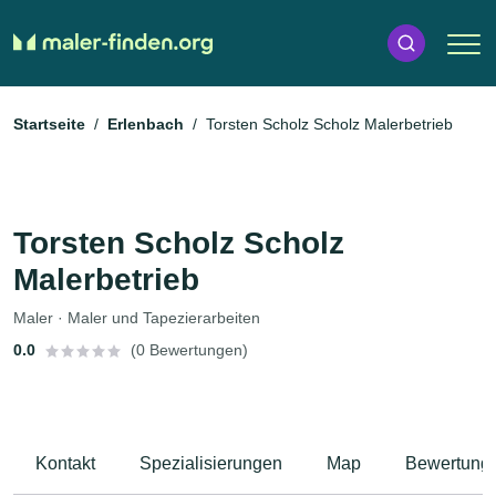
Startseite
Erlenbach
Torsten Scholz Scholz Malerbetrieb
Torsten Scholz Scholz
Malerbetrieb
Maler · Maler und Tapezierarbeiten
0.0
(0 Bewertungen)
Kontakt
Spezialisierungen
Map
Bewertung