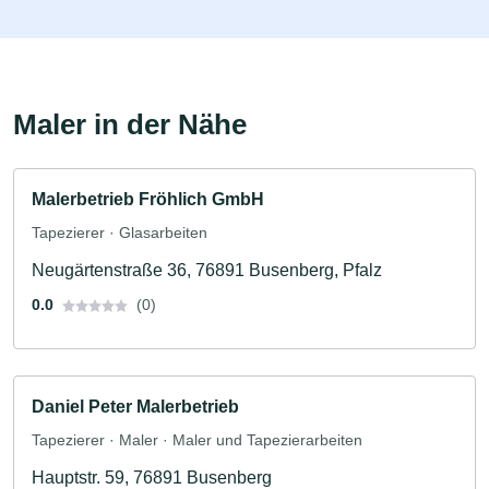
Maler in der Nähe
Malerbetrieb Fröhlich GmbH
Tapezierer · Glasarbeiten
Neugärtenstraße 36, 76891 Busenberg, Pfalz
0.0
(0)
Daniel Peter Malerbetrieb
Tapezierer · Maler · Maler und Tapezierarbeiten
Hauptstr. 59, 76891 Busenberg