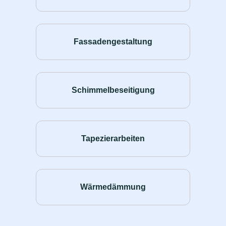
Fassadengestaltung
Schimmelbeseitigung
Tapezierarbeiten
Wärmedämmung