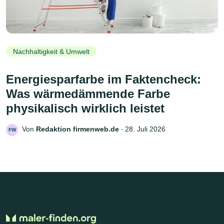
Nachhaltigkeit & Umwelt
Energiesparfarbe im Faktencheck:
Was wärmedämmende Farbe
physikalisch wirklich leistet
Von
Redaktion firmenweb.de
‧
28. Juli 2026
FW