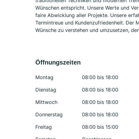
traditionellen Techniken und modernen Trend
Wünschen entspricht. Unsere Werte und Ver
faire Abwicklung aller Projekte. Unsere erfa
Termintreue und Kundenzufriedenheit. Der Ma
Wünsche zu verstehen und umzusetzen, denn I
Öffnungszeiten
Montag
08:00 bis 18:00
Dienstag
08:00 bis 18:00
Mittwoch
08:00 bis 18:00
Donnerstag
08:00 bis 18:00
Freitag
08:00 bis 15:00