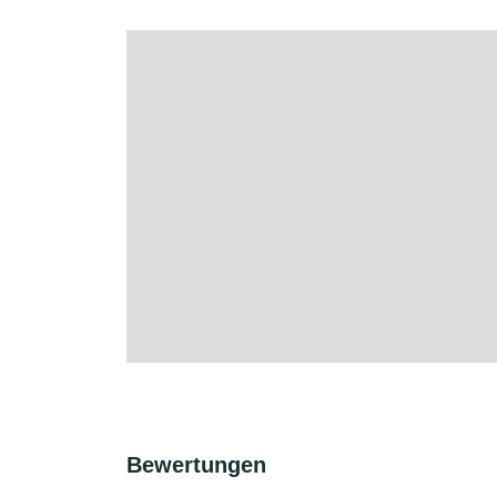
Bewertungen