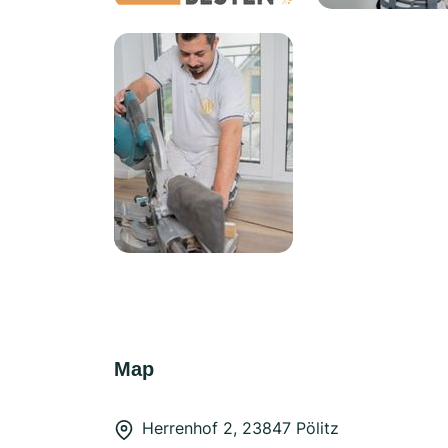
Map
Herrenhof 2, 23847 Pölitz