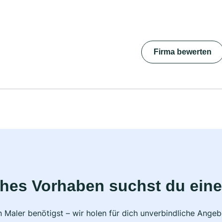
Firma bewerten
ches Vorhaben suchst du eine
 Maler benötigst – wir holen für dich unverbindliche Ange