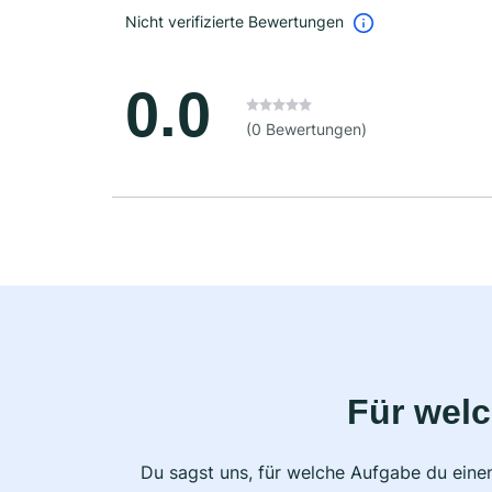
Nicht verifizierte Bewertungen
0.0
(0 Bewertungen)
Für wel
Du sagst uns, für welche Aufgabe du einen