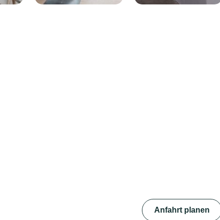
Anfahrt planen