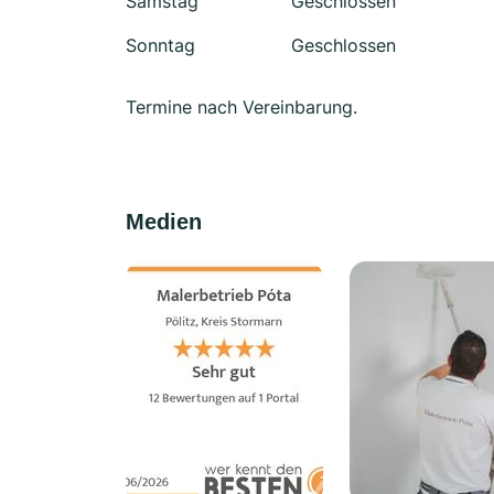
Samstag
Geschlossen
Sonntag
Geschlossen
Termine nach Vereinbarung.
Medien