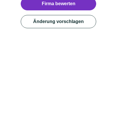
Firma bewerten
Änderung vorschlagen