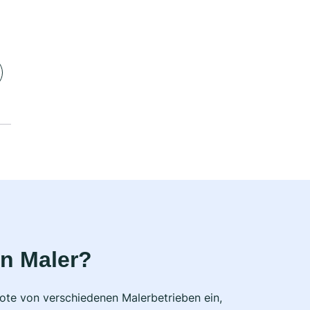
n Maler?
bote von verschiedenen Malerbetrieben ein,