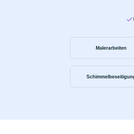
Malerarbeiten
Schimmelbeseitigun