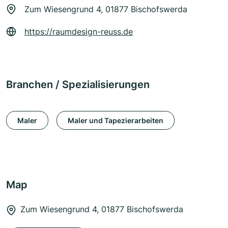
Zum Wiesengrund 4, 01877 Bischofswerda
https://raumdesign-reuss.de
Branchen / Spezialisierungen
Maler
Maler und Tapezierarbeiten
Map
Zum Wiesengrund 4, 01877 Bischofswerda