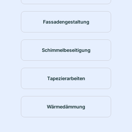
Fassadengestaltung
Schimmelbeseitigung
Tapezierarbeiten
Wärmedämmung