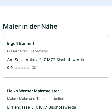
Maler in der Nähe
Ingolf Bannert
Glasarbeiten · Tapezierer
Am Schillerplatz 2, 01877 Bischofswerda
0.0
(0)
Heiko Werner Malermeister
Maler · Maler und Tapezierarbeiten
Birkengasse 3, 01877 Bischofswerda