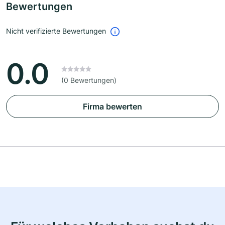
Bewertungen
Nicht verifizierte Bewertungen
0.0
(0 Bewertungen)
Firma bewerten