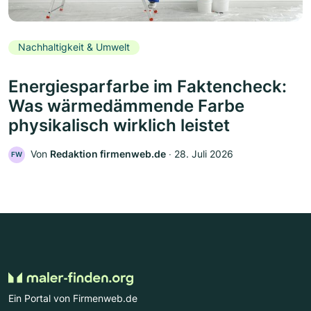
Nachhaltigkeit & Umwelt
Energiesparfarbe im Faktencheck:
Was wärmedämmende Farbe
physikalisch wirklich leistet
Von
Redaktion firmenweb.de
‧
28. Juli 2026
FW
Ein Portal von Firmenweb.de