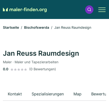
Startseite
Bischofswerda
Jan Reuss Raumdesign
Jan Reuss Raumdesign
Maler · Maler und Tapezierarbeiten
0.0
(0 Bewertungen)
Kontakt
Spezialisierungen
Map
Bewertun