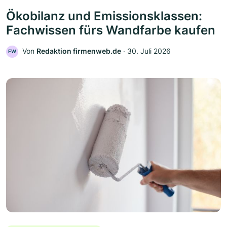
Ökobilanz und Emissionsklassen:
Fachwissen fürs Wandfarbe kaufen
Von
Redaktion firmenweb.de
‧
30. Juli 2026
FW