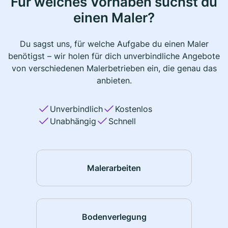
Für welches Vorhaben suchst du
einen Maler?
Du sagst uns, für welche Aufgabe du einen Maler
benötigst – wir holen für dich unverbindliche Angebote
von verschiedenen Malerbetrieben ein, die genau das
anbieten.
Unverbindlich
Kostenlos
Unabhängig
Schnell
Malerarbeiten
Bodenverlegung