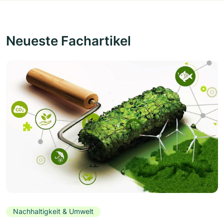
Neueste Fachartikel
Nachhaltigkeit & Umwelt