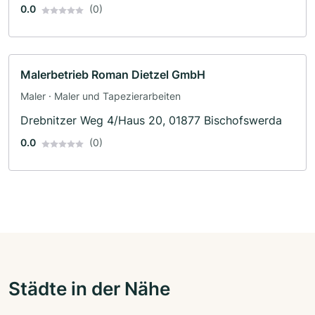
0.0
(0)
Malerbetrieb Roman Dietzel GmbH
Maler · Maler und Tapezierarbeiten
Drebnitzer Weg 4/Haus 20, 01877 Bischofswerda
0.0
(0)
Städte in der Nähe