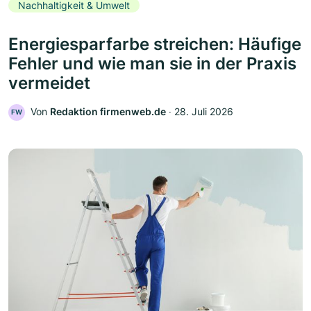
Nachhaltigkeit & Umwelt
Energiesparfarbe streichen: Häufige
Fehler und wie man sie in der Praxis
vermeidet
Von
Redaktion firmenweb.de
‧
28. Juli 2026
FW