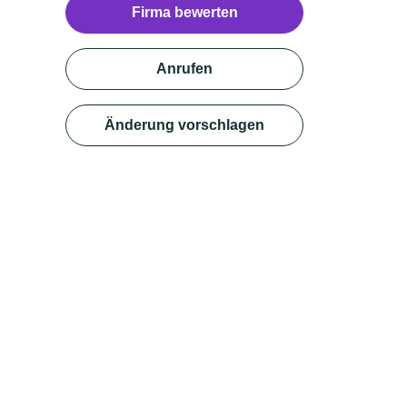
Firma bewerten
Anrufen
Änderung vorschlagen