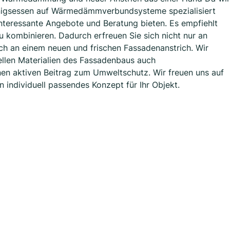
nigsessen auf Wärmedämmverbundsysteme spezialisiert
nteressante Angebote und Beratung bieten. Es empfiehlt
 kombinieren. Dadurch erfreuen Sie sich nicht nur an
ch an einem neuen und frischen Fassadenanstrich. Wir
ellen Materialien des Fassadenbaus auch
en aktiven Beitrag zum Umweltschutz. Wir freuen uns auf
n individuell passendes Konzept für Ihr Objekt.