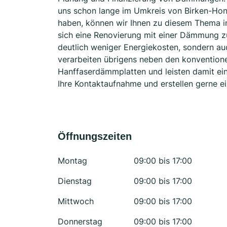
uns schon lange im Umkreis von Birken-Ho
haben, können wir Ihnen zu diesem Thema i
sich eine Renovierung mit einer Dämmung zu
deutlich weniger Energiekosten, sondern au
verarbeiten übrigens neben den konvention
Hanffaserdämmplatten und leisten damit ein
Ihre Kontaktaufnahme und erstellen gerne ei
Öffnungszeiten
Montag
09:00 bis 17:00
Dienstag
09:00 bis 17:00
Mittwoch
09:00 bis 17:00
Donnerstag
09:00 bis 17:00