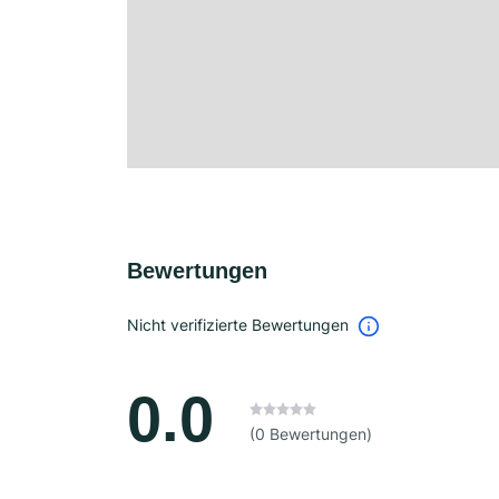
Bewertungen
Nicht verifizierte Bewertungen
0.0
(0 Bewertungen)