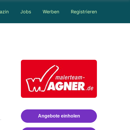
azin
Jobs
Werben
Registrieren
Angebote einholen