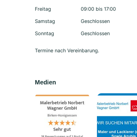
Freitag
09:00 bis 17:00
Samstag
Geschlossen
Sonntag
Geschlossen
Termine nach Vereinbarung.
Medien