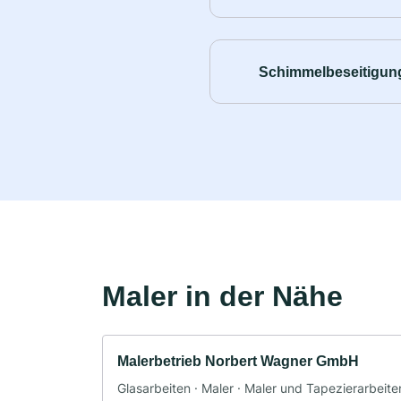
Schimmelbeseitigun
Maler in der Nähe
Malerbetrieb Norbert Wagner GmbH
Glasarbeiten · Maler · Maler und Tapezierarbeite