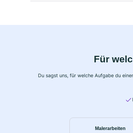
Für wel
Du sagst uns, für welche Aufgabe du einen
Malerarbeiten