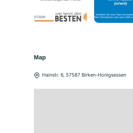
Map
Hainstr. 6, 57587 Birken-Honigsessen