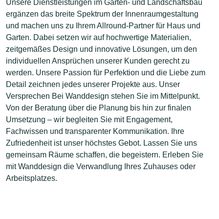
Unsere Dienstleistungen im Garten- und Landschaftsbau
ergänzen das breite Spektrum der Innenraumgestaltung
und machen uns zu Ihrem Allround-Partner für Haus und
Garten. Dabei setzen wir auf hochwertige Materialien,
zeitgemäßes Design und innovative Lösungen, um den
individuellen Ansprüchen unserer Kunden gerecht zu
werden. Unsere Passion für Perfektion und die Liebe zum
Detail zeichnen jedes unserer Projekte aus. Unser
Versprechen Bei Wanddesign stehen Sie im Mittelpunkt.
Von der Beratung über die Planung bis hin zur finalen
Umsetzung – wir begleiten Sie mit Engagement,
Fachwissen und transparenter Kommunikation. Ihre
Zufriedenheit ist unser höchstes Gebot. Lassen Sie uns
gemeinsam Räume schaffen, die begeistern. Erleben Sie
mit Wanddesign die Verwandlung Ihres Zuhauses oder
Arbeitsplatzes.