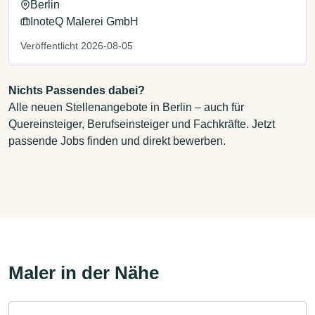
Berlin
InoteQ Malerei GmbH
Veröffentlicht 2026-08-05
Nichts Passendes dabei?
Alle neuen Stellenangebote in Berlin – auch für
Quereinsteiger, Berufseinsteiger und Fachkräfte. Jetzt
passende Jobs finden und direkt bewerben.
Maler in der Nähe