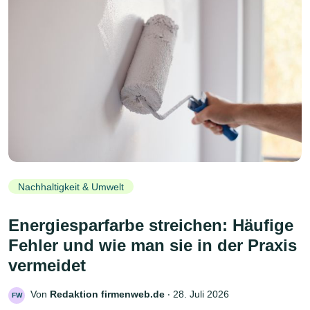
Nachhaltigkeit & Umwelt
Energiesparfarbe streichen: Häufige
Fehler und wie man sie in der Praxis
vermeidet
Von
Redaktion firmenweb.de
‧
28. Juli 2026
FW