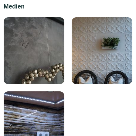
Medien