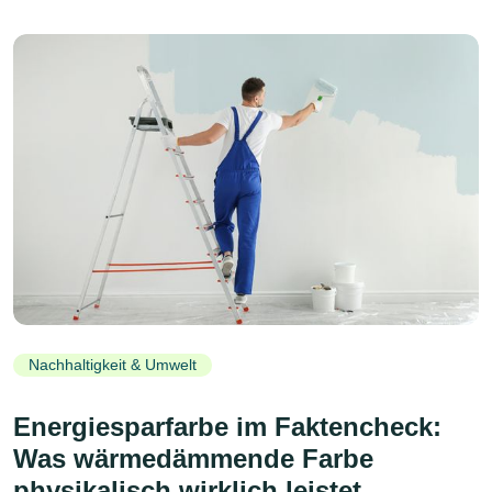
Nachhaltigkeit & Umwelt
Energiesparfarbe im Faktencheck:
Was wärmedämmende Farbe
physikalisch wirklich leistet