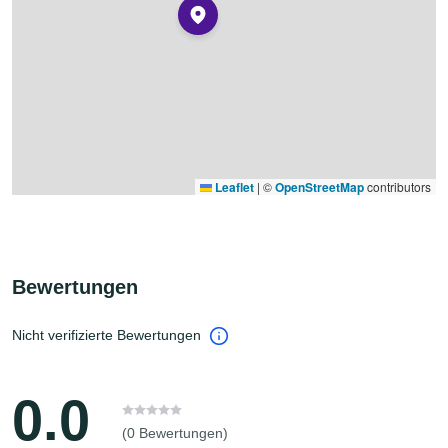
Leaflet
|
©
OpenStreetMap
contributors
Bewertungen
Nicht verifizierte Bewertungen
0.0
(0 Bewertungen)