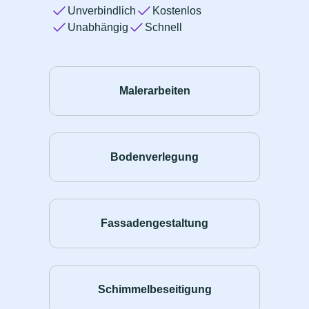
Unverbindlich
Kostenlos
Unabhängig
Schnell
Malerarbeiten
Bodenverlegung
Fassadengestaltung
Schimmelbeseitigung