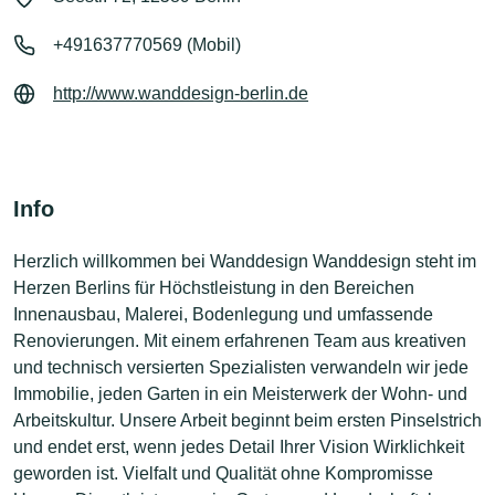
+491637770569 (Mobil)
http://www.wanddesign-berlin.de
Info
Herzlich willkommen bei Wanddesign Wanddesign steht im
Herzen Berlins für Höchstleistung in den Bereichen
Innenausbau, Malerei, Bodenlegung und umfassende
Renovierungen. Mit einem erfahrenen Team aus kreativen
und technisch versierten Spezialisten verwandeln wir jede
Immobilie, jeden Garten in ein Meisterwerk der Wohn- und
Arbeitskultur. Unsere Arbeit beginnt beim ersten Pinselstrich
und endet erst, wenn jedes Detail Ihrer Vision Wirklichkeit
geworden ist. Vielfalt und Qualität ohne Kompromisse