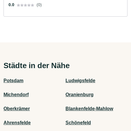
0.0
(0)
Städte in der Nähe
Potsdam
Ludwigsfelde
Michendorf
Oranienburg
Oberkrämer
Blankenfelde-Mahlow
Ahrensfelde
Schönefeld