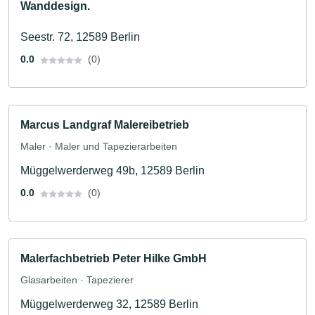
Wanddesign.
Seestr. 72, 12589 Berlin
0.0
(0)
Marcus Landgraf Malereibetrieb
Maler · Maler und Tapezierarbeiten
Müggelwerderweg 49b, 12589 Berlin
0.0
(0)
Malerfachbetrieb Peter Hilke GmbH
Glasarbeiten · Tapezierer
Müggelwerderweg 32, 12589 Berlin