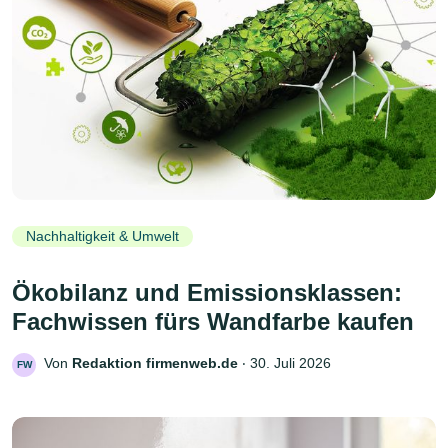
Nachhaltigkeit & Umwelt
Ökobilanz und Emissionsklassen:
Fachwissen fürs Wandfarbe kaufen
Von
Redaktion firmenweb.de
‧
30. Juli 2026
FW