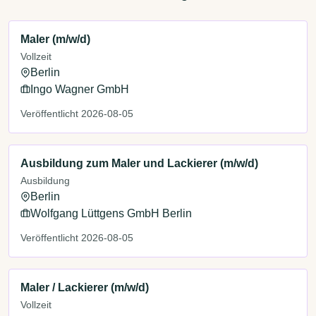
Maler (m/w/d)
Vollzeit
Berlin
Ingo Wagner GmbH
Veröffentlicht 2026-08-05
Ausbildung zum Maler und Lackierer (m/w/d)
Ausbildung
Berlin
Wolfgang Lüttgens GmbH Berlin
Veröffentlicht 2026-08-05
Maler / Lackierer (m/w/d)
Vollzeit