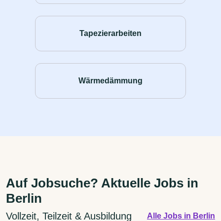
Tapezierarbeiten
Wärmedämmung
Auf Jobsuche? Aktuelle Jobs in
Berlin
Vollzeit, Teilzeit & Ausbildung
Alle Jobs in Berlin