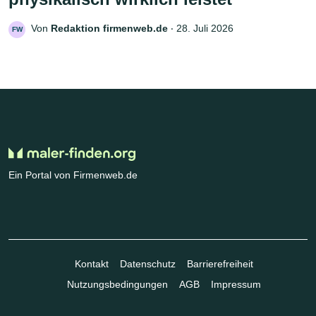
Von
Redaktion firmenweb.de
‧
28. Juli 2026
FW
Ein Portal von Firmenweb.de
Kontakt
Datenschutz
Barrierefreiheit
Nutzungsbedingungen
AGB
Impressum