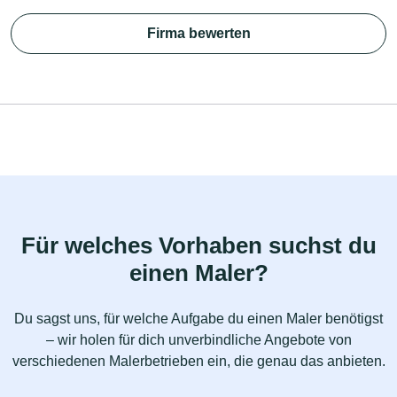
Firma bewerten
Für welches Vorhaben suchst du
einen Maler?
Du sagst uns, für welche Aufgabe du einen Maler benötigst
– wir holen für dich unverbindliche Angebote von
verschiedenen Malerbetrieben ein, die genau das anbieten.