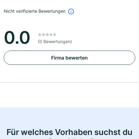
Nicht verifizierte Bewertungen
0.0
(0 Bewertungen)
Firma bewerten
Für welches Vorhaben suchst du