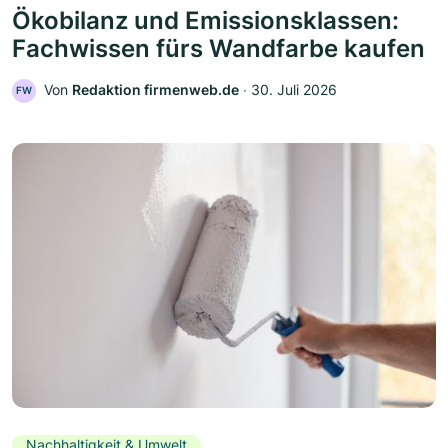
Ökobilanz und Emissionsklassen:
Fachwissen fürs Wandfarbe kaufen
Von
Redaktion firmenweb.de
‧
30. Juli 2026
FW
Nachhaltigkeit & Umwelt