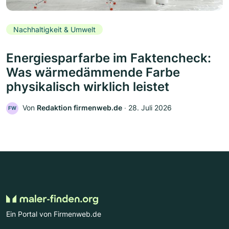
Nachhaltigkeit & Umwelt
Energiesparfarbe im Faktencheck:
Was wärmedämmende Farbe
physikalisch wirklich leistet
Von
Redaktion firmenweb.de
‧
28. Juli 2026
FW
Ein Portal von Firmenweb.de