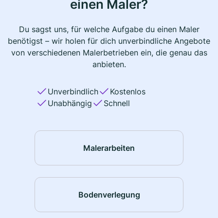
einen Maler?
Du sagst uns, für welche Aufgabe du einen Maler
benötigst – wir holen für dich unverbindliche Angebote
von verschiedenen Malerbetrieben ein, die genau das
anbieten.
Unverbindlich
Kostenlos
Unabhängig
Schnell
Malerarbeiten
Bodenverlegung