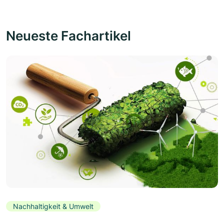
Neueste Fachartikel
Nachhaltigkeit & Umwelt