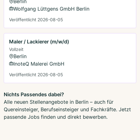
Berlin
Wolfgang Lüttgens GmbH Berlin
Veröffentlicht 2026-08-05
Maler / Lackierer (m/w/d)
Vollzeit
Berlin
InoteQ Malerei GmbH
Veröffentlicht 2026-08-05
Nichts Passendes dabei?
Alle neuen Stellenangebote in Berlin – auch für
Quereinsteiger, Berufseinsteiger und Fachkräfte. Jetzt
passende Jobs finden und direkt bewerben.