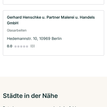
Gerhard Henschke u. Partner Malerei u. Handels
GmbH
Glasarbeiten
Hedemannstr. 10, 10969 Berlin
0.0
(0)
Städte in der Nähe