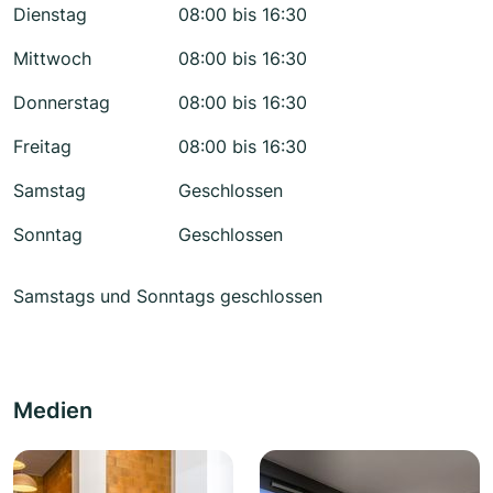
Dienstag
08:00 bis 16:30
Mittwoch
08:00 bis 16:30
Donnerstag
08:00 bis 16:30
Freitag
08:00 bis 16:30
Samstag
Geschlossen
Sonntag
Geschlossen
Samstags und Sonntags geschlossen
Medien