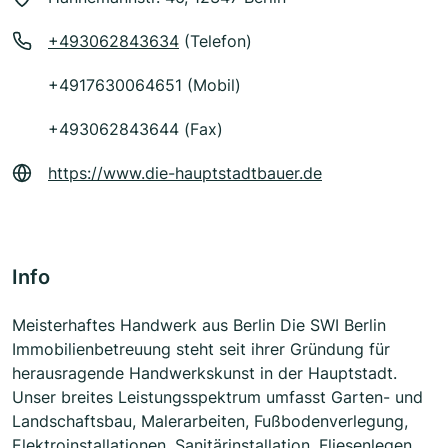
+493062843634
(Telefon)
+4917630064651 (Mobil)
+493062843644 (Fax)
https://www.die-hauptstadtbauer.de
Info
Meisterhaftes Handwerk aus Berlin Die SWI Berlin
Immobilienbetreuung steht seit ihrer Gründung für
herausragende Handwerkskunst in der Hauptstadt.
Unser breites Leistungsspektrum umfasst Garten- und
Landschaftsbau, Malerarbeiten, Fußbodenverlegung,
Elektroinstallationen, Sanitärinstallation, Fliesenlegen,