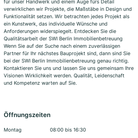
für unser Handwerk und einem Auge fürs Detail
verwirklichen wir Projekte, die Maßstäbe in Design und
Funktionalität setzen. Wir betrachten jedes Projekt als
ein Kunstwerk, das individuelle Wünsche und
Anforderungen widerspiegelt. Entdecken Sie die
Qualitätsarbeit der SWI Berlin Immobilienbetreuung
Wenn Sie auf der Suche nach einem zuverlässigen
Partner für Ihr nächstes Bauprojekt sind, dann sind Sie
bei der SWI Berlin Immobilienbetreuung genau richtig.
Kontaktieren Sie uns und lassen Sie uns gemeinsam Ihre
Visionen Wirklichkeit werden. Qualität, Leidenschaft
und Kompetenz warten auf Sie.
Öffnungszeiten
Montag
08:00 bis 16:30