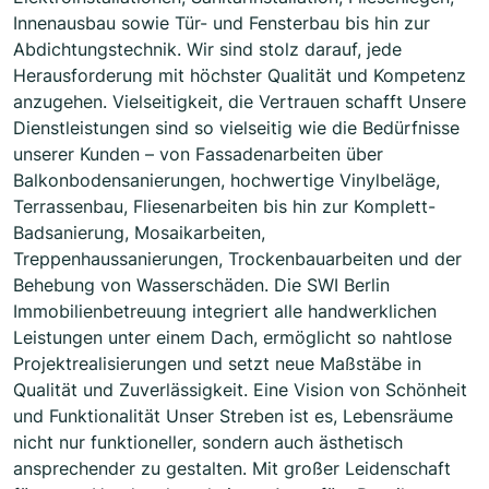
Innenausbau sowie Tür- und Fensterbau bis hin zur
Abdichtungstechnik. Wir sind stolz darauf, jede
Herausforderung mit höchster Qualität und Kompetenz
anzugehen. Vielseitigkeit, die Vertrauen schafft Unsere
Dienstleistungen sind so vielseitig wie die Bedürfnisse
unserer Kunden – von Fassadenarbeiten über
Balkonbodensanierungen, hochwertige Vinylbeläge,
Terrassenbau, Fliesenarbeiten bis hin zur Komplett-
Badsanierung, Mosaikarbeiten,
Treppenhaussanierungen, Trockenbauarbeiten und der
Behebung von Wasserschäden. Die SWI Berlin
Immobilienbetreuung integriert alle handwerklichen
Leistungen unter einem Dach, ermöglicht so nahtlose
Projektrealisierungen und setzt neue Maßstäbe in
Qualität und Zuverlässigkeit. Eine Vision von Schönheit
und Funktionalität Unser Streben ist es, Lebensräume
nicht nur funktioneller, sondern auch ästhetisch
ansprechender zu gestalten. Mit großer Leidenschaft