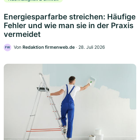
Energiesparfarbe streichen: Häufige
Fehler und wie man sie in der Praxis
vermeidet
Von
Redaktion firmenweb.de
‧
28. Juli 2026
FW