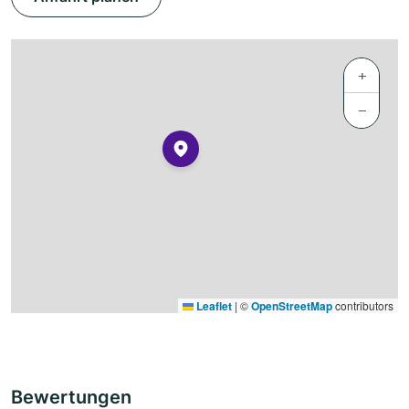
+
−
Leaflet
|
©
OpenStreetMap
contributors
Bewertungen