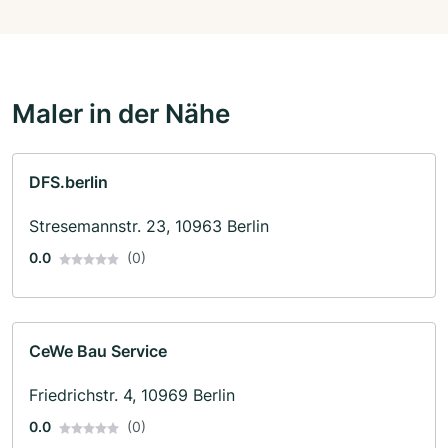
Maler in der Nähe
DFS.berlin
Stresemannstr. 23, 10963 Berlin
0.0
(0)
CeWe Bau Service
Friedrichstr. 4, 10969 Berlin
0.0
(0)