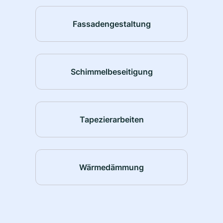
Fassadengestaltung
Schimmelbeseitigung
Tapezierarbeiten
Wärmedämmung