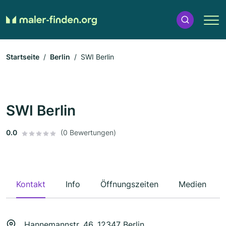
Startseite
Berlin
SWI Berlin
SWI Berlin
0.0
(0 Bewertungen)
Kontakt
Info
Öffnungszeiten
Medien
Hannemannstr. 46, 12347 Berlin