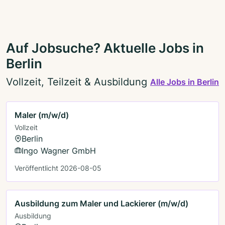
Auf Jobsuche? Aktuelle Jobs in
Berlin
Vollzeit, Teilzeit & Ausbildung
Alle Jobs in Berlin
Maler (m/w/d)
Vollzeit
Berlin
Ingo Wagner GmbH
Veröffentlicht 2026-08-05
Ausbildung zum Maler und Lackierer (m/w/d)
Ausbildung