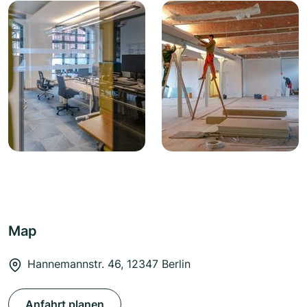
Map
Hannemannstr. 46, 12347 Berlin
Anfahrt planen