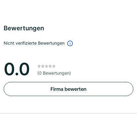
Bewertungen
Nicht verifizierte Bewertungen
0.0
(0 Bewertungen)
Firma bewerten