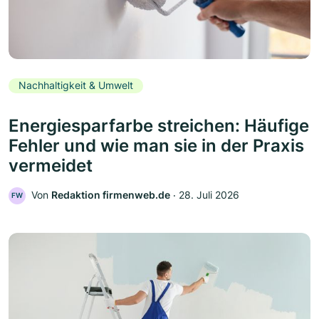
Nachhaltigkeit & Umwelt
Energiesparfarbe streichen: Häufige
Fehler und wie man sie in der Praxis
vermeidet
Von
Redaktion firmenweb.de
‧
28. Juli 2026
FW