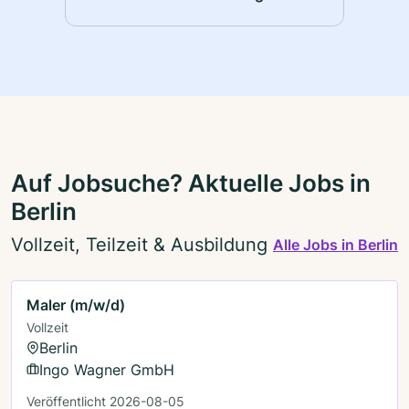
Auf Jobsuche? Aktuelle Jobs in
Berlin
Vollzeit, Teilzeit & Ausbildung
Alle Jobs in Berlin
Maler (m/w/d)
Vollzeit
Berlin
Ingo Wagner GmbH
Veröffentlicht 2026-08-05