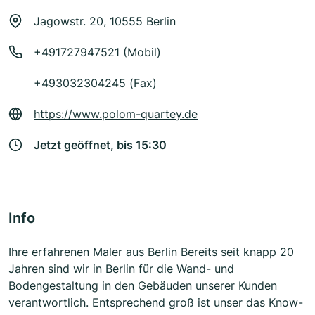
Jagowstr. 20, 10555 Berlin
+491727947521 (Mobil)
+493032304245 (Fax)
https://www.polom-quartey.de
Jetzt geöffnet, bis 15:30
Info
Ihre erfahrenen Maler aus Berlin Bereits seit knapp 20
Jahren sind wir in Berlin für die Wand- und
Bodengestaltung in den Gebäuden unserer Kunden
verantwortlich. Entsprechend groß ist unser das Know-