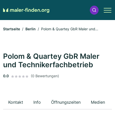
Startseite
Berlin
Polom & Quartey GbR Maler und
Technikerfachbetrieb
Polom & Quartey GbR Maler
und Technikerfachbetrieb
0.0
(0 Bewertungen)
Kontakt
Info
Öffnungszeiten
Medien