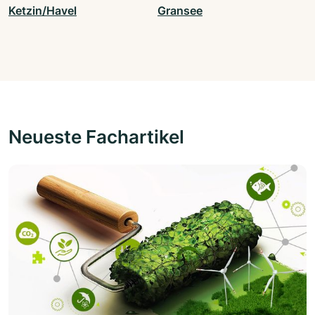
Ketzin/Havel
Gransee
Neueste Fachartikel