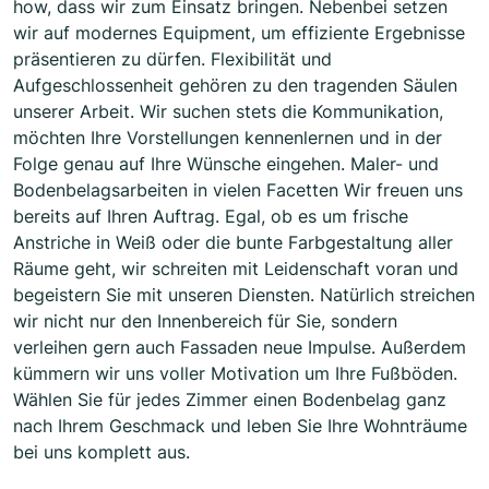
how, dass wir zum Einsatz bringen. Nebenbei setzen
wir auf modernes Equipment, um effiziente Ergebnisse
präsentieren zu dürfen. Flexibilität und
Aufgeschlossenheit gehören zu den tragenden Säulen
unserer Arbeit. Wir suchen stets die Kommunikation,
möchten Ihre Vorstellungen kennenlernen und in der
Folge genau auf Ihre Wünsche eingehen. Maler- und
Bodenbelagsarbeiten in vielen Facetten Wir freuen uns
bereits auf Ihren Auftrag. Egal, ob es um frische
Anstriche in Weiß oder die bunte Farbgestaltung aller
Räume geht, wir schreiten mit Leidenschaft voran und
begeistern Sie mit unseren Diensten. Natürlich streichen
wir nicht nur den Innenbereich für Sie, sondern
verleihen gern auch Fassaden neue Impulse. Außerdem
kümmern wir uns voller Motivation um Ihre Fußböden.
Wählen Sie für jedes Zimmer einen Bodenbelag ganz
nach Ihrem Geschmack und leben Sie Ihre Wohnträume
bei uns komplett aus.