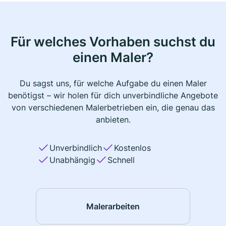
Für welches Vorhaben suchst du
einen Maler?
Du sagst uns, für welche Aufgabe du einen Maler
benötigst – wir holen für dich unverbindliche Angebote
von verschiedenen Malerbetrieben ein, die genau das
anbieten.
Unverbindlich
Kostenlos
Unabhängig
Schnell
Malerarbeiten