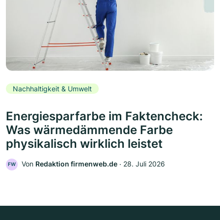
Nachhaltigkeit & Umwelt
Energiesparfarbe im Faktencheck:
Was wärmedämmende Farbe
physikalisch wirklich leistet
Von
Redaktion firmenweb.de
‧
28. Juli 2026
FW