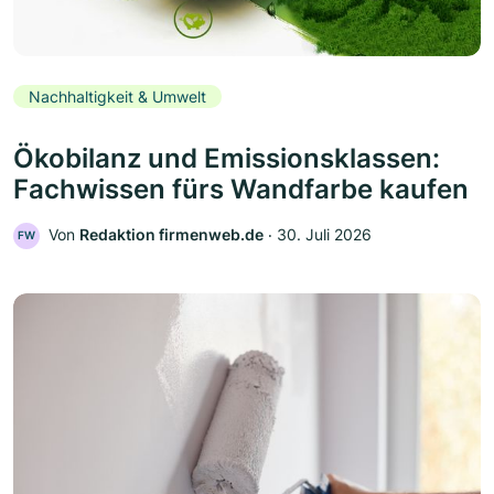
Nachhaltigkeit & Umwelt
Ökobilanz und Emissionsklassen:
Fachwissen fürs Wandfarbe kaufen
Von
Redaktion firmenweb.de
‧
30. Juli 2026
FW