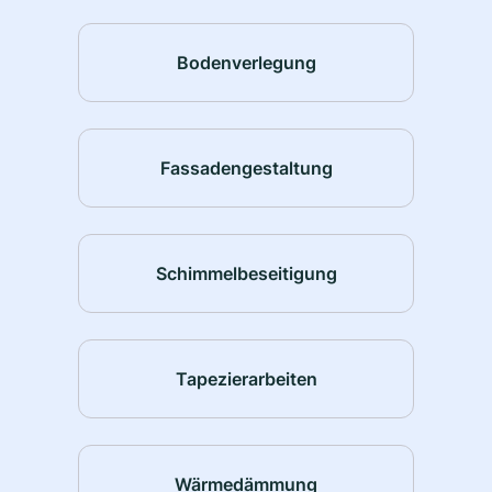
Bodenverlegung
Fassadengestaltung
Schimmelbeseitigung
Tapezierarbeiten
Wärmedämmung