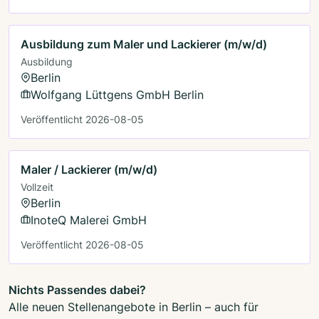
Ausbildung zum Maler und Lackierer (m/w/d)
Ausbildung
Berlin
Wolfgang Lüttgens GmbH Berlin
Veröffentlicht 2026-08-05
Maler / Lackierer (m/w/d)
Vollzeit
Berlin
InoteQ Malerei GmbH
Veröffentlicht 2026-08-05
Nichts Passendes dabei?
Alle neuen Stellenangebote in Berlin – auch für