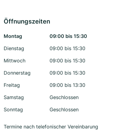
Öffnungszeiten
Montag
09:00 bis 15:30
Dienstag
09:00 bis 15:30
Mittwoch
09:00 bis 15:30
Donnerstag
09:00 bis 15:30
Freitag
09:00 bis 13:30
Samstag
Geschlossen
Sonntag
Geschlossen
Termine nach telefonischer Vereinbarung