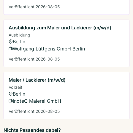
Veröffentlicht 2026-08-05
Ausbildung zum Maler und Lackierer (m/w/d)
Ausbildung
Berlin
Wolfgang Lüttgens GmbH Berlin
Veröffentlicht 2026-08-05
Maler / Lackierer (m/w/d)
Vollzeit
Berlin
InoteQ Malerei GmbH
Veröffentlicht 2026-08-05
Nichts Passendes dabei?