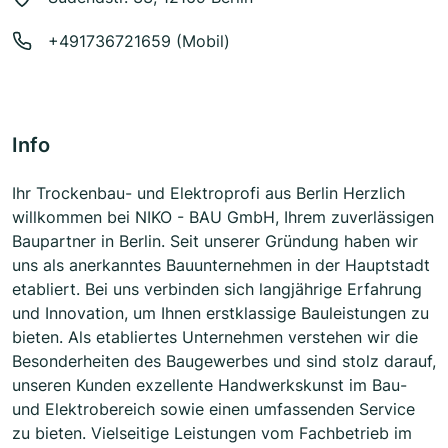
+491736721659 (Mobil)
Info
Ihr Trockenbau- und Elektroprofi aus Berlin Herzlich
willkommen bei NIKO - BAU GmbH, Ihrem zuverlässigen
Baupartner in Berlin. Seit unserer Gründung haben wir
uns als anerkanntes Bauunternehmen in der Hauptstadt
etabliert. Bei uns verbinden sich langjährige Erfahrung
und Innovation, um Ihnen erstklassige Bauleistungen zu
bieten. Als etabliertes Unternehmen verstehen wir die
Besonderheiten des Baugewerbes und sind stolz darauf,
unseren Kunden exzellente Handwerkskunst im Bau-
und Elektrobereich sowie einen umfassenden Service
zu bieten. Vielseitige Leistungen vom Fachbetrieb im