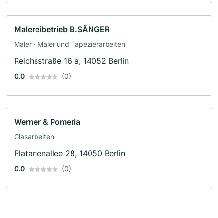
Malereibetrieb B.SÄNGER
Maler · Maler und Tapezierarbeiten
Reichsstraße 16 a, 14052 Berlin
0.0
(0)
Werner & Pomeria
Glasarbeiten
Platanenallee 28, 14050 Berlin
0.0
(0)