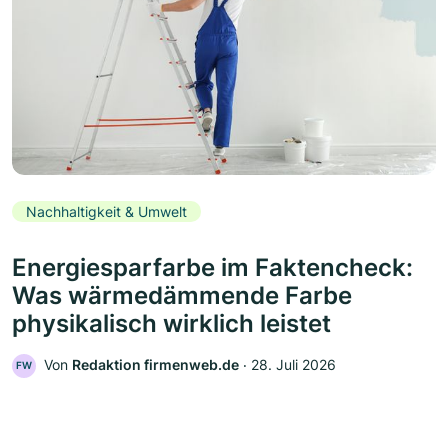
Nachhaltigkeit & Umwelt
Energiesparfarbe im Faktencheck:
Was wärmedämmende Farbe
physikalisch wirklich leistet
Von
Redaktion firmenweb.de
‧
28. Juli 2026
FW