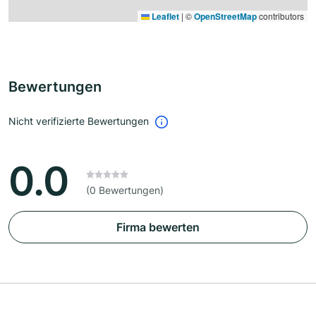
Leaflet
|
©
OpenStreetMap
contributors
Bewertungen
Nicht verifizierte Bewertungen
0.0
(0 Bewertungen)
Firma bewerten