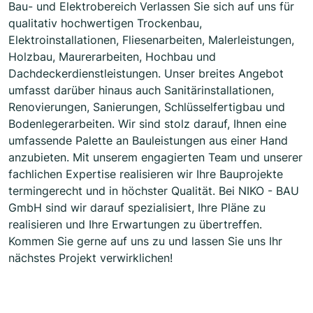
Bau- und Elektrobereich Verlassen Sie sich auf uns für
qualitativ hochwertigen Trockenbau,
Elektroinstallationen, Fliesenarbeiten, Malerleistungen,
Holzbau, Maurerarbeiten, Hochbau und
Dachdeckerdienstleistungen. Unser breites Angebot
umfasst darüber hinaus auch Sanitärinstallationen,
Renovierungen, Sanierungen, Schlüsselfertigbau und
Bodenlegerarbeiten. Wir sind stolz darauf, Ihnen eine
umfassende Palette an Bauleistungen aus einer Hand
anzubieten. Mit unserem engagierten Team und unserer
fachlichen Expertise realisieren wir Ihre Bauprojekte
termingerecht und in höchster Qualität. Bei NIKO - BAU
GmbH sind wir darauf spezialisiert, Ihre Pläne zu
realisieren und Ihre Erwartungen zu übertreffen.
Kommen Sie gerne auf uns zu und lassen Sie uns Ihr
nächstes Projekt verwirklichen!