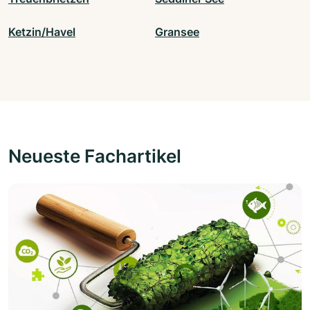
Ketzin/Havel
Gransee
Neueste Fachartikel