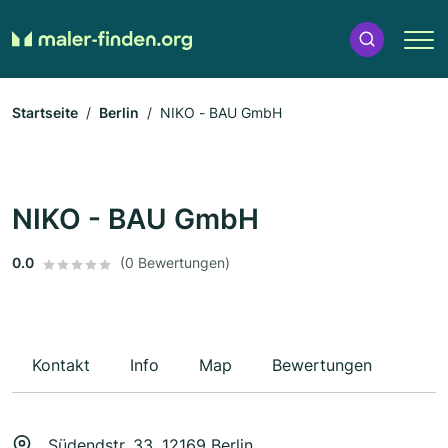
Startseite
Berlin
NIKO - BAU GmbH
NIKO - BAU GmbH
0.0
(0 Bewertungen)
Kontakt
Info
Map
Bewertungen
Südendstr. 33, 12169 Berlin