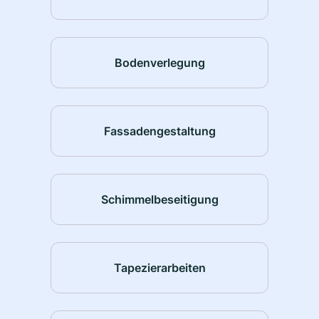
Bodenverlegung
Fassadengestaltung
Schimmelbeseitigung
Tapezierarbeiten