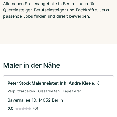
Alle neuen Stellenangebote in Berlin – auch für
Quereinsteiger, Berufseinsteiger und Fachkräfte. Jetzt
passende Jobs finden und direkt bewerben.
Maler in der Nähe
Peter Stock Malermeister; Inh. André Klee e. K.
Verputzarbeiten · Glasarbeiten · Tapezierer
Bayernallee 10, 14052 Berlin
0.0
(0)