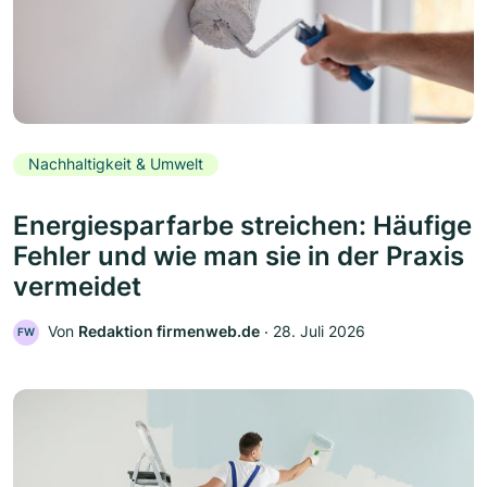
Nachhaltigkeit & Umwelt
Energiesparfarbe streichen: Häufige
Fehler und wie man sie in der Praxis
vermeidet
Von
Redaktion firmenweb.de
‧
28. Juli 2026
FW