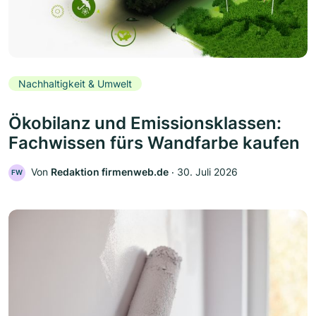
Nachhaltigkeit & Umwelt
Ökobilanz und Emissionsklassen:
Fachwissen fürs Wandfarbe kaufen
Von
Redaktion firmenweb.de
‧
30. Juli 2026
FW