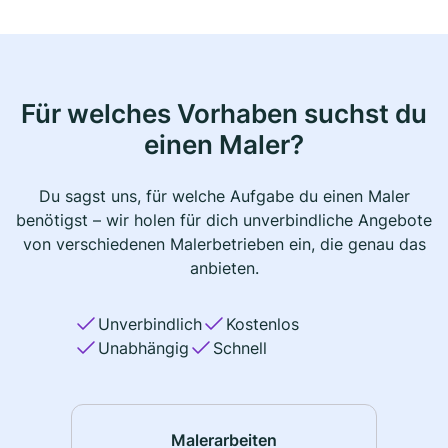
Für welches Vorhaben suchst du
einen Maler?
Du sagst uns, für welche Aufgabe du einen Maler
benötigst – wir holen für dich unverbindliche Angebote
von verschiedenen Malerbetrieben ein, die genau das
anbieten.
Unverbindlich
Kostenlos
Unabhängig
Schnell
Malerarbeiten