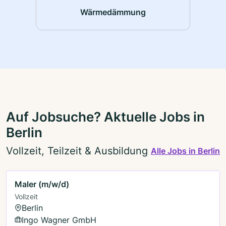
Wärmedämmung
Auf Jobsuche? Aktuelle Jobs in
Berlin
Vollzeit, Teilzeit & Ausbildung
Alle Jobs in Berlin
Maler (m/w/d)
Vollzeit
Berlin
Ingo Wagner GmbH