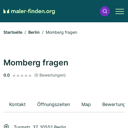
Startseite
Berlin
Momberg fragen
Momberg fragen
0.0
(0 Bewertungen)
Kontakt
Öffnungszeiten
Map
Bewertung
Turmstr. 37, 10551 Berlin