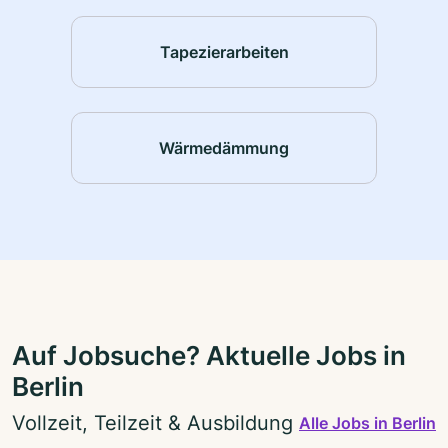
Tapezierarbeiten
Wärmedämmung
Auf Jobsuche? Aktuelle Jobs in
Berlin
Vollzeit, Teilzeit & Ausbildung
Alle Jobs in Berlin