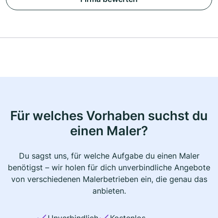
Für welches Vorhaben suchst du
einen Maler?
Du sagst uns, für welche Aufgabe du einen Maler
benötigst – wir holen für dich unverbindliche Angebote
von verschiedenen Malerbetrieben ein, die genau das
anbieten.