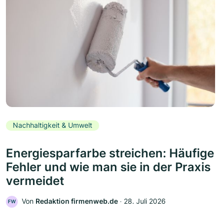
Nachhaltigkeit & Umwelt
Energiesparfarbe streichen: Häufige
Fehler und wie man sie in der Praxis
vermeidet
Von
Redaktion firmenweb.de
‧
28. Juli 2026
FW