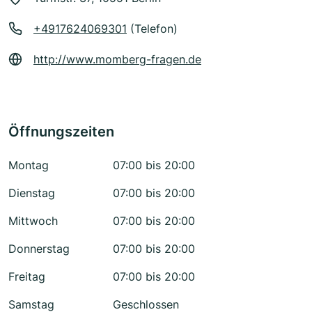
+4917624069301
(Telefon)
http://www.momberg-fragen.de
Öffnungszeiten
Montag
07:00 bis 20:00
Dienstag
07:00 bis 20:00
Mittwoch
07:00 bis 20:00
Donnerstag
07:00 bis 20:00
Freitag
07:00 bis 20:00
Samstag
Geschlossen