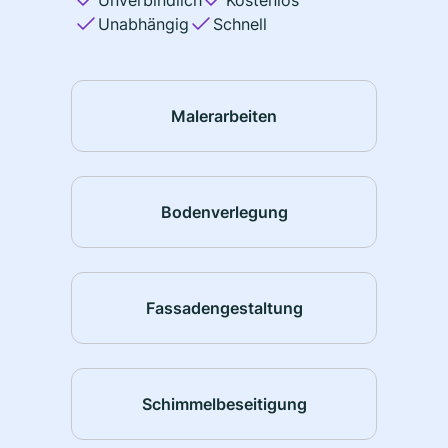
Unverbindlich
Kostenlos
Unabhängig
Schnell
Malerarbeiten
Bodenverlegung
Fassadengestaltung
Schimmelbeseitigung