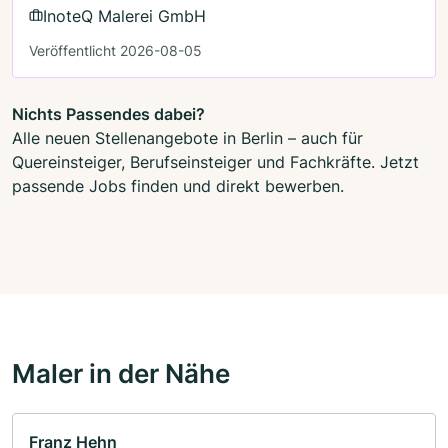
InoteQ Malerei GmbH
Veröffentlicht 2026-08-05
Nichts Passendes dabei?
Alle neuen Stellenangebote in Berlin – auch für
Quereinsteiger, Berufseinsteiger und Fachkräfte. Jetzt
passende Jobs finden und direkt bewerben.
Maler in der Nähe
Franz Hehn