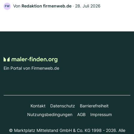
Von
Redaktion firmenweb.de
‧
28. Juli 2026
FW
Ein Portal von Firmenweb.de
Kontakt
Datenschutz
Barrierefreiheit
Nutzungsbedingungen
AGB
Impressum
© Marktplatz Mittelstand GmbH & Co. KG 1998 - 2026. Alle