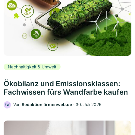
Nachhaltigkeit & Umwelt
Ökobilanz und Emissionsklassen:
Fachwissen fürs Wandfarbe kaufen
Von
Redaktion firmenweb.de
‧
30. Juli 2026
FW