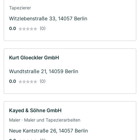
Tapezierer
Witzlebenstraße 33, 14057 Berlin
0.0
(0)
Kurt Gloeckler GmbH
Wundtstraße 21, 14059 Berlin
0.0
(0)
Kayed & Söhne GmbH
Maler · Maler und Tapezierarbeiten
Neue Kantstraße 26, 14057 Berlin