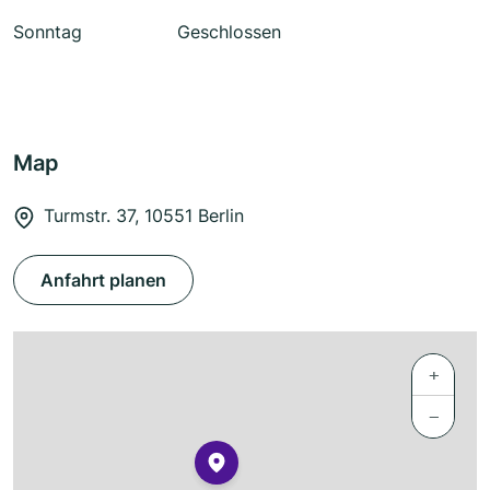
Sonntag
Geschlossen
Map
Turmstr. 37, 10551 Berlin
Anfahrt planen
+
−