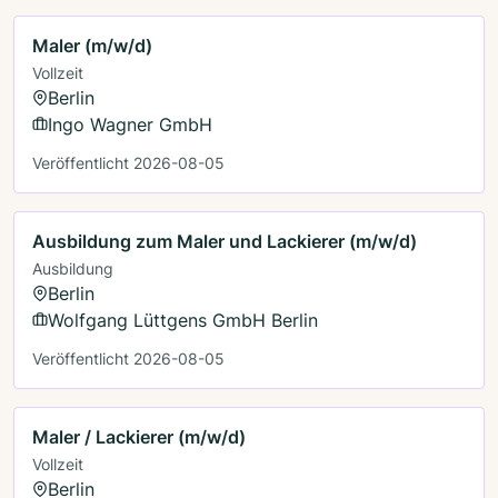
Maler (m/w/d)
Vollzeit
Berlin
Ingo Wagner GmbH
Veröffentlicht 2026-08-05
Ausbildung zum Maler und Lackierer (m/w/d)
Ausbildung
Berlin
Wolfgang Lüttgens GmbH Berlin
Veröffentlicht 2026-08-05
Maler / Lackierer (m/w/d)
Vollzeit
Berlin