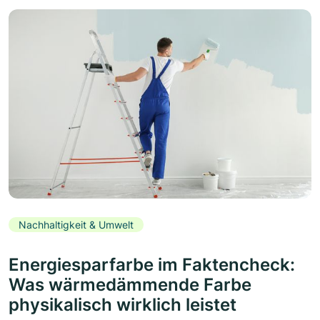
Nachhaltigkeit & Umwelt
Energiesparfarbe im Faktencheck:
Was wärmedämmende Farbe
physikalisch wirklich leistet