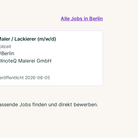
Alle Jobs in Berlin
aler / Lackierer (m/w/d)
ollzeit
Berlin
InoteQ Malerei GmbH
eröffentlicht 2026-08-05
 passende Jobs finden und direkt bewerben.