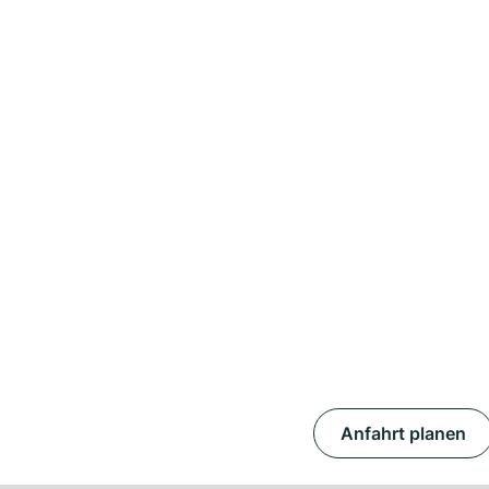
Anfahrt planen