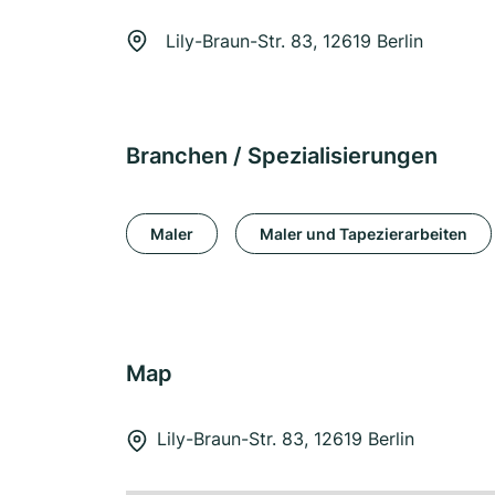
Lily-Braun-Str. 83, 12619 Berlin
Branchen / Spezialisierungen
Maler
Maler und Tapezierarbeiten
Map
Lily-Braun-Str. 83, 12619 Berlin