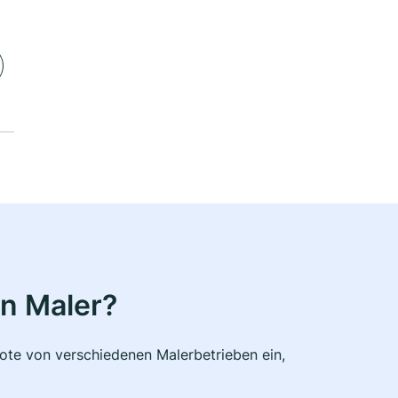
n Maler?
bote von verschiedenen Malerbetrieben ein,