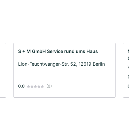
S + M GmbH Service rund ums Haus
Lion-Feuchtwanger-Str. 52, 12619 Berlin
0.0
(0)