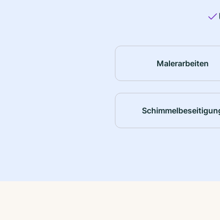
Malerarbeiten
Schimmelbeseitigun