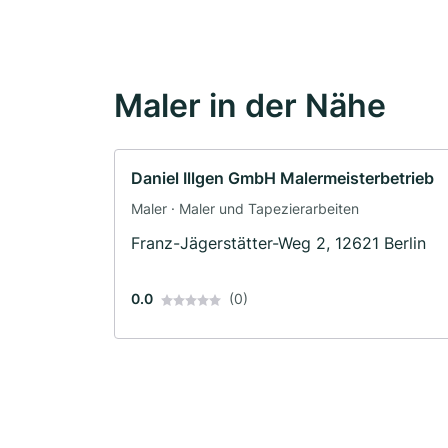
Maler in der Nähe
Daniel Illgen GmbH Malermeisterbetrieb
Maler · Maler und Tapezierarbeiten
Franz-Jägerstätter-Weg 2, 12621 Berlin
0.0
(0)