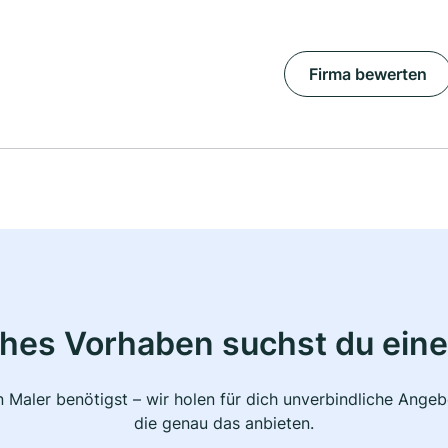
Firma bewerten
ches Vorhaben suchst du eine
 Maler benötigst – wir holen für dich unverbindliche Ange
die genau das anbieten.