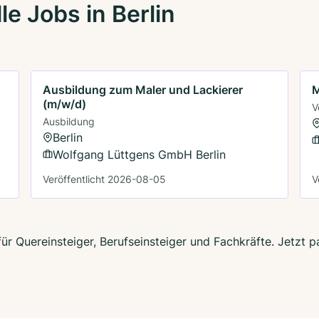
e Jobs in Berlin
Ausbildung zum Maler und Lackierer
M
(m/w/d)
V
Ausbildung
Berlin
Wolfgang Lüttgens GmbH Berlin
Veröffentlicht 2026-08-05
V
 für Quereinsteiger, Berufseinsteiger und Fachkräfte. Jetzt