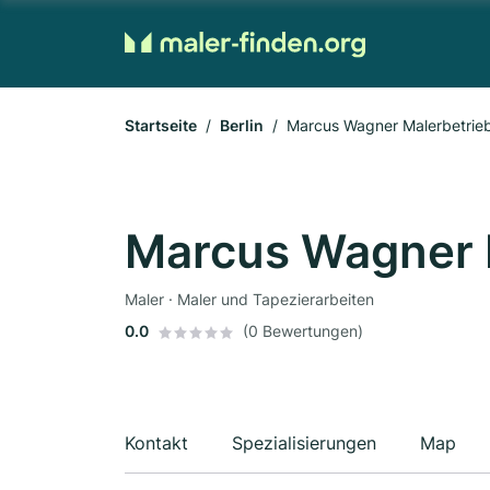
Startseite
Berlin
Marcus Wagner Malerbetrie
Marcus Wagner 
Maler · Maler und Tapezierarbeiten
0.0
(0 Bewertungen)
Kontakt
Spezialisierungen
Map