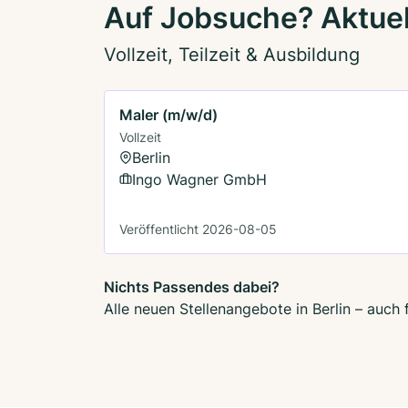
Auf Jobsuche? Aktuell
Vollzeit, Teilzeit & Ausbildung
Maler (m/w/d)
Vollzeit
Berlin
Ingo Wagner GmbH
Veröffentlicht 2026-08-05
Nichts Passendes dabei?
Alle neuen Stellenangebote in Berlin – auch