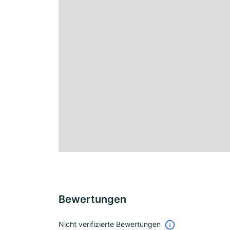
Bewertungen
Nicht verifizierte Bewertungen