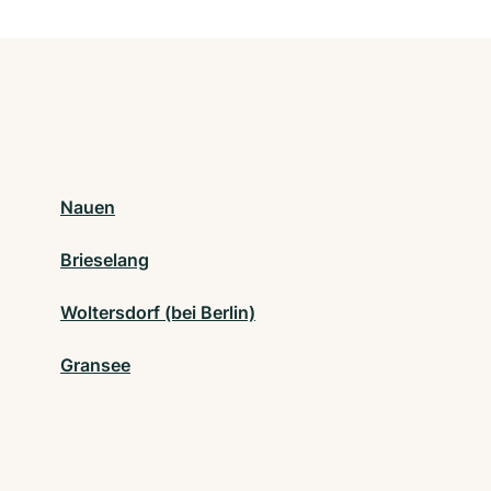
Nauen
Brieselang
Woltersdorf (bei Berlin)
Gransee