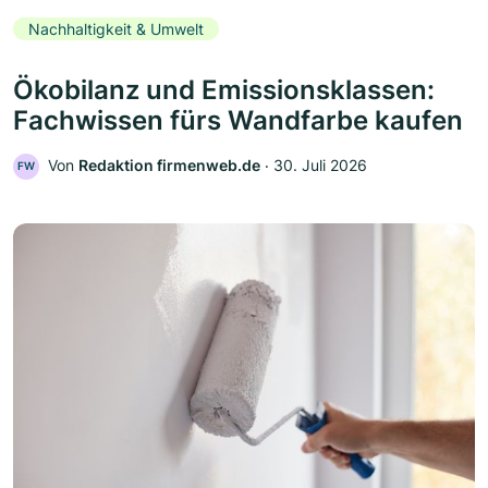
Nachhaltigkeit & Umwelt
Ökobilanz und Emissionsklassen:
Fachwissen fürs Wandfarbe kaufen
Von
Redaktion firmenweb.de
‧
30. Juli 2026
FW