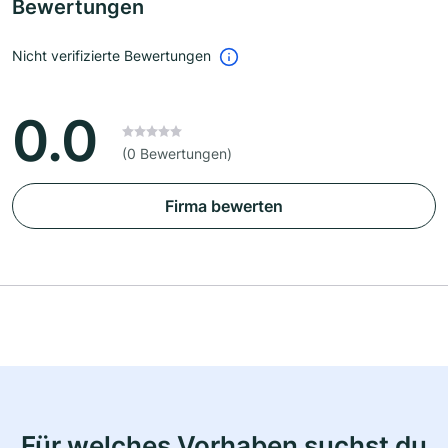
Bewertungen
Nicht verifizierte Bewertungen
0.0
(0 Bewertungen)
Firma bewerten
Für welches Vorhaben suchst du