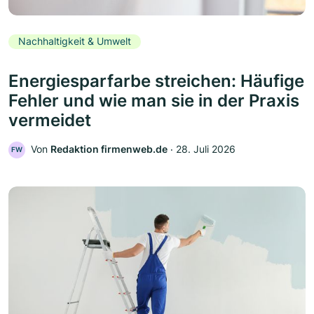
Nachhaltigkeit & Umwelt
Energiesparfarbe streichen: Häufige
Fehler und wie man sie in der Praxis
vermeidet
Von
Redaktion firmenweb.de
‧
28. Juli 2026
FW