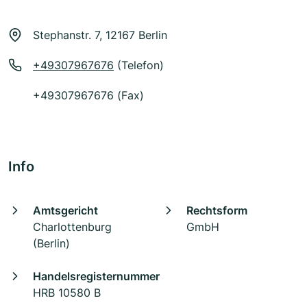
Stephanstr. 7, 12167 Berlin
+49307967676
(Telefon)
+49307967676 (Fax)
Info
Amtsgericht
Rechtsform
Charlottenburg
GmbH
(Berlin)
Handelsregisternummer
HRB 10580 B