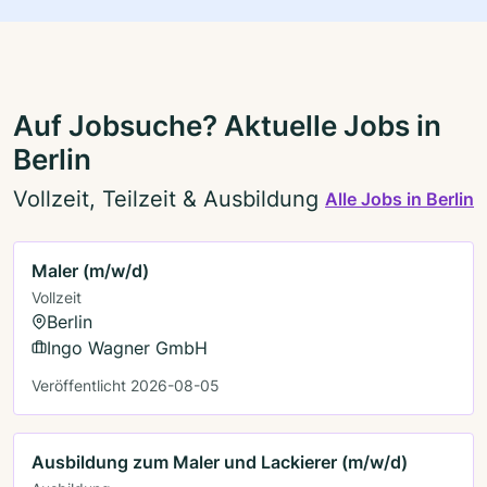
Auf Jobsuche? Aktuelle Jobs in
Berlin
Vollzeit, Teilzeit & Ausbildung
Alle Jobs in Berlin
Maler (m/w/d)
Vollzeit
Berlin
Ingo Wagner GmbH
Veröffentlicht 2026-08-05
Ausbildung zum Maler und Lackierer (m/w/d)