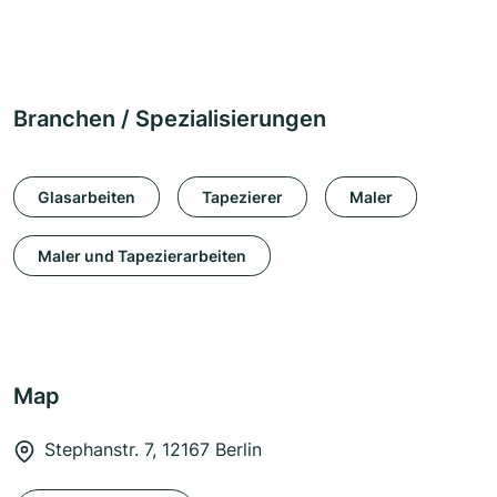
Branchen / Spezialisierungen
Glasarbeiten
Tapezierer
Maler
Maler und Tapezierarbeiten
Map
Stephanstr. 7, 12167 Berlin