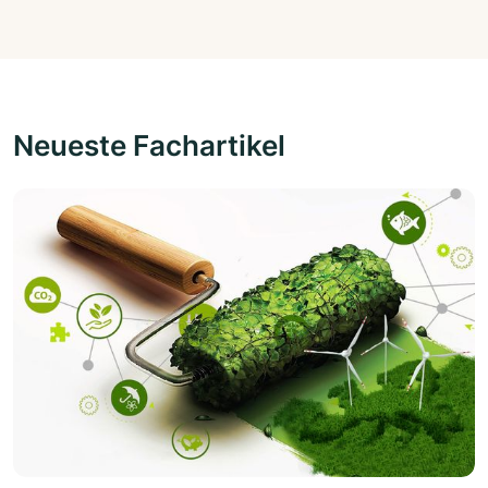
Neueste Fachartikel