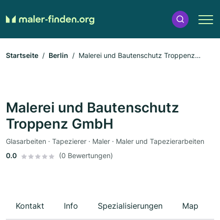
Startseite
Berlin
Malerei und Bautenschutz Troppenz
GmbH
Malerei und Bautenschutz
Troppenz GmbH
Glasarbeiten · Tapezierer · Maler · Maler und Tapezierarbeiten
0.0
(0 Bewertungen)
Kontakt
Info
Spezialisierungen
Map