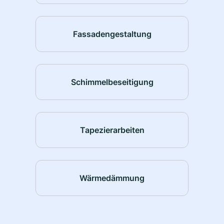
Fassadengestaltung
Schimmelbeseitigung
Tapezierarbeiten
Wärmedämmung