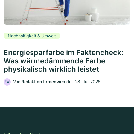
Nachhaltigkeit & Umwelt
Energiesparfarbe im Faktencheck:
Was wärmedämmende Farbe
physikalisch wirklich leistet
Von
Redaktion firmenweb.de
‧
28. Juli 2026
FW