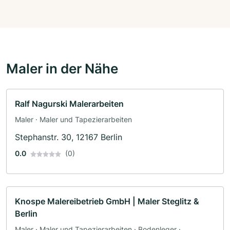
Maler in der Nähe
Ralf Nagurski Malerarbeiten
Maler · Maler und Tapezierarbeiten
Stephanstr. 30, 12167 Berlin
0.0
(0)
Knospe Malereibetrieb GmbH | Maler Steglitz &
Berlin
Maler · Maler und Tapezierarbeiten · Bodenleger ·