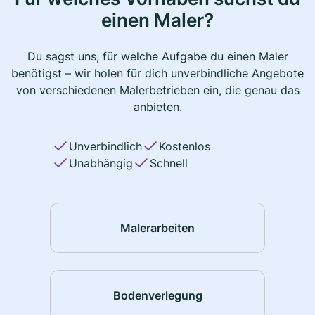
einen Maler?
Du sagst uns, für welche Aufgabe du einen Maler
benötigst – wir holen für dich unverbindliche Angebote
von verschiedenen Malerbetrieben ein, die genau das
anbieten.
Unverbindlich
Kostenlos
Unabhängig
Schnell
Malerarbeiten
Bodenverlegung