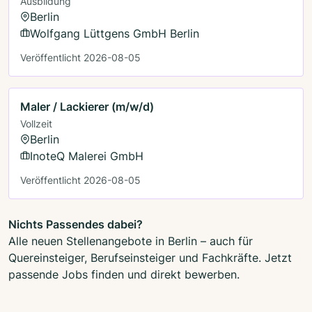
Ausbildung
Berlin
Wolfgang Lüttgens GmbH Berlin
Veröffentlicht 2026-08-05
Maler / Lackierer (m/w/d)
Vollzeit
Berlin
InoteQ Malerei GmbH
Veröffentlicht 2026-08-05
Nichts Passendes dabei?
Alle neuen Stellenangebote in Berlin – auch für
Quereinsteiger, Berufseinsteiger und Fachkräfte. Jetzt
passende Jobs finden und direkt bewerben.