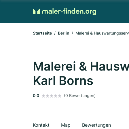
Startseite
Berlin
Malerei & Hauswartungsserv
Malerei & Hausw
Karl Borns
0.0
(0 Bewertungen)
Kontakt
Map
Bewertungen