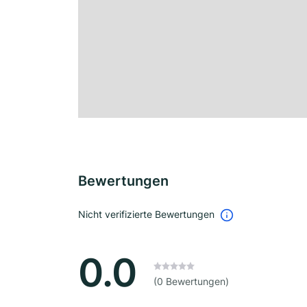
Bewertungen
Nicht verifizierte Bewertungen
0.0
(0 Bewertungen)