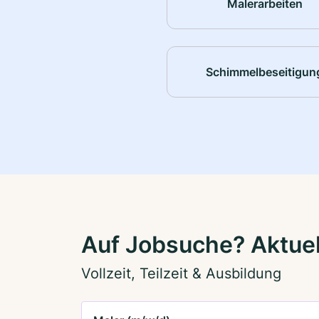
Malerarbeiten
Schimmelbeseitigun
Auf Jobsuche? Aktuell
Vollzeit, Teilzeit & Ausbildung