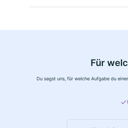
Für wel
Du sagst uns, für welche Aufgabe du einen