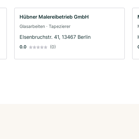
Hübner Malereibetrieb GmbH
Glasarbeiten · Tapezierer
Elsenbruchstr. 41, 13467 Berlin
0.0
(0)