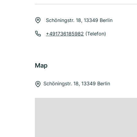
Schöningstr. 18, 13349 Berlin
+491736185982
(Telefon)
Map
Schöningstr. 18, 13349 Berlin