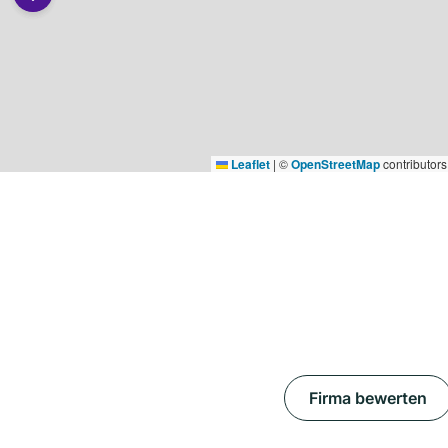
Leaflet
|
©
OpenStreetMap
contributors
Firma bewerten