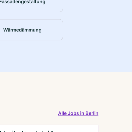
Fassadengestaltung
Wärmedämmung
Alle Jobs in Berlin