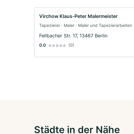
Virchow Klaus-Peter Malermeister
Tapezierer · Maler · Maler und Tapezierarbeiten
Fellbacher Str. 17, 13467 Berlin
0.0
(0)
Städte in der Nähe