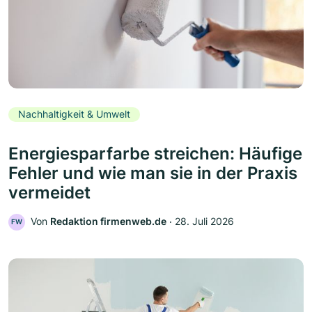
Nachhaltigkeit & Umwelt
Energiesparfarbe streichen: Häufige
Fehler und wie man sie in der Praxis
vermeidet
Von
Redaktion firmenweb.de
‧
28. Juli 2026
FW