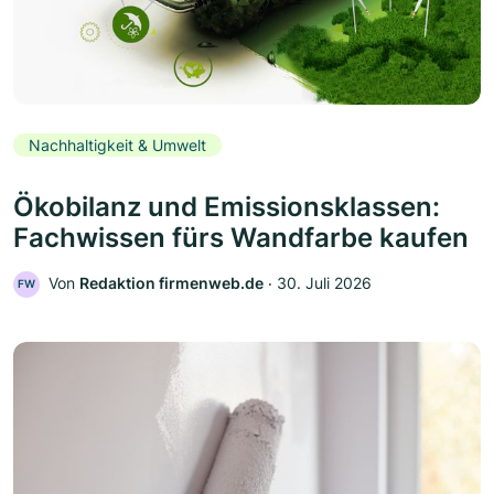
Nachhaltigkeit & Umwelt
Ökobilanz und Emissionsklassen:
Fachwissen fürs Wandfarbe kaufen
Von
Redaktion firmenweb.de
‧
30. Juli 2026
FW