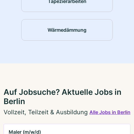
Tapezierarbeiten
Wärmedämmung
Auf Jobsuche? Aktuelle Jobs in
Berlin
Vollzeit, Teilzeit & Ausbildung
Alle Jobs in Berlin
Maler (m/w/d)