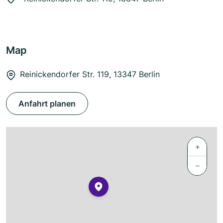
Map
Reinickendorfer Str. 119, 13347 Berlin
Anfahrt planen
+
−