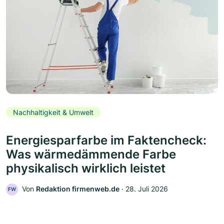
Nachhaltigkeit & Umwelt
Energiesparfarbe im Faktencheck:
Was wärmedämmende Farbe
physikalisch wirklich leistet
Von
Redaktion firmenweb.de
‧
28. Juli 2026
FW