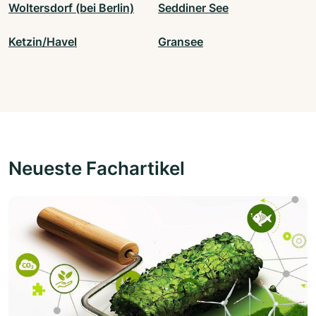
Woltersdorf (bei Berlin)
Seddiner See
Ketzin/Havel
Gransee
Neueste Fachartikel