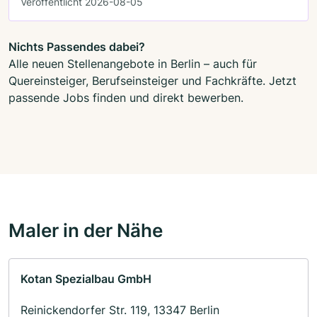
Veröffentlicht 2026-08-05
Nichts Passendes dabei?
Alle neuen Stellenangebote in Berlin – auch für
Quereinsteiger, Berufseinsteiger und Fachkräfte. Jetzt
passende Jobs finden und direkt bewerben.
Maler in der Nähe
Kotan Spezialbau GmbH
Reinickendorfer Str. 119, 13347 Berlin