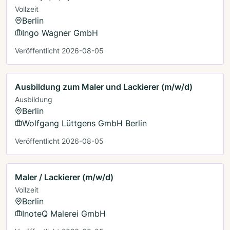
Vollzeit
Berlin
Ingo Wagner GmbH
Veröffentlicht 2026-08-05
Ausbildung zum Maler und Lackierer (m/w/d)
Ausbildung
Berlin
Wolfgang Lüttgens GmbH Berlin
Veröffentlicht 2026-08-05
Maler / Lackierer (m/w/d)
Vollzeit
Berlin
InoteQ Malerei GmbH