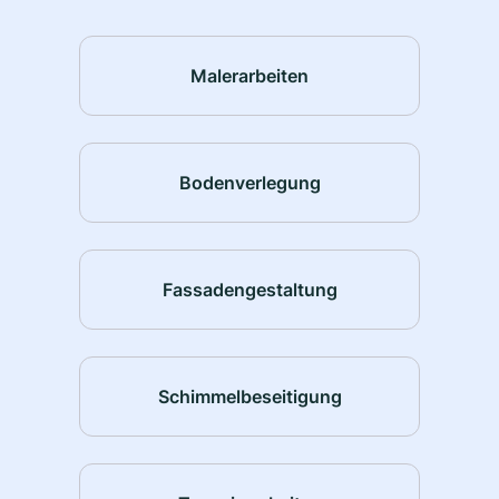
Malerarbeiten
Bodenverlegung
Fassadengestaltung
Schimmelbeseitigung