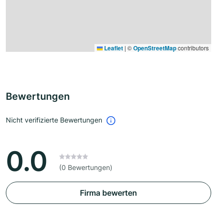
Leaflet
|
©
OpenStreetMap
contributors
Bewertungen
Nicht verifizierte Bewertungen
0.0
(0 Bewertungen)
Firma bewerten