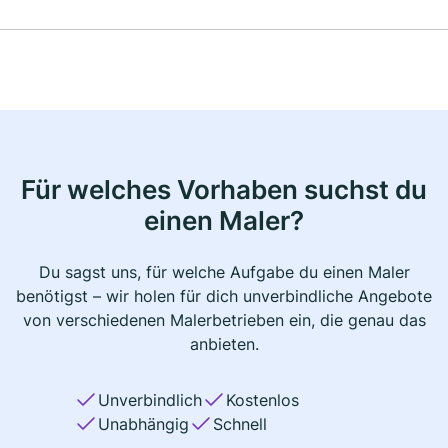
Für welches Vorhaben suchst du
einen Maler?
Du sagst uns, für welche Aufgabe du einen Maler
benötigst – wir holen für dich unverbindliche Angebote
von verschiedenen Malerbetrieben ein, die genau das
anbieten.
Unverbindlich
Kostenlos
Unabhängig
Schnell