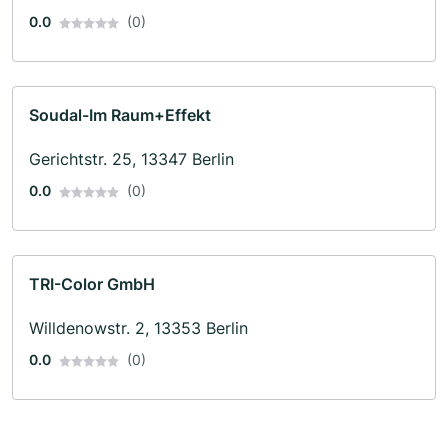
0.0
(0)
Soudal-Im Raum+Effekt
Gerichtstr. 25, 13347 Berlin
0.0
(0)
TRI-Color GmbH
Willdenowstr. 2, 13353 Berlin
0.0
(0)