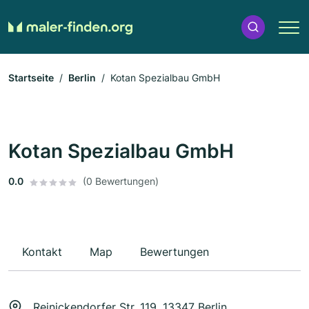
Startseite
Berlin
Kotan Spezialbau GmbH
Kotan Spezialbau GmbH
0.0
(0 Bewertungen)
Kontakt
Map
Bewertungen
Reinickendorfer Str. 119, 13347 Berlin