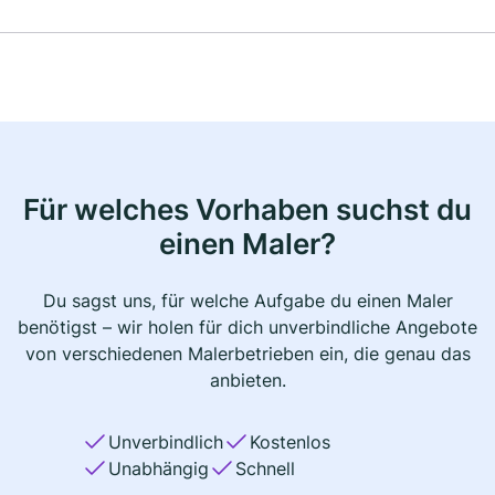
Für welches Vorhaben suchst du
einen Maler?
Du sagst uns, für welche Aufgabe du einen Maler
benötigst – wir holen für dich unverbindliche Angebote
von verschiedenen Malerbetrieben ein, die genau das
anbieten.
Unverbindlich
Kostenlos
Unabhängig
Schnell