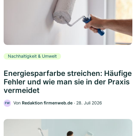
Nachhaltigkeit & Umwelt
Energiesparfarbe streichen: Häufige
Fehler und wie man sie in der Praxis
vermeidet
Von
Redaktion firmenweb.de
‧
28. Juli 2026
FW