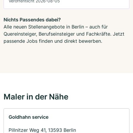
Veröffentlicht 2026-08-05
Nichts Passendes dabei?
Alle neuen Stellenangebote in Berlin – auch für
Quereinsteiger, Berufseinsteiger und Fachkräfte. Jetzt
passende Jobs finden und direkt bewerben.
Maler in der Nähe
Goldhahn service
Pillnitzer Weg 41, 13593 Berlin