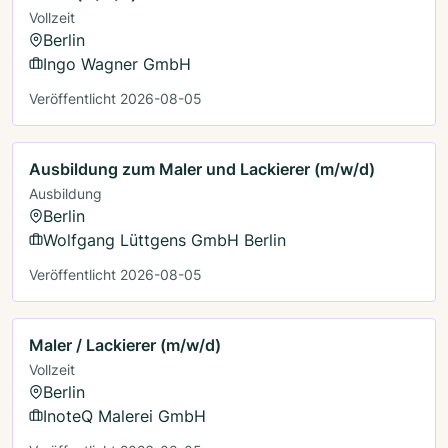
Vollzeit
Berlin
Ingo Wagner GmbH
Veröffentlicht 2026-08-05
Ausbildung zum Maler und Lackierer (m/w/d)
Ausbildung
Berlin
Wolfgang Lüttgens GmbH Berlin
Veröffentlicht 2026-08-05
Maler / Lackierer (m/w/d)
Vollzeit
Berlin
InoteQ Malerei GmbH