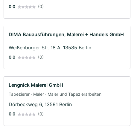
0.0
(0)
DIMA Bauausführungen, Malerei + Handels GmbH
Weißenburger Str. 18 A, 13585 Berlin
0.0
(0)
Lengnick Malerei GmbH
Tapezierer · Maler · Maler und Tapezierarbeiten
Dörbeckweg 6, 13591 Berlin
0.0
(0)