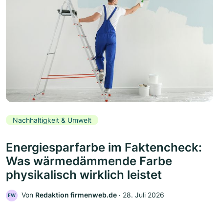
Nachhaltigkeit & Umwelt
Energiesparfarbe im Faktencheck:
Was wärmedämmende Farbe
physikalisch wirklich leistet
Von
Redaktion firmenweb.de
‧
28. Juli 2026
FW