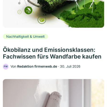
Nachhaltigkeit & Umwelt
Ökobilanz und Emissionsklassen:
Fachwissen fürs Wandfarbe kaufen
Von
Redaktion firmenweb.de
‧
30. Juli 2026
FW