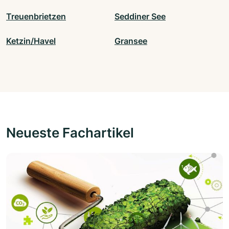
Treuenbrietzen
Seddiner See
Ketzin/Havel
Gransee
Neueste Fachartikel