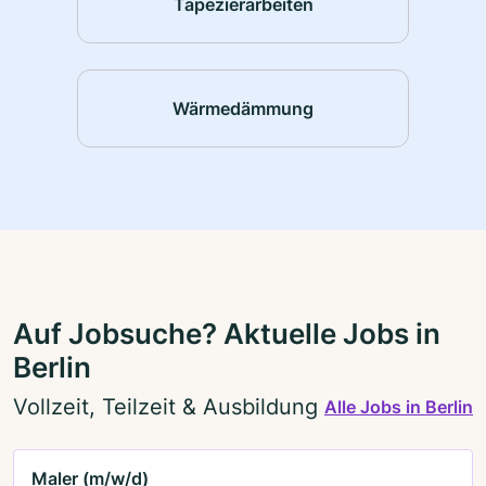
Tapezierarbeiten
Wärmedämmung
Auf Jobsuche? Aktuelle Jobs in
Berlin
Vollzeit, Teilzeit & Ausbildung
Alle Jobs in Berlin
Maler (m/w/d)