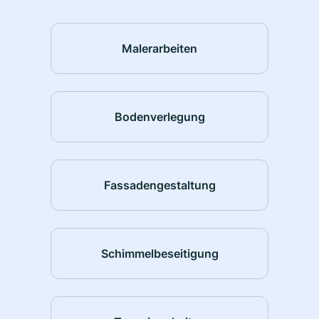
Malerarbeiten
Bodenverlegung
Fassadengestaltung
Schimmelbeseitigung