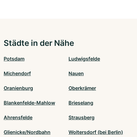
Städte in der Nähe
Potsdam
Ludwigsfelde
Michendorf
Nauen
Oranienburg
Oberkrämer
Blankenfelde-Mahlow
Brieselang
Ahrensfelde
Strausberg
Glienicke/Nordbahn
Woltersdorf (bei Berlin)