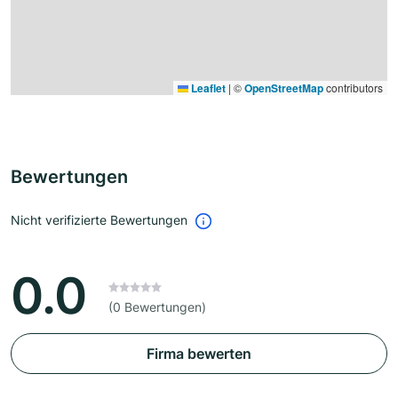
Leaflet
|
©
OpenStreetMap
contributors
Bewertungen
Nicht verifizierte Bewertungen
0.0
(0 Bewertungen)
Firma bewerten