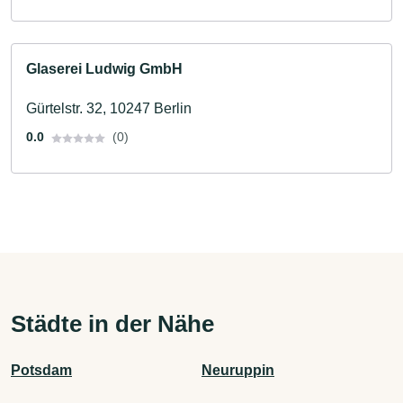
Glaserei Ludwig GmbH
Gürtelstr. 32, 10247 Berlin
0.0
(0)
Städte in der Nähe
Potsdam
Neuruppin