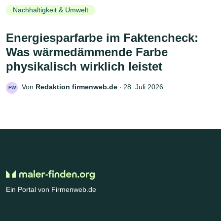
Nachhaltigkeit & Umwelt
Energiesparfarbe im Faktencheck:
Was wärmedämmende Farbe
physikalisch wirklich leistet
Von
Redaktion firmenweb.de
‧
28. Juli 2026
FW
Ein Portal von Firmenweb.de