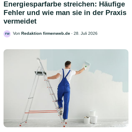
Energiesparfarbe streichen: Häufige
Fehler und wie man sie in der Praxis
vermeidet
Von
Redaktion firmenweb.de
‧
28. Juli 2026
FW