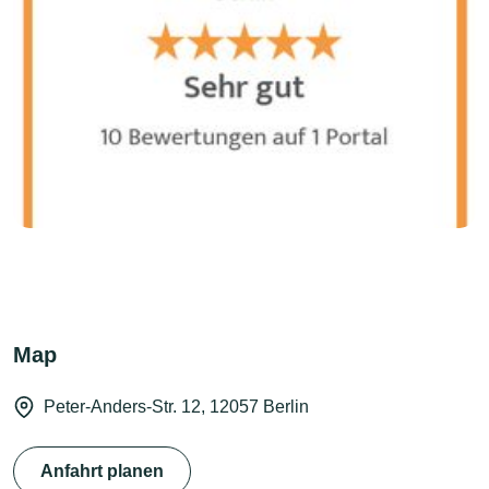
Map
Peter-Anders-Str. 12, 12057 Berlin
Anfahrt planen