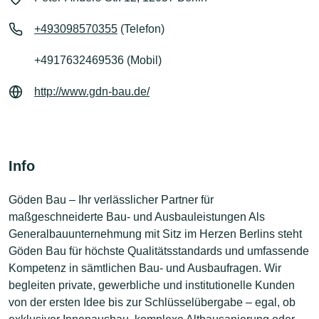
+493098570355
(Telefon)
+4917632469536 (Mobil)
http://www.gdn-bau.de/
Info
Göden Bau – Ihr verlässlicher Partner für
maßgeschneiderte Bau- und Ausbauleistungen Als
Generalbauunternehmung mit Sitz im Herzen Berlins steht
Göden Bau für höchste Qualitätsstandards und umfassende
Kompetenz in sämtlichen Bau- und Ausbaufragen. Wir
begleiten private, gewerbliche und institutionelle Kunden
von der ersten Idee bis zur Schlüsselübergabe – egal, ob