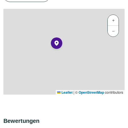
+
−
Leaflet
|
©
OpenStreetMap
contributors
Bewertungen