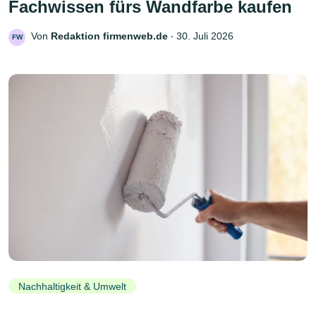
Fachwissen fürs Wandfarbe kaufen
Von
Redaktion firmenweb.de
‧
30. Juli 2026
FW
Nachhaltigkeit & Umwelt