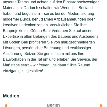
unseres Teams und achten auf den Einsatz hochwertiger
Materialien. Dadurch schaffen wir Werte, die Bestand
haben und begeistern – sei es bei der Modernisierung
moderner Büros, behutsamen Altbausanierungen oder
kreativen Ladenkonzepten. Verwirklichen Sie Ihre
Bauprojekte mit Göden Bau! Vertrauen Sie auf unsere
Expertise in allen Belangen des Bauens und Ausbauens.
Mit Göden Bau profitieren Sie von maßgeschneiderten
Lösungen, persönlicher Betreuung und erstklassiger
Ausführung. Setzen Sie gemeinsam mit uns Ihre
Bauvorhaben in die Tat um und erleben Sie Service, der
Maßstäbe setzt – wir freuen uns darauf, Ihre Räume
einzigartig zu gestalten!
Medien