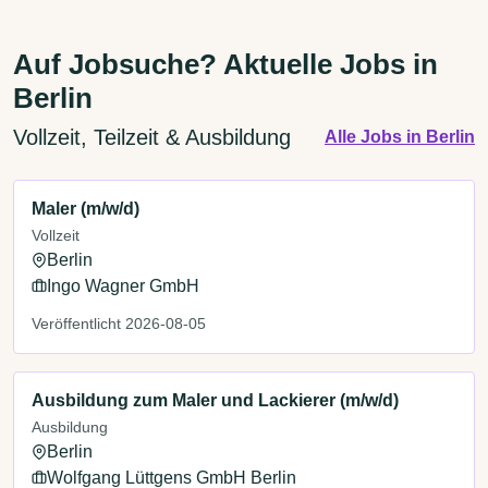
Auf Jobsuche? Aktuelle Jobs in
Berlin
Vollzeit, Teilzeit & Ausbildung
Alle Jobs in Berlin
Maler (m/w/d)
Vollzeit
Berlin
Ingo Wagner GmbH
Veröffentlicht 2026-08-05
Ausbildung zum Maler und Lackierer (m/w/d)
Ausbildung
Berlin
Wolfgang Lüttgens GmbH Berlin