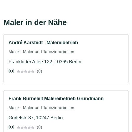
Maler in der Nähe
André Karstedt - Malereibetrieb
Maler · Maler und Tapezierarbeiten
Frankfurter Allee 122, 10365 Berlin
0.0
(0)
Frank Burneleit Malereibetrieb Grundmann
Maler · Maler und Tapezierarbeiten
Gürtelstr. 37, 10247 Berlin
0.0
(0)