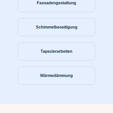
Fassadengestaltung
Schimmelbeseitigung
Tapezierarbeiten
Wärmedämmung