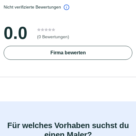
Nicht verifizierte Bewertungen
0.0
(0 Bewertungen)
Firma bewerten
Für welches Vorhaben suchst du
einen Maler?