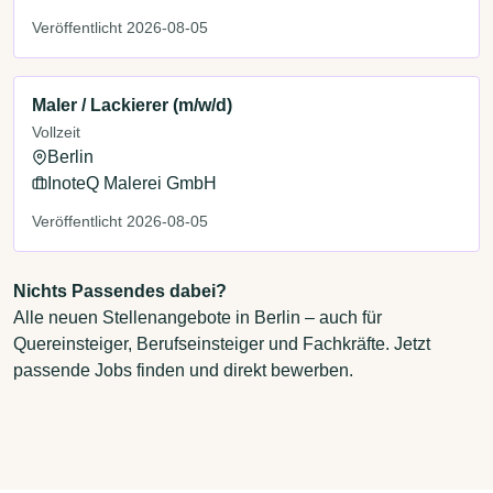
Veröffentlicht 2026-08-05
Maler / Lackierer (m/w/d)
Vollzeit
Berlin
InoteQ Malerei GmbH
Veröffentlicht 2026-08-05
Nichts Passendes dabei?
Alle neuen Stellenangebote in Berlin – auch für
Quereinsteiger, Berufseinsteiger und Fachkräfte. Jetzt
passende Jobs finden und direkt bewerben.