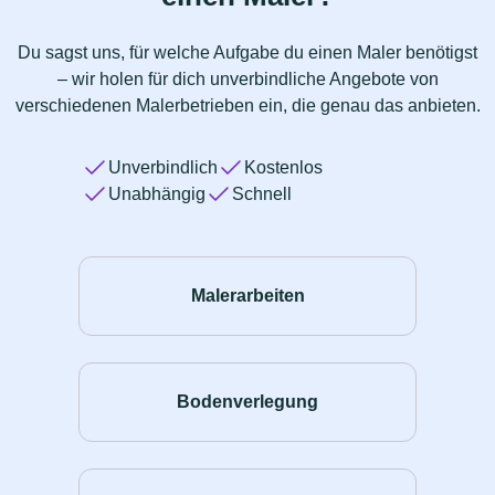
Du sagst uns, für welche Aufgabe du einen Maler benötigst
– wir holen für dich unverbindliche Angebote von
verschiedenen Malerbetrieben ein, die genau das anbieten.
Unverbindlich
Kostenlos
Unabhängig
Schnell
Malerarbeiten
Bodenverlegung