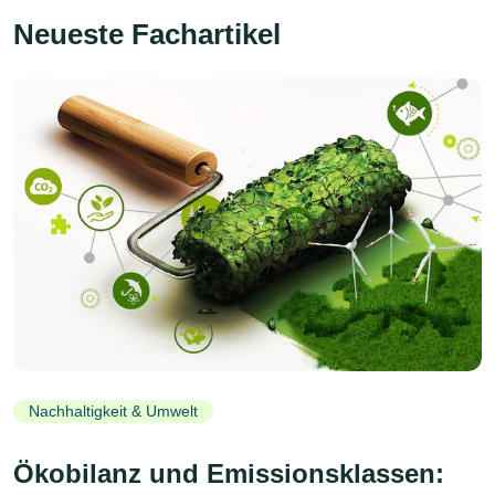
Neueste Fachartikel
Nachhaltigkeit & Umwelt
Ökobilanz und Emissionsklassen: