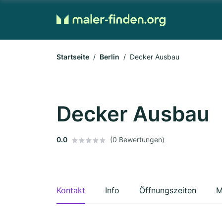
Startseite
Berlin
Decker Ausbau
Decker Ausbau
0.0
(0 Bewertungen)
Kontakt
Info
Öffnungszeiten
M