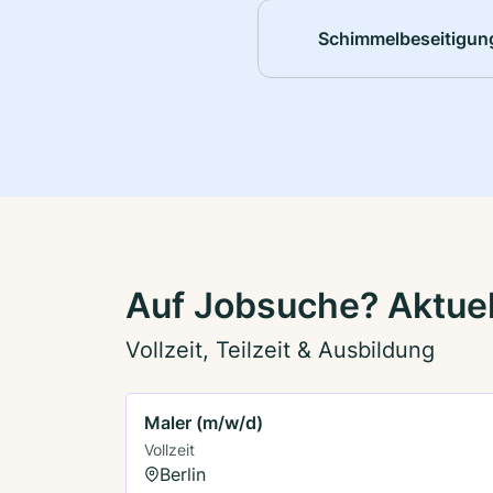
Schimmelbeseitigun
Auf Jobsuche? Aktuell
Vollzeit, Teilzeit & Ausbildung
Maler (m/w/d)
Vollzeit
Berlin