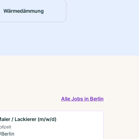
Wärmedämmung
Alle Jobs in Berlin
aler / Lackierer (m/w/d)
ollzeit
Berlin