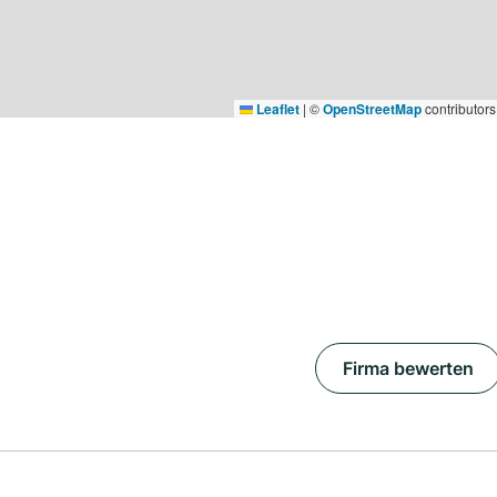
Leaflet
|
©
OpenStreetMap
contributors
Firma bewerten