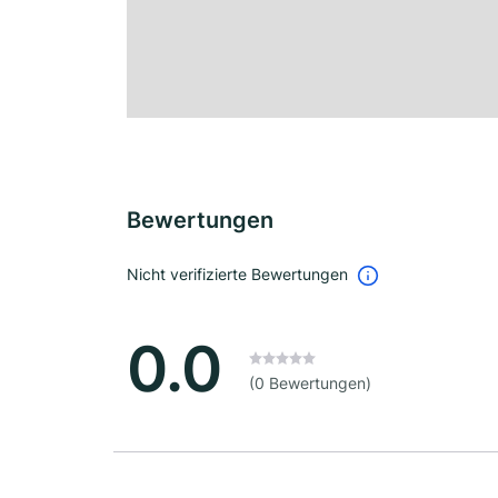
Bewertungen
Nicht verifizierte Bewertungen
0.0
(0 Bewertungen)