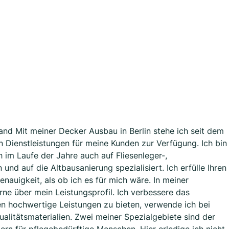
nd Mit meiner Decker Ausbau in Berlin stehe ich seit dem
Dienstleistungen für meine Kunden zur Verfügung. Ich bin
 im Laufe der Jahre auch auf Fliesenleger-,
nd auf die Altbausanierung spezialisiert. Ich erfülle Ihren
nauigkeit, als ob ich es für mich wäre. In meiner
erne über mein Leistungsprofil. Ich verbessere das
 hochwertige Leistungen zu bieten, verwende ich bei
ualitätsmaterialien. Zwei meiner Spezialgebiete sind der