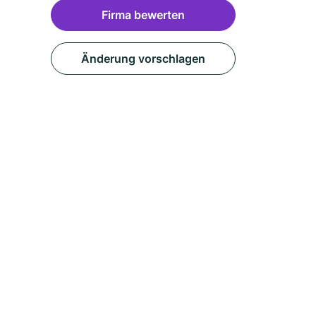
Firma bewerten
Änderung vorschlagen