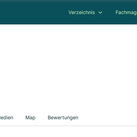
Verzeichnis
Fachmag
edien
Map
Bewertungen