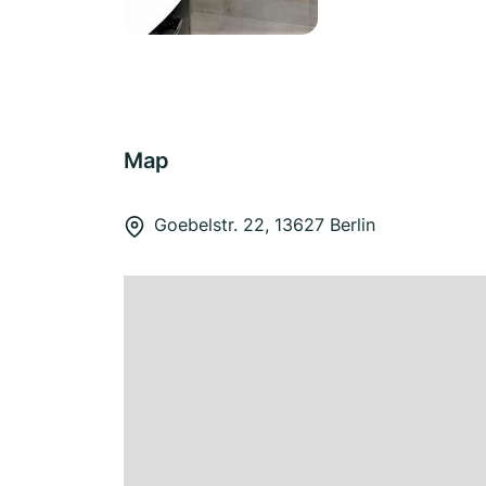
Map
Goebelstr. 22, 13627 Berlin