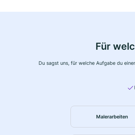
Für wel
Du sagst uns, für welche Aufgabe du einen
Malerarbeiten