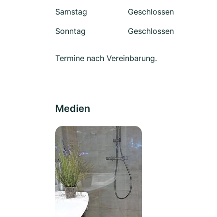
Samstag
Geschlossen
Sonntag
Geschlossen
Termine nach Vereinbarung.
Medien