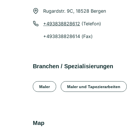
Rugardstr. 9C, 18528 Bergen
+493838828612
(Telefon)
+493838828614 (Fax)
Branchen / Spezialisierungen
Maler
Maler und Tapezierarbeiten
Map