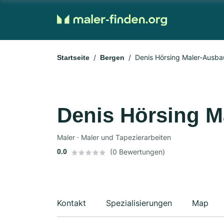
Denis Hörsing Maler-Ausba
Startseite
Bergen
Denis Hörsing M
Maler · Maler und Tapezierarbeiten
0.0
(0 Bewertungen)
Kontakt
Spezialisierungen
Map