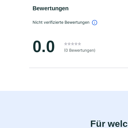
Bewertungen
Nicht verifizierte Bewertungen
0.0
(0 Bewertungen)
Für wel