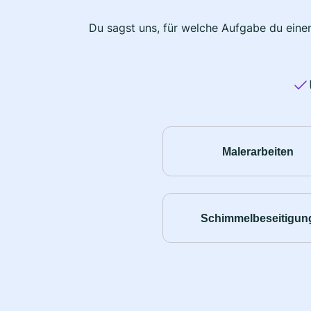
Du sagst uns, für welche Aufgabe du einen
Malerarbeiten
Schimmelbeseitigun