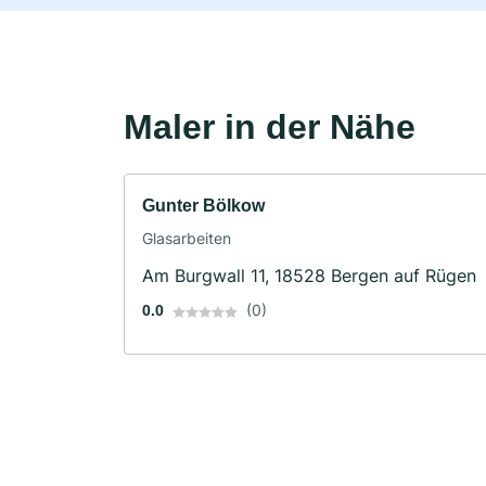
Maler in der Nähe
Gunter Bölkow
Glasarbeiten
Am Burgwall 11, 18528 Bergen auf Rügen
(0)
0.0