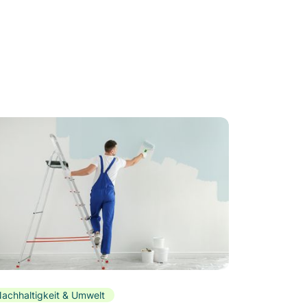
achhaltigkeit & Umwelt