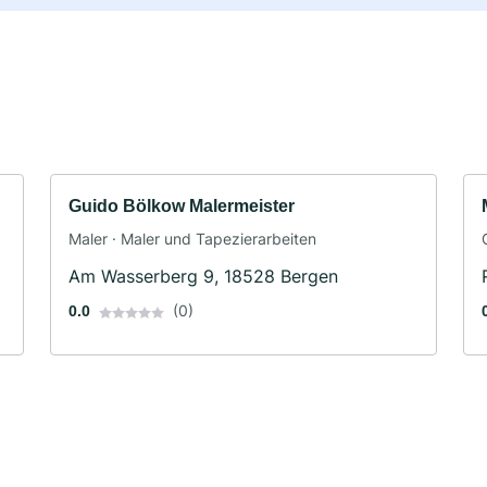
Guido Bölkow Malermeister
Maler · Maler und Tapezierarbeiten
Am Wasserberg 9, 18528 Bergen
(0)
0.0