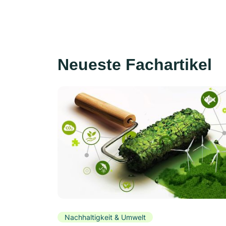
Neueste Fachartikel
Nachhaltigkeit & Umwelt