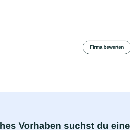
Firma bewerten
ches Vorhaben suchst du eine