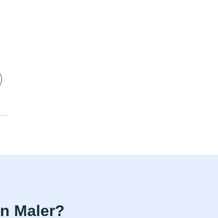
n Maler?