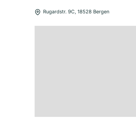
Rugardstr. 9C, 18528 Bergen