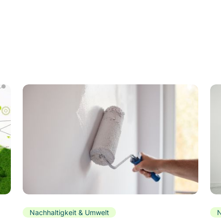
Nachhaltigkeit & Umwelt
N