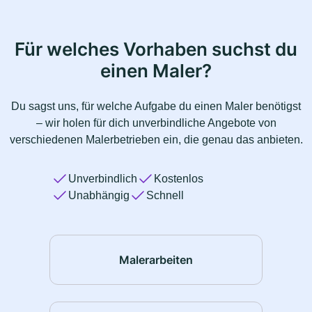
Für welches Vorhaben suchst du
einen Maler?
Du sagst uns, für welche Aufgabe du einen Maler benötigst
– wir holen für dich unverbindliche Angebote von
verschiedenen Malerbetrieben ein, die genau das anbieten.
Unverbindlich
Kostenlos
Unabhängig
Schnell
Malerarbeiten