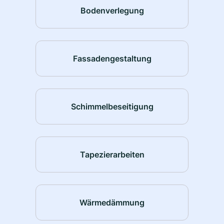
Bodenverlegung
Fassadengestaltung
Schimmelbeseitigung
Tapezierarbeiten
Wärmedämmung