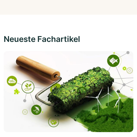
Neueste Fachartikel