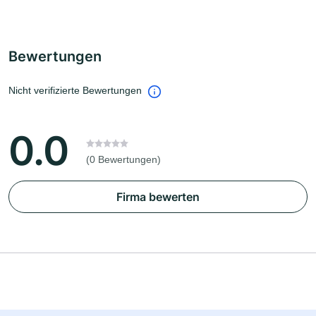
Bewertungen
Nicht verifizierte Bewertungen
0.0
(0 Bewertungen)
Firma bewerten