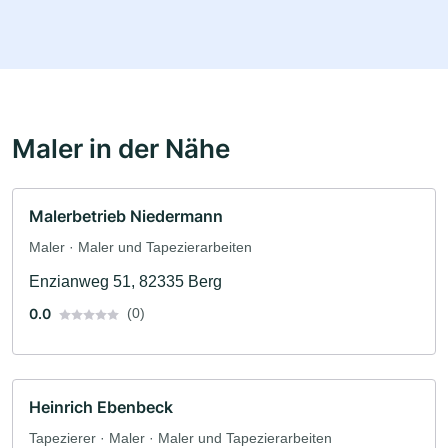
Maler in der Nähe
Malerbetrieb Niedermann
Maler · Maler und Tapezierarbeiten
Enzianweg 51, 82335 Berg
0.0
(0)
Heinrich Ebenbeck
Tapezierer · Maler · Maler und Tapezierarbeiten