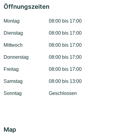
Öffnungszeiten
Montag
08:00 bis 17:00
Dienstag
08:00 bis 17:00
Mittwoch
08:00 bis 17:00
Donnerstag
08:00 bis 17:00
Freitag
08:00 bis 17:00
Samstag
08:00 bis 13:00
Sonntag
Geschlossen
Map