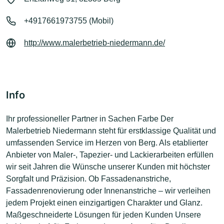
+4917661973755 (Mobil)
http://www.malerbetrieb-niedermann.de/
Info
Ihr professioneller Partner in Sachen Farbe Der
Malerbetrieb Niedermann steht für erstklassige Qualität und
umfassenden Service im Herzen von Berg. Als etablierter
Anbieter von Maler-, Tapezier- und Lackierarbeiten erfüllen
wir seit Jahren die Wünsche unserer Kunden mit höchster
Sorgfalt und Präzision. Ob Fassadenanstriche,
Fassadenrenovierung oder Innenanstriche – wir verleihen
jedem Projekt einen einzigartigen Charakter und Glanz.
Maßgeschneiderte Lösungen für jeden Kunden Unsere