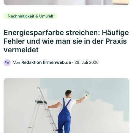
Nachhaltigkeit & Umwelt
Energiesparfarbe streichen: Häufige
Fehler und wie man sie in der Praxis
vermeidet
Redaktion firmenweb.de
Von
‧
28. Juli 2026
FW