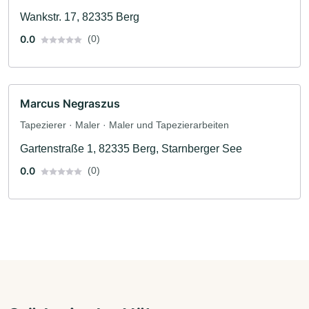
Wankstr. 17, 82335 Berg
0.0
(0)
Marcus Negraszus
Tapezierer · Maler · Maler und Tapezierarbeiten
Gartenstraße 1, 82335 Berg, Starnberger See
0.0
(0)