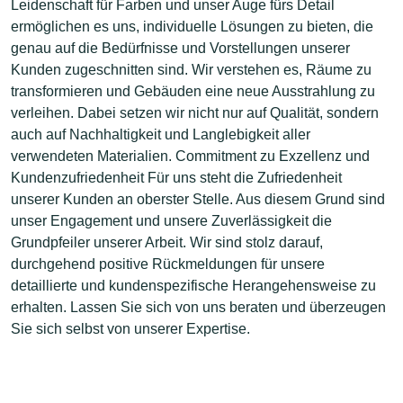
Leidenschaft für Farben und unser Auge fürs Detail
ermöglichen es uns, individuelle Lösungen zu bieten, die
genau auf die Bedürfnisse und Vorstellungen unserer
Kunden zugeschnitten sind. Wir verstehen es, Räume zu
transformieren und Gebäuden eine neue Ausstrahlung zu
verleihen. Dabei setzen wir nicht nur auf Qualität, sondern
auch auf Nachhaltigkeit und Langlebigkeit aller
verwendeten Materialien. Commitment zu Exzellenz und
Kundenzufriedenheit Für uns steht die Zufriedenheit
unserer Kunden an oberster Stelle. Aus diesem Grund sind
unser Engagement und unsere Zuverlässigkeit die
Grundpfeiler unserer Arbeit. Wir sind stolz darauf,
durchgehend positive Rückmeldungen für unsere
detaillierte und kundenspezifische Herangehensweise zu
erhalten. Lassen Sie sich von uns beraten und überzeugen
Sie sich selbst von unserer Expertise.