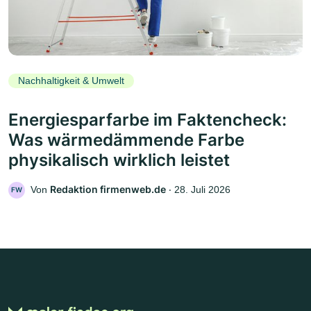
Nachhaltigkeit & Umwelt
Energiesparfarbe im Faktencheck:
Was wärmedämmende Farbe
physikalisch wirklich leistet
Redaktion firmenweb.de
Von
‧
28. Juli 2026
FW