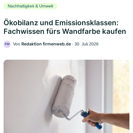
Nachhaltigkeit & Umwelt
Ökobilanz und Emissionsklassen:
Fachwissen fürs Wandfarbe kaufen
Redaktion firmenweb.de
Von
‧
30. Juli 2026
FW