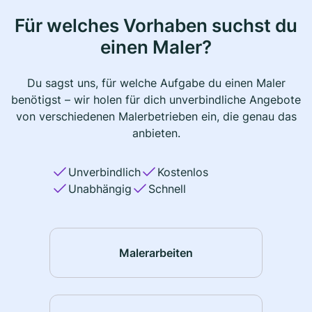
Für welches Vorhaben suchst du
einen Maler?
Du sagst uns, für welche Aufgabe du einen Maler
benötigst – wir holen für dich unverbindliche Angebote
von verschiedenen Malerbetrieben ein, die genau das
anbieten.
Unverbindlich
Kostenlos
Unabhängig
Schnell
Malerarbeiten