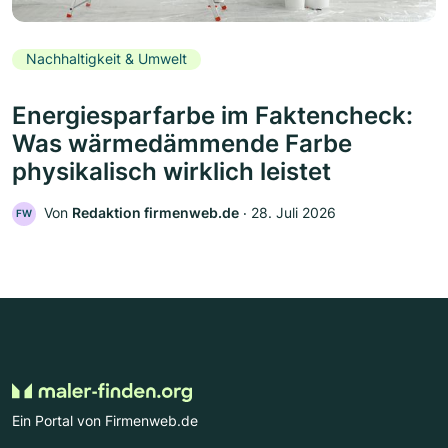
Nachhaltigkeit & Umwelt
Energiesparfarbe im Faktencheck:
Was wärmedämmende Farbe
physikalisch wirklich leistet
Von
Redaktion firmenweb.de
‧
28. Juli 2026
FW
Ein Portal von Firmenweb.de