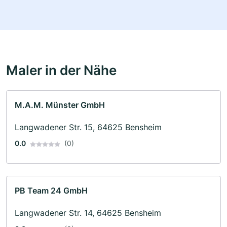
Maler in der Nähe
M.A.M. Münster GmbH
Langwadener Str. 15, 64625 Bensheim
0.0
(0)
PB Team 24 GmbH
Langwadener Str. 14, 64625 Bensheim