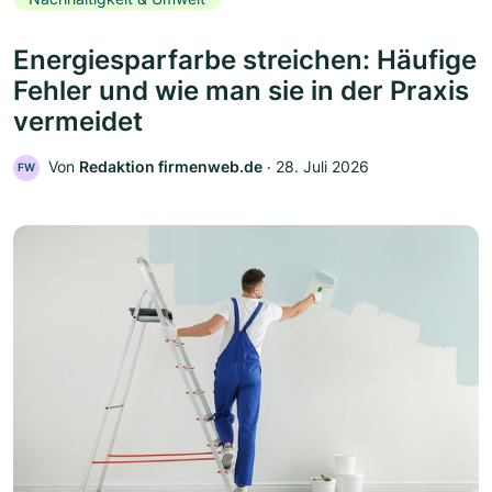
Energiesparfarbe streichen: Häufige
Fehler und wie man sie in der Praxis
vermeidet
Von
Redaktion firmenweb.de
‧
28. Juli 2026
FW