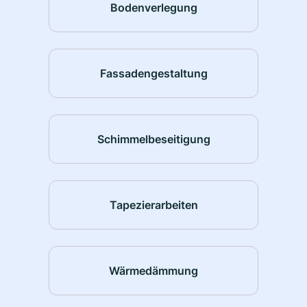
Bodenverlegung
Fassadengestaltung
Schimmelbeseitigung
Tapezierarbeiten
Wärmedämmung