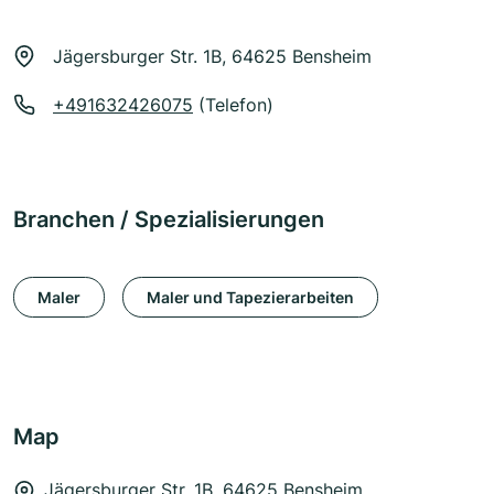
Jägersburger Str. 1B, 64625 Bensheim
+491632426075
(Telefon)
Branchen / Spezialisierungen
Maler
Maler und Tapezierarbeiten
Map
Jägersburger Str. 1B, 64625 Bensheim