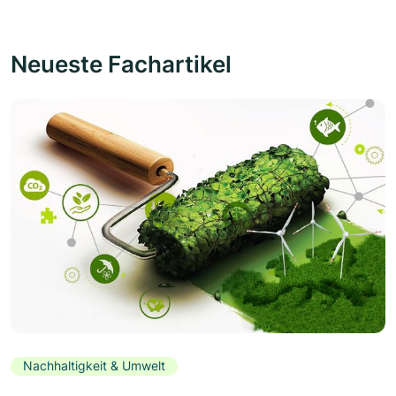
Neueste Fachartikel
Nachhaltigkeit & Umwelt