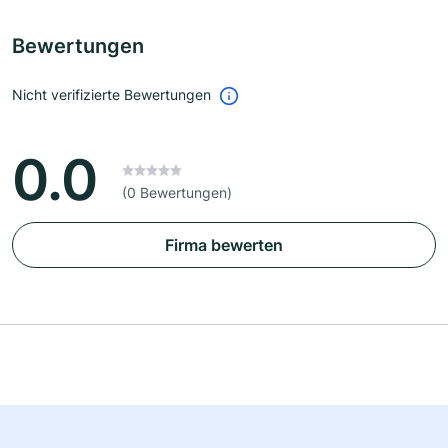
Bewertungen
Nicht verifizierte Bewertungen
0.0
(0 Bewertungen)
Firma bewerten