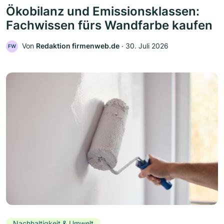
Ökobilanz und Emissionsklassen:
Fachwissen fürs Wandfarbe kaufen
Von
Redaktion firmenweb.de
‧
30. Juli 2026
FW
Nachhaltigkeit & Umwelt