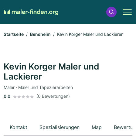
Startseite
Bensheim
Kevin Korger Maler und Lackierer
Kevin Korger Maler und
Lackierer
Maler · Maler und Tapezierarbeiten
0.0
(0 Bewertungen)
Kontakt
Spezialisierungen
Map
Bewertun