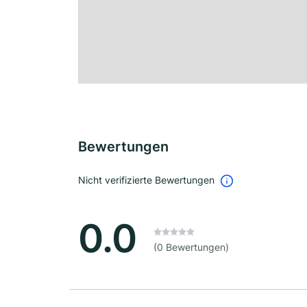
Bewertungen
Nicht verifizierte Bewertungen
0.0
(0 Bewertungen)