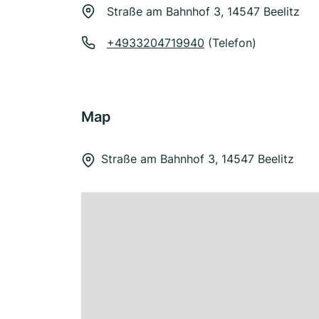
Straße am Bahnhof 3, 14547 Beelitz
+4933204719940
(Telefon)
Map
Straße am Bahnhof 3, 14547 Beelitz