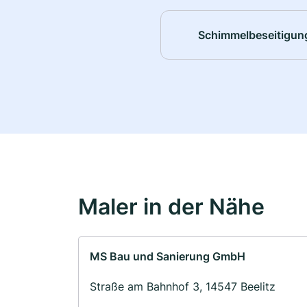
Schimmelbeseitigun
Maler in der Nähe
MS Bau und Sanierung GmbH
Straße am Bahnhof 3, 14547 Beelitz