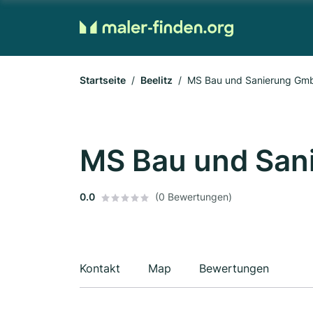
Startseite
Beelitz
MS Bau und Sanierung Gm
MS Bau und San
0.0
(0 Bewertungen)
Kontakt
Map
Bewertungen