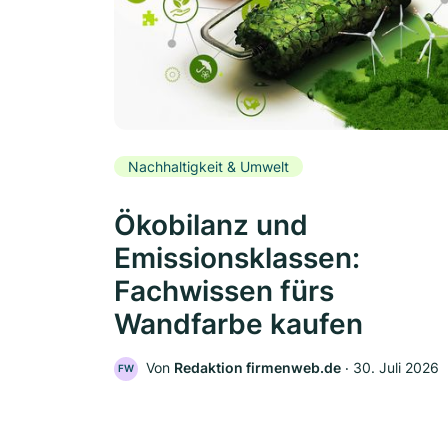
Nachhaltigkeit & Umwelt
Ökobilanz und
Emissionsklassen:
Fachwissen fürs
Wandfarbe kaufen
Von
Redaktion firmenweb.de
‧
30. Juli 2026
FW