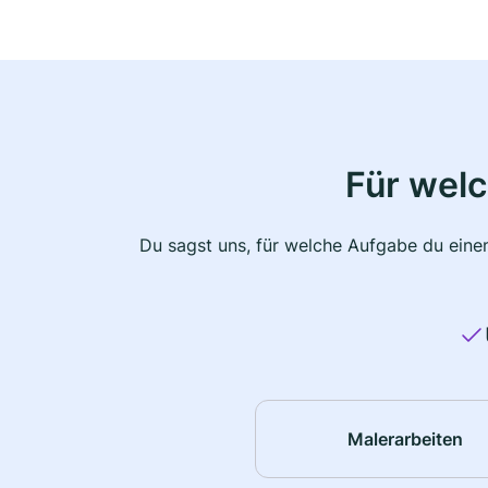
Für wel
Du sagst uns, für welche Aufgabe du einen
Malerarbeiten