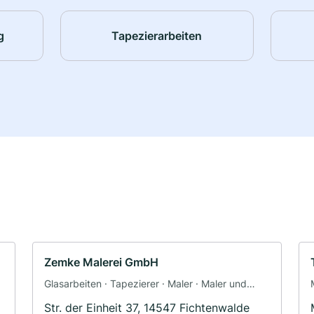
g
Tapezierarbeiten
Zemke Malerei GmbH
Glasarbeiten · Tapezierer · Maler · Maler und
Tapezierarbeiten
Str. der Einheit 37, 14547 Fichtenwalde