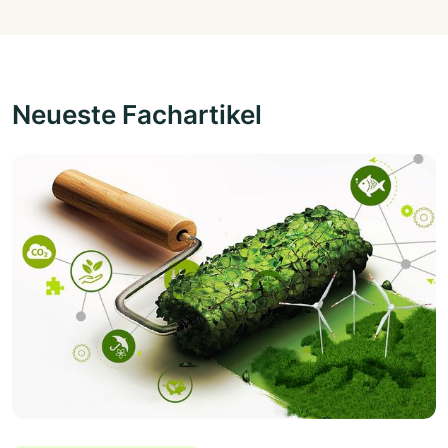
Neueste Fachartikel