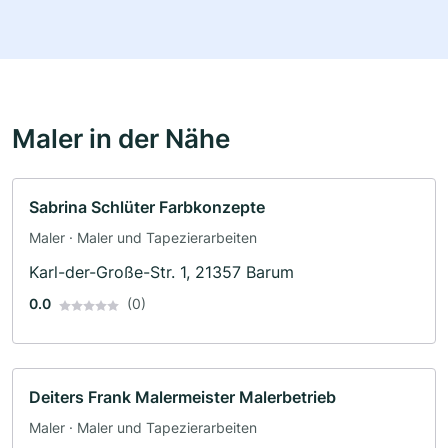
Maler in der Nähe
Sabrina Schlüter Farbkonzepte
Maler · Maler und Tapezierarbeiten
Karl-der-Große-Str. 1, 21357 Barum
0.0
(0)
Deiters Frank Malermeister Malerbetrieb
Maler · Maler und Tapezierarbeiten