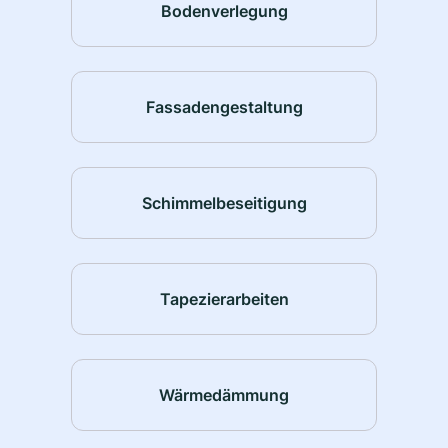
Bodenverlegung
Fassadengestaltung
Schimmelbeseitigung
Tapezierarbeiten
Wärmedämmung