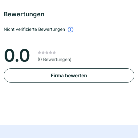
Bewertungen
Nicht verifizierte Bewertungen
0.0
(0 Bewertungen)
Firma bewerten