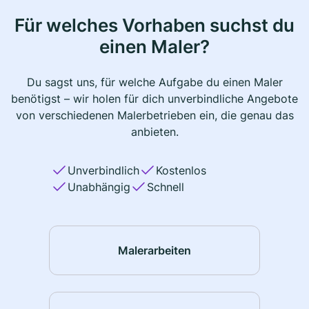
Für welches Vorhaben suchst du
einen Maler?
Du sagst uns, für welche Aufgabe du einen Maler
benötigst – wir holen für dich unverbindliche Angebote
von verschiedenen Malerbetrieben ein, die genau das
anbieten.
Unverbindlich
Kostenlos
Unabhängig
Schnell
Malerarbeiten