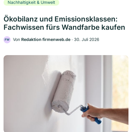
Nachhaltigkeit & Umwelt
Ökobilanz und Emissionsklassen:
Fachwissen fürs Wandfarbe kaufen
Von
Redaktion firmenweb.de
‧
30. Juli 2026
FW