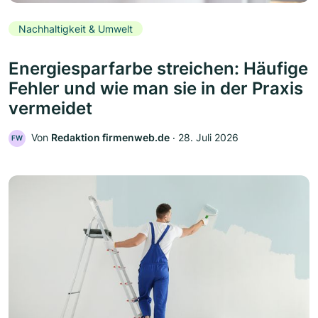
Nachhaltigkeit & Umwelt
Energiesparfarbe streichen: Häufige
Fehler und wie man sie in der Praxis
vermeidet
Von
Redaktion firmenweb.de
‧
28. Juli 2026
FW