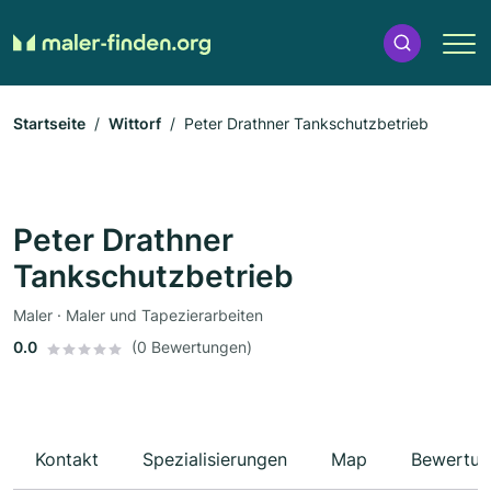
Startseite
Wittorf
Peter Drathner Tankschutzbetrieb
Peter Drathner
Tankschutzbetrieb
Maler · Maler und Tapezierarbeiten
0.0
(0 Bewertungen)
Kontakt
Spezialisierungen
Map
Bewertun