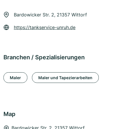
Bardowicker Str. 2, 21357 Wittorf
https://tankservice-unruh.de
Branchen / Spezialisierungen
Maler
Maler und Tapezierarbeiten
Map
Bardowicker Str. 2, 21357 Wittorf