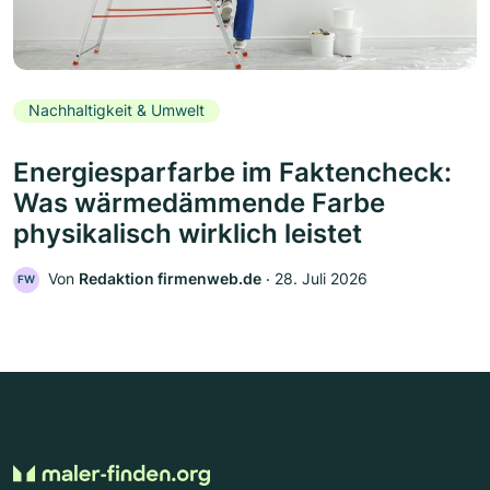
Nachhaltigkeit & Umwelt
Energiesparfarbe im Faktencheck:
Was wärmedämmende Farbe
physikalisch wirklich leistet
Von
Redaktion firmenweb.de
‧
28. Juli 2026
FW