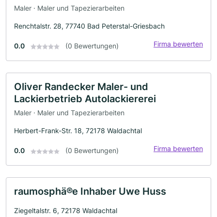
Maler · Maler und Tapezierarbeiten
Renchtalstr. 28, 77740 Bad Peterstal-Griesbach
Firma bewerten
0.0
(0 Bewertungen)
Oliver Randecker Maler- und
Lackierbetrieb Autolackiererei
Maler · Maler und Tapezierarbeiten
Herbert-Frank-Str. 18, 72178 Waldachtal
Firma bewerten
0.0
(0 Bewertungen)
raumosphä®e Inhaber Uwe Huss
Ziegeltalstr. 6, 72178 Waldachtal