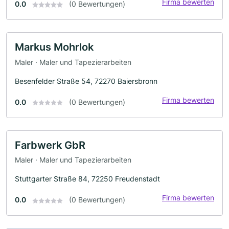
Firma bewerten
0.0
(0 Bewertungen)
Markus Mohrlok
Maler · Maler und Tapezierarbeiten
Besenfelder Straße 54, 72270 Baiersbronn
Firma bewerten
0.0
(0 Bewertungen)
Farbwerk GbR
Maler · Maler und Tapezierarbeiten
Stuttgarter Straße 84, 72250 Freudenstadt
Firma bewerten
0.0
(0 Bewertungen)