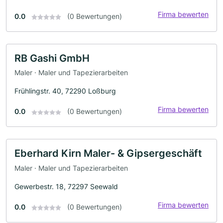
Firma bewerten
0.0
(0 Bewertungen)
RB Gashi GmbH
Maler · Maler und Tapezierarbeiten
Frühlingstr. 40, 72290 Loßburg
Firma bewerten
0.0
(0 Bewertungen)
Eberhard Kirn Maler- & Gipsergeschäft
Maler · Maler und Tapezierarbeiten
Gewerbestr. 18, 72297 Seewald
Firma bewerten
0.0
(0 Bewertungen)