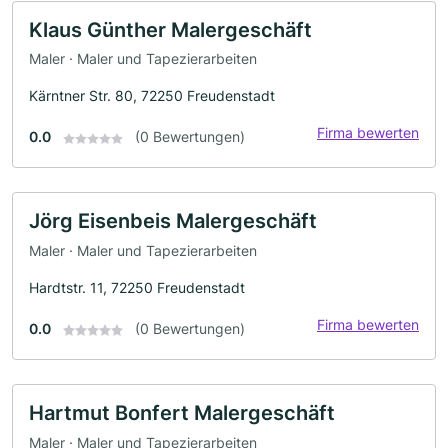
Klaus Günther Malergeschäft
Maler · Maler und Tapezierarbeiten
Kärntner Str. 80, 72250 Freudenstadt
Firma bewerten
0.0
(0 Bewertungen)
Jörg Eisenbeis Malergeschäft
Maler · Maler und Tapezierarbeiten
Hardtstr. 11, 72250 Freudenstadt
Firma bewerten
0.0
(0 Bewertungen)
Hartmut Bonfert Malergeschäft
Maler · Maler und Tapezierarbeiten