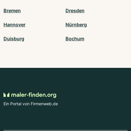
Bremen
Dresden
Hannover
Nürnberg
Duisburg
Bochum
Ein Portal von Firmenweb.de