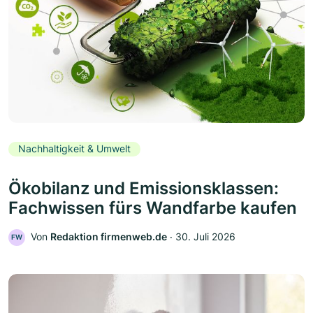
Nachhaltigkeit & Umwelt
Ökobilanz und Emissionsklassen:
Fachwissen fürs Wandfarbe kaufen
Von
Redaktion firmenweb.de
‧
30. Juli 2026
FW