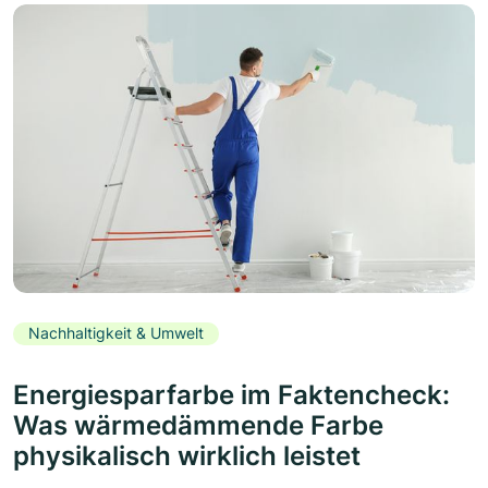
Nachhaltigkeit & Umwelt
Energiesparfarbe im Faktencheck:
Was wärmedämmende Farbe
physikalisch wirklich leistet