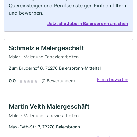
Quereinsteiger und Berufseinsteiger. Einfach filtern
und bewerben.
Jetzt alle Jobs in Baiersbronn ansehen
Schmelzle Malergeschäft
Maler · Maler und Tapezierarbeiten
Zum Bruderhof 8, 72270 Baiersbronn-Mitteltal
Firma bewerten
0.0
(0 Bewertungen)
Martin Veith Malergeschäft
Maler · Maler und Tapezierarbeiten
Max-Eyth-Str. 7, 72270 Baiersbronn