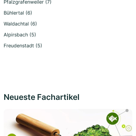
Pfalzgrafenweiler (7)
Bühlertal (6)
Waldachtal (6)
Alpirsbach (5)
Freudenstadt (5)
Neueste Fachartikel