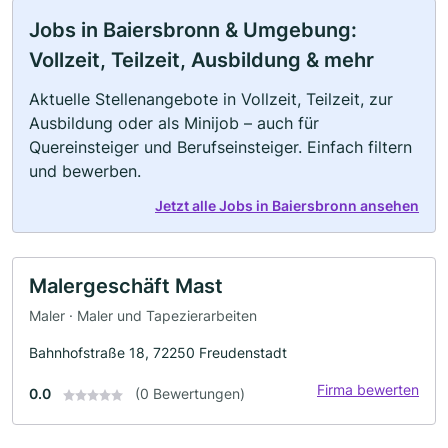
Jobs in Baiersbronn & Umgebung:
Vollzeit, Teilzeit, Ausbildung & mehr
Aktuelle Stellenangebote in Vollzeit, Teilzeit, zur
Ausbildung oder als Minijob – auch für
Quereinsteiger und Berufseinsteiger. Einfach filtern
und bewerben.
Jetzt alle Jobs in Baiersbronn ansehen
Malergeschäft Mast
Maler · Maler und Tapezierarbeiten
Bahnhofstraße 18, 72250 Freudenstadt
Firma bewerten
0.0
(0 Bewertungen)