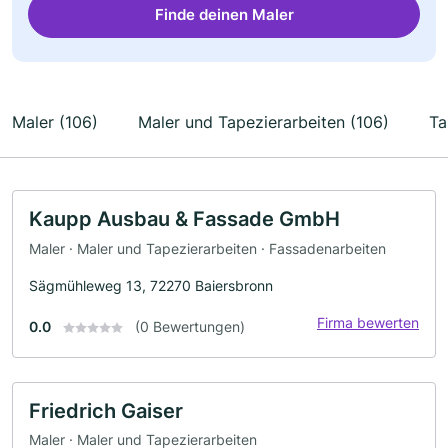
Finde deinen Maler
Maler (106)
Maler und Tapezierarbeiten (106)
Ta
Kaupp Ausbau & Fassade GmbH
Maler · Maler und Tapezierarbeiten · Fassadenarbeiten
Sägmühleweg 13, 72270 Baiersbronn
Firma bewerten
0.0
(0 Bewertungen)
Friedrich Gaiser
Maler · Maler und Tapezierarbeiten