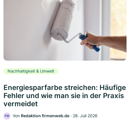
Nachhaltigkeit & Umwelt
Energiesparfarbe streichen: Häufige
Fehler und wie man sie in der Praxis
vermeidet
Von
Redaktion firmenweb.de
‧
28. Juli 2026
FW