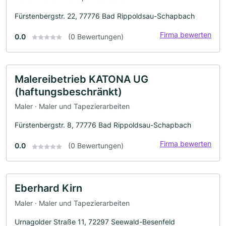
Fürstenbergstr. 22, 77776 Bad Rippoldsau-Schapbach
Firma bewerten
0.0
(0 Bewertungen)
Malereibetrieb KATONA UG
(haftungsbeschränkt)
Maler · Maler und Tapezierarbeiten
Fürstenbergstr. 8, 77776 Bad Rippoldsau-Schapbach
Firma bewerten
0.0
(0 Bewertungen)
Eberhard Kirn
Maler · Maler und Tapezierarbeiten
Urnagolder Straße 11, 72297 Seewald-Besenfeld