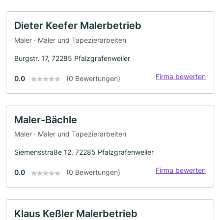
Dieter Keefer Malerbetrieb
Maler · Maler und Tapezierarbeiten
Burgstr. 17, 72285 Pfalzgrafenweiler
Firma bewerten
0.0
(0 Bewertungen)
Maler-Bächle
Maler · Maler und Tapezierarbeiten
Siemensstraße 12, 72285 Pfalzgrafenweiler
Firma bewerten
0.0
(0 Bewertungen)
Klaus Keßler Malerbetrieb