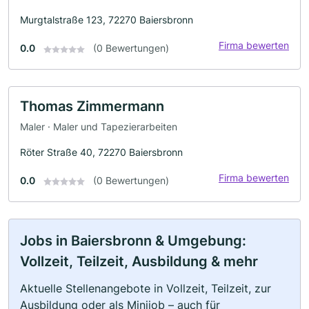
Murgtalstraße 123, 72270 Baiersbronn
Firma bewerten
0.0
(0 Bewertungen)
Thomas Zimmermann
Maler · Maler und Tapezierarbeiten
Röter Straße 40, 72270 Baiersbronn
Firma bewerten
0.0
(0 Bewertungen)
Jobs in Baiersbronn & Umgebung:
Vollzeit, Teilzeit, Ausbildung & mehr
Aktuelle Stellenangebote in Vollzeit, Teilzeit, zur
Ausbildung oder als Minijob – auch für