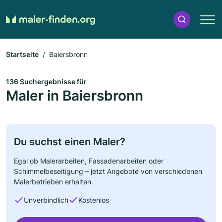
Startseite
Baiersbronn
136 Suchergebnisse für
Maler in Baiersbronn
Du suchst einen Maler?
Egal ob Malerarbeiten, Fassadenarbeiten oder
Schimmelbeseitigung – jetzt Angebote von verschiedenen
Malerbetrieben erhalten.
Unverbindlich
Kostenlos