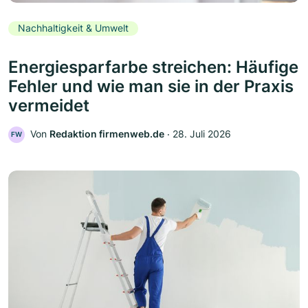
Nachhaltigkeit & Umwelt
Energiesparfarbe streichen: Häufige
Fehler und wie man sie in der Praxis
vermeidet
Von
Redaktion firmenweb.de
‧
28. Juli 2026
FW