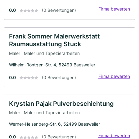
Firma bewerten
0.0
(0 Bewertungen)
Frank Sommer Malerwerkstatt
Raumausstattung Stuck
Maler · Maler und Tapezierarbeiten
Wilhelm-Röntgen-Str. 4, 52499 Baesweiler
Firma bewerten
0.0
(0 Bewertungen)
Krystian Pajak Pulverbeschichtung
Maler · Maler und Tapezierarbeiten
Werner-Heisenberg-Str. 6, 52499 Baesweiler
Firma bewerten
0.0
(0 Bewertungen)