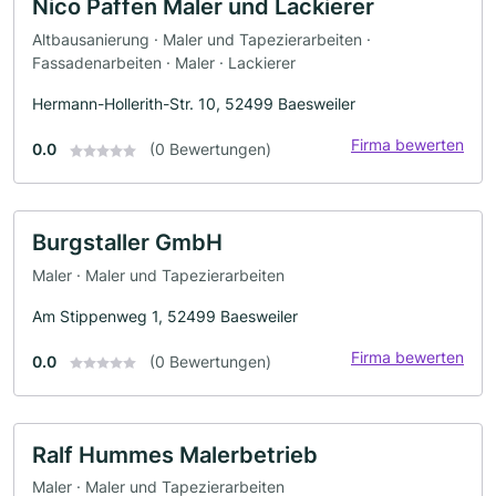
Nico Paffen Maler und Lackierer
Altbausanierung · Maler und Tapezierarbeiten ·
Fassadenarbeiten · Maler · Lackierer
Hermann-Hollerith-Str. 10, 52499 Baesweiler
Firma bewerten
0.0
(0 Bewertungen)
Burgstaller GmbH
Maler · Maler und Tapezierarbeiten
Am Stippenweg 1, 52499 Baesweiler
Firma bewerten
0.0
(0 Bewertungen)
Ralf Hummes Malerbetrieb
Maler · Maler und Tapezierarbeiten