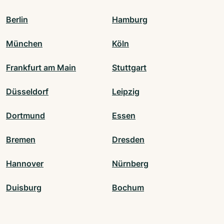
Berlin
Hamburg
München
Köln
Frankfurt am Main
Stuttgart
Düsseldorf
Leipzig
Dortmund
Essen
Bremen
Dresden
Hannover
Nürnberg
Duisburg
Bochum