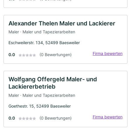
Alexander Thelen Maler und Lackierer
Maler · Maler und Tapezierarbeiten
Eschweilerstr. 134, 52499 Baesweiler
Firma bewerten
0.0
(0 Bewertungen)
Wolfgang Offergeld Maler- und
Lackiererbetrieb
Maler · Maler und Tapezierarbeiten
Goethestr. 15, 52499 Baesweiler
Firma bewerten
0.0
(0 Bewertungen)