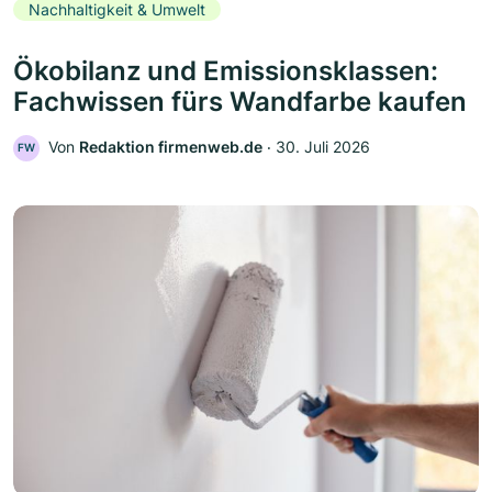
Nachhaltigkeit & Umwelt
Ökobilanz und Emissionsklassen:
Fachwissen fürs Wandfarbe kaufen
Von
Redaktion firmenweb.de
‧
30. Juli 2026
FW