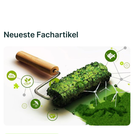
Neueste Fachartikel