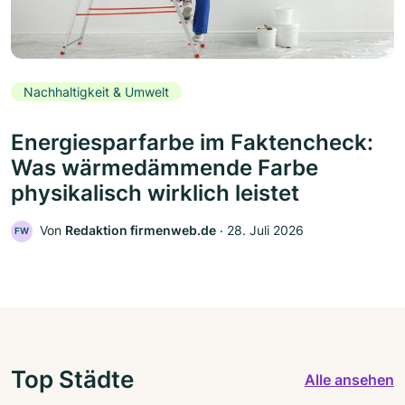
Nachhaltigkeit & Umwelt
Energiesparfarbe im Faktencheck:
Was wärmedämmende Farbe
physikalisch wirklich leistet
Von
Redaktion firmenweb.de
‧
28. Juli 2026
FW
Top Städte
Alle ansehen