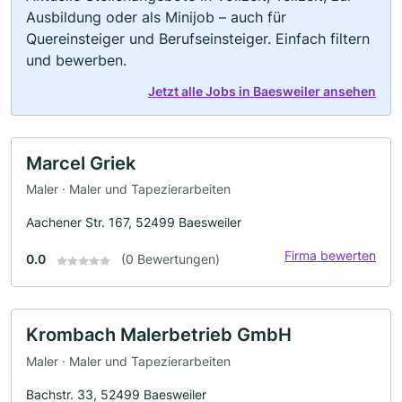
Ausbildung oder als Minijob – auch für
Quereinsteiger und Berufseinsteiger. Einfach filtern
und bewerben.
Jetzt alle Jobs in Baesweiler ansehen
Marcel Griek
Maler · Maler und Tapezierarbeiten
Aachener Str. 167, 52499 Baesweiler
Firma bewerten
0.0
(0 Bewertungen)
Krombach Malerbetrieb GmbH
Maler · Maler und Tapezierarbeiten
Bachstr. 33, 52499 Baesweiler