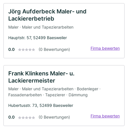
Jörg Aufderbeck Maler- und
Lackiererbetrieb
Maler · Maler und Tapezierarbeiten
Hauptstr. 57, 52499 Baesweiler
Firma bewerten
0.0
(0 Bewertungen)
Frank Klinkens Maler- u.
Lackierermeister
Maler · Maler und Tapezierarbeiten · Bodenleger ·
Fassadenarbeiten · Tapezierer · Dämmung
Hubertusstr. 73, 52499 Baesweiler
Firma bewerten
0.0
(0 Bewertungen)