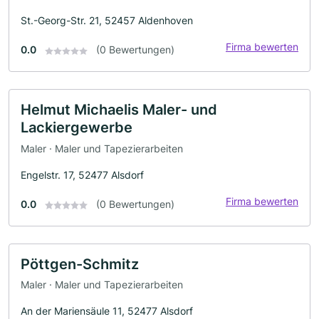
St.-Georg-Str. 21, 52457 Aldenhoven
Firma bewerten
0.0
(0 Bewertungen)
Helmut Michaelis Maler- und
Lackiergewerbe
Maler · Maler und Tapezierarbeiten
Engelstr. 17, 52477 Alsdorf
Firma bewerten
0.0
(0 Bewertungen)
Pöttgen-Schmitz
Maler · Maler und Tapezierarbeiten
An der Mariensäule 11, 52477 Alsdorf