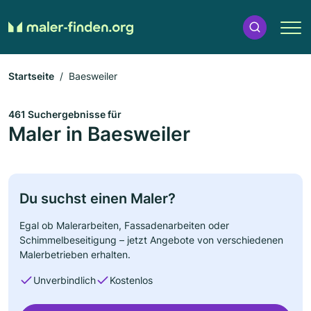
Startseite
Baesweiler
461 Suchergebnisse für
Maler in Baesweiler
Du suchst einen Maler?
Egal ob Malerarbeiten, Fassadenarbeiten oder
Schimmelbeseitigung – jetzt Angebote von verschiedenen
Malerbetrieben erhalten.
Unverbindlich
Kostenlos