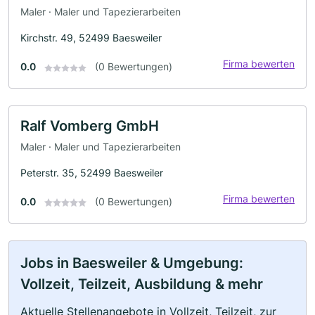
Maler · Maler und Tapezierarbeiten
Kirchstr. 49, 52499 Baesweiler
Firma bewerten
0.0
(0 Bewertungen)
Ralf Vomberg GmbH
Maler · Maler und Tapezierarbeiten
Peterstr. 35, 52499 Baesweiler
Firma bewerten
0.0
(0 Bewertungen)
Jobs in Baesweiler & Umgebung:
Vollzeit, Teilzeit, Ausbildung & mehr
Aktuelle Stellenangebote in Vollzeit, Teilzeit, zur