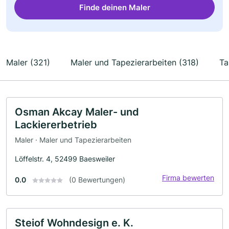
Finde deinen Maler
Maler (321)
Maler und Tapezierarbeiten (318)
Ta
Osman Akcay Maler- und
Lackiererbetrieb
Maler · Maler und Tapezierarbeiten
Löffelstr. 4, 52499 Baesweiler
Firma bewerten
0.0
(0 Bewertungen)
Steiof Wohndesign e. K.