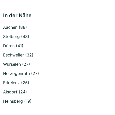
In der Nähe
Aachen (88)
Stolberg (48)
Düren (41)
Eschweiler (32)
Würselen (27)
Herzogenrath (27)
Erkelenz (25)
Alsdorf (24)
Heinsberg (19)