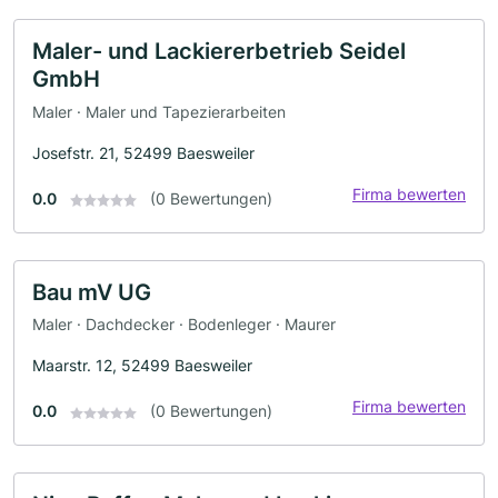
Maler- und Lackiererbetrieb Seidel
GmbH
Maler · Maler und Tapezierarbeiten
Josefstr. 21, 52499 Baesweiler
Firma bewerten
0.0
(0 Bewertungen)
Bau mV UG
Maler · Dachdecker · Bodenleger · Maurer
Maarstr. 12, 52499 Baesweiler
Firma bewerten
0.0
(0 Bewertungen)