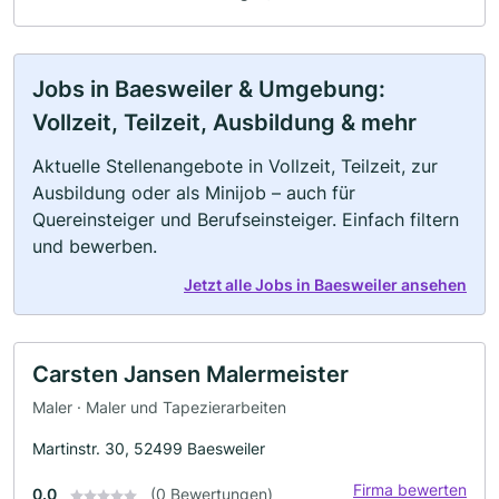
Jobs in Baesweiler & Umgebung:
Vollzeit, Teilzeit, Ausbildung & mehr
Aktuelle Stellenangebote in Vollzeit, Teilzeit, zur
Ausbildung oder als Minijob – auch für
Quereinsteiger und Berufseinsteiger. Einfach filtern
und bewerben.
Jetzt alle Jobs in Baesweiler ansehen
Carsten Jansen Malermeister
Maler · Maler und Tapezierarbeiten
Martinstr. 30, 52499 Baesweiler
Firma bewerten
0.0
(0 Bewertungen)