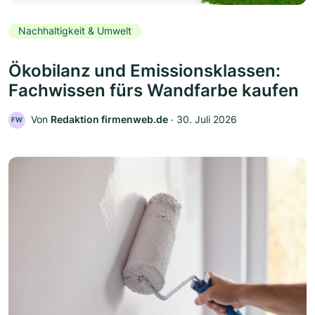
Nachhaltigkeit & Umwelt
Ökobilanz und Emissionsklassen:
Fachwissen fürs Wandfarbe kaufen
Von
Redaktion firmenweb.de
‧
30. Juli 2026
FW