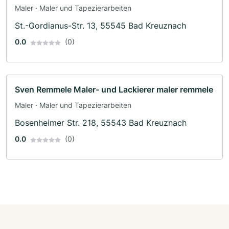
Maler · Maler und Tapezierarbeiten
St.-Gordianus-Str. 13, 55545 Bad Kreuznach
0.0
(0)
Sven Remmele Maler- und Lackierer maler remmele
Maler · Maler und Tapezierarbeiten
Bosenheimer Str. 218, 55543 Bad Kreuznach
0.0
(0)