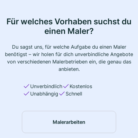
Für welches Vorhaben suchst du
einen Maler?
Du sagst uns, für welche Aufgabe du einen Maler
benötigst – wir holen für dich unverbindliche Angebote
von verschiedenen Malerbetrieben ein, die genau das
anbieten.
Unverbindlich
Kostenlos
Unabhängig
Schnell
Malerarbeiten