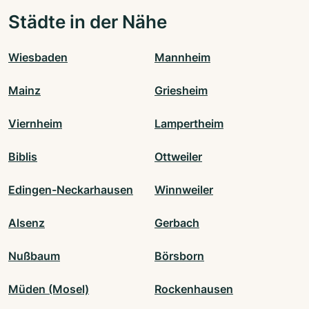
Städte in der Nähe
Wiesbaden
Mannheim
Mainz
Griesheim
Viernheim
Lampertheim
Biblis
Ottweiler
Edingen-Neckarhausen
Winnweiler
Alsenz
Gerbach
Nußbaum
Börsborn
Müden (Mosel)
Rockenhausen