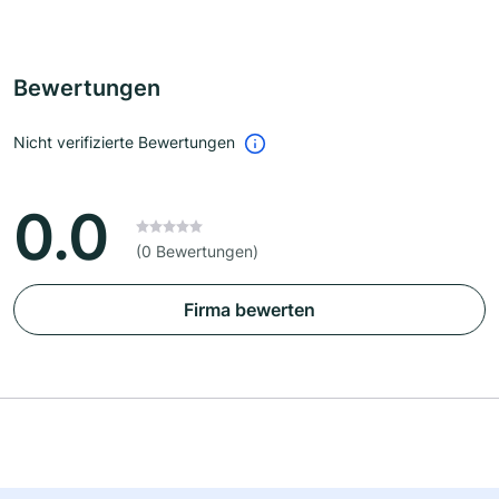
Bewertungen
Nicht verifizierte Bewertungen
0.0
(0 Bewertungen)
Firma bewerten