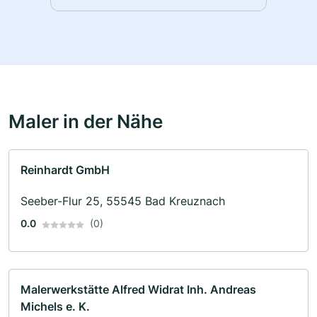
Maler in der Nähe
Reinhardt GmbH
Seeber-Flur 25, 55545 Bad Kreuznach
0.0
(0)
Malerwerkstätte Alfred Widrat Inh. Andreas
Michels e. K.