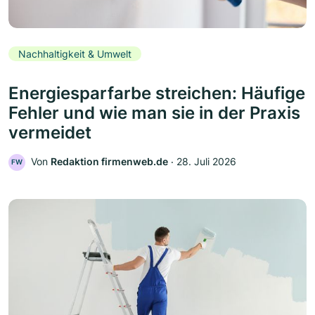
Nachhaltigkeit & Umwelt
Energiesparfarbe streichen: Häufige
Fehler und wie man sie in der Praxis
vermeidet
Von
Redaktion firmenweb.de
‧
28. Juli 2026
FW