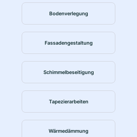
Bodenverlegung
Fassadengestaltung
Schimmelbeseitigung
Tapezierarbeiten
Wärmedämmung