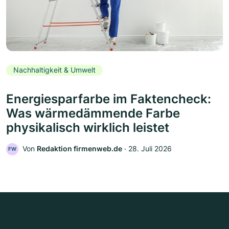
Nachhaltigkeit & Umwelt
Energiesparfarbe im Faktencheck:
Was wärmedämmende Farbe
physikalisch wirklich leistet
Von
Redaktion firmenweb.de
‧
28. Juli 2026
FW