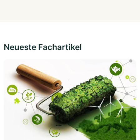
Neueste Fachartikel