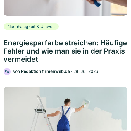
Nachhaltigkeit & Umwelt
Energiesparfarbe streichen: Häufige
Fehler und wie man sie in der Praxis
vermeidet
Von
Redaktion firmenweb.de
‧
28. Juli 2026
FW