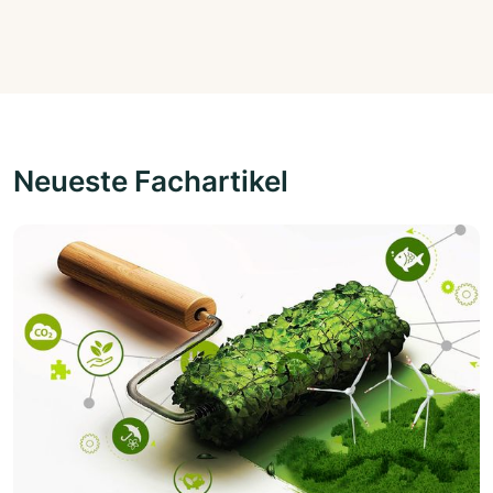
Neueste Fachartikel