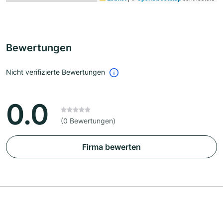
Bewertungen
Nicht verifizierte Bewertungen
0.0
(0 Bewertungen)
Firma bewerten