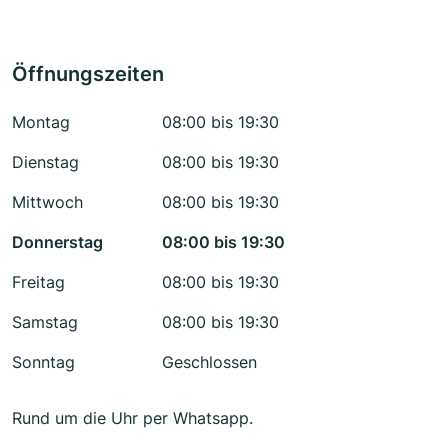
Öffnungszeiten
Montag
08:00 bis 19:30
Dienstag
08:00 bis 19:30
Mittwoch
08:00 bis 19:30
Donnerstag
08:00 bis 19:30
Freitag
08:00 bis 19:30
Samstag
08:00 bis 19:30
Sonntag
Geschlossen
Rund um die Uhr per Whatsapp.