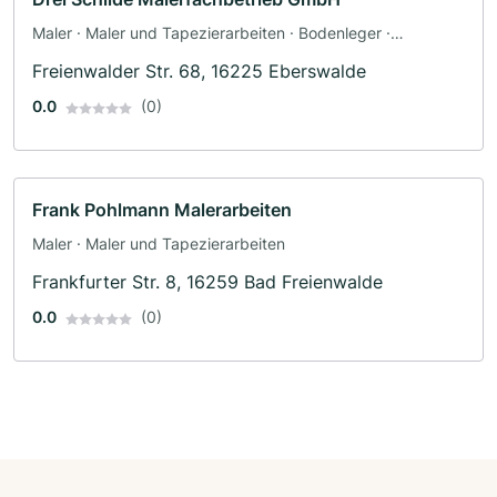
Maler · Maler und Tapezierarbeiten · Bodenleger ·
Fassadenarbeiten · Tapezierer
Freienwalder Str. 68, 16225 Eberswalde
0.0
(0)
Frank Pohlmann Malerarbeiten
Maler · Maler und Tapezierarbeiten
Frankfurter Str. 8, 16259 Bad Freienwalde
0.0
(0)