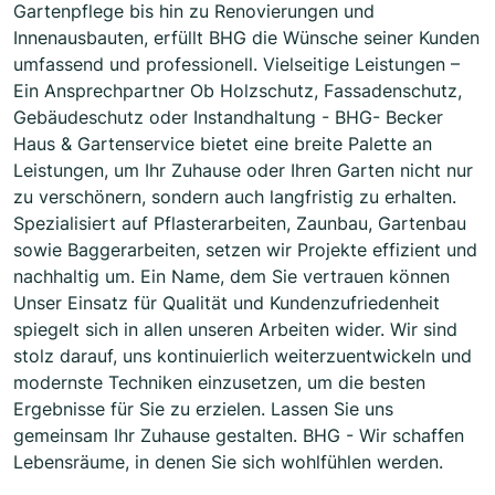
Gartenpflege bis hin zu Renovierungen und
Innenausbauten, erfüllt BHG die Wünsche seiner Kunden
umfassend und professionell. Vielseitige Leistungen –
Ein Ansprechpartner Ob Holzschutz, Fassadenschutz,
Gebäudeschutz oder Instandhaltung - BHG- Becker
Haus & Gartenservice bietet eine breite Palette an
Leistungen, um Ihr Zuhause oder Ihren Garten nicht nur
zu verschönern, sondern auch langfristig zu erhalten.
Spezialisiert auf Pflasterarbeiten, Zaunbau, Gartenbau
sowie Baggerarbeiten, setzen wir Projekte effizient und
nachhaltig um. Ein Name, dem Sie vertrauen können
Unser Einsatz für Qualität und Kundenzufriedenheit
spiegelt sich in allen unseren Arbeiten wider. Wir sind
stolz darauf, uns kontinuierlich weiterzuentwickeln und
modernste Techniken einzusetzen, um die besten
Ergebnisse für Sie zu erzielen. Lassen Sie uns
gemeinsam Ihr Zuhause gestalten. BHG - Wir schaffen
Lebensräume, in denen Sie sich wohlfühlen werden.