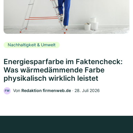
Nachhaltigkeit & Umwelt
Energiesparfarbe im Faktencheck:
Was wärmedämmende Farbe
physikalisch wirklich leistet
Von
Redaktion firmenweb.de
‧
28. Juli 2026
FW