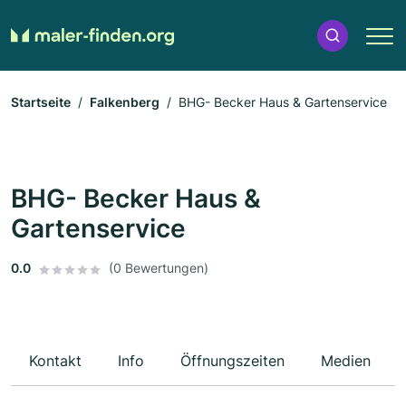
Startseite
Falkenberg
BHG- Becker Haus & Gartenservice
BHG- Becker Haus &
Gartenservice
0.0
(0 Bewertungen)
Kontakt
Info
Öffnungszeiten
Medien