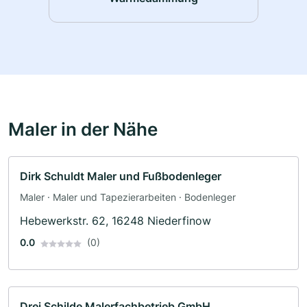
Maler in der Nähe
Dirk Schuldt Maler und Fußbodenleger
Maler · Maler und Tapezierarbeiten · Bodenleger
Hebewerkstr. 62, 16248 Niederfinow
0.0
(0)
Drei Schilde Malerfachbetrieb GmbH