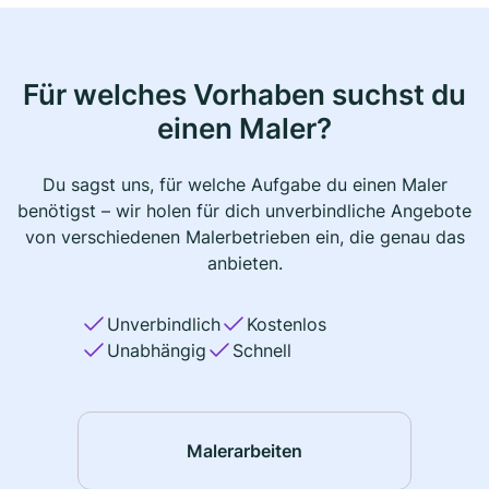
Für welches Vorhaben suchst du
einen Maler?
Du sagst uns, für welche Aufgabe du einen Maler
benötigst – wir holen für dich unverbindliche Angebote
von verschiedenen Malerbetrieben ein, die genau das
anbieten.
Unverbindlich
Kostenlos
Unabhängig
Schnell
Malerarbeiten