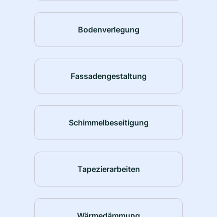
Bodenverlegung
Fassadengestaltung
Schimmelbeseitigung
Tapezierarbeiten
Wärmedämmung