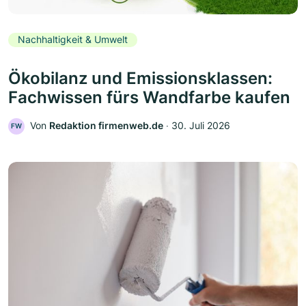
Nachhaltigkeit & Umwelt
Ökobilanz und Emissionsklassen:
Fachwissen fürs Wandfarbe kaufen
Von
Redaktion firmenweb.de
‧
30. Juli 2026
FW