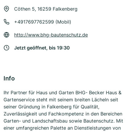
Cöthen 5, 16259 Falkenberg
+4917697762599 (Mobil)
http://www.bhg-bautenschutz.de
Jetzt geöffnet, bis 19:30
Info
Ihr Partner für Haus und Garten BHG- Becker Haus &
Gartenservice steht mit seinem breiten Lächeln seit
seiner Gründung in Falkenberg für Qualität,
Zuverlässigkeit und Fachkompetenz in den Bereichen
Garten- und Landschaftsbau sowie Bautenschutz. Mit
einer umfangreichen Palette an Dienstleistungen von