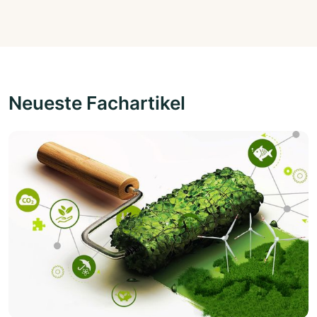
Neueste Fachartikel