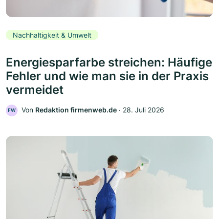
Nachhaltigkeit & Umwelt
Energiesparfarbe streichen: Häufige
Fehler und wie man sie in der Praxis
vermeidet
Von
Redaktion firmenweb.de
‧
28. Juli 2026
FW