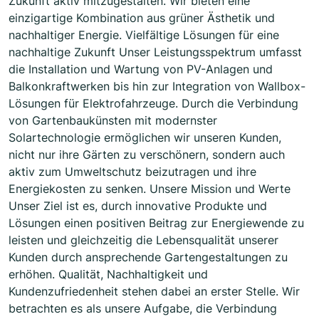
Zukunft aktiv mitzugestalten. Wir bieten eine
einzigartige Kombination aus grüner Ästhetik und
nachhaltiger Energie. Vielfältige Lösungen für eine
nachhaltige Zukunft Unser Leistungsspektrum umfasst
die Installation und Wartung von PV-Anlagen und
Balkonkraftwerken bis hin zur Integration von Wallbox-
Lösungen für Elektrofahrzeuge. Durch die Verbindung
von Gartenbaukünsten mit modernster
Solartechnologie ermöglichen wir unseren Kunden,
nicht nur ihre Gärten zu verschönern, sondern auch
aktiv zum Umweltschutz beizutragen und ihre
Energiekosten zu senken. Unsere Mission und Werte
Unser Ziel ist es, durch innovative Produkte und
Lösungen einen positiven Beitrag zur Energiewende zu
leisten und gleichzeitig die Lebensqualität unserer
Kunden durch ansprechende Gartengestaltungen zu
erhöhen. Qualität, Nachhaltigkeit und
Kundenzufriedenheit stehen dabei an erster Stelle. Wir
betrachten es als unsere Aufgabe, die Verbindung