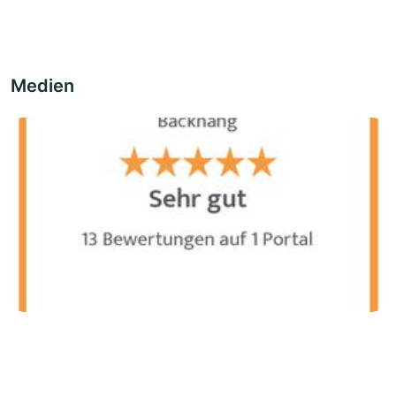
Medien