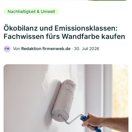
Nachhaltigkeit & Umwelt
Ökobilanz und Emissionsklassen:
Fachwissen fürs Wandfarbe kaufen
Von
Redaktion firmenweb.de
‧
30. Juli 2026
FW