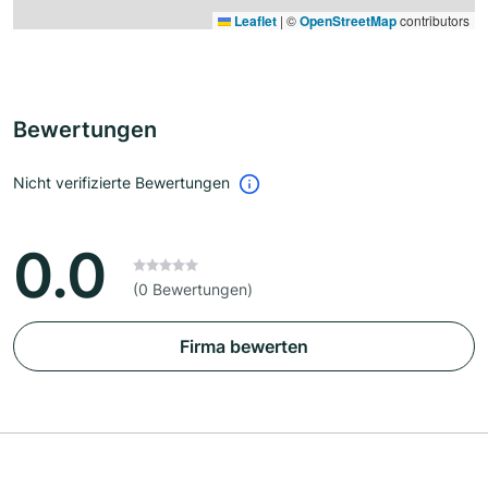
Leaflet
|
©
OpenStreetMap
contributors
Bewertungen
Nicht verifizierte Bewertungen
0.0
(0 Bewertungen)
Firma bewerten