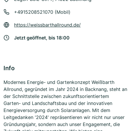
+4915208521070 (Mobil)
https://weissbarthallround.de/
Jetzt geöffnet, bis 18:00
Info
Modernes Energie- und Gartenkonzept Weißbarth
Allround, gegründet im Jahr 2024 in Backnang, steht an
der Schnittstelle zwischen zukunftsorientiertem
Garten- und Landschaftsbau und der innovativen
Energieversorgung durch Solaranlagen. Mit dem
Leitgedanken '2024' repräsentieren wir nicht nur unser
Gründungsjahr, sondern auch unser Engagement, die