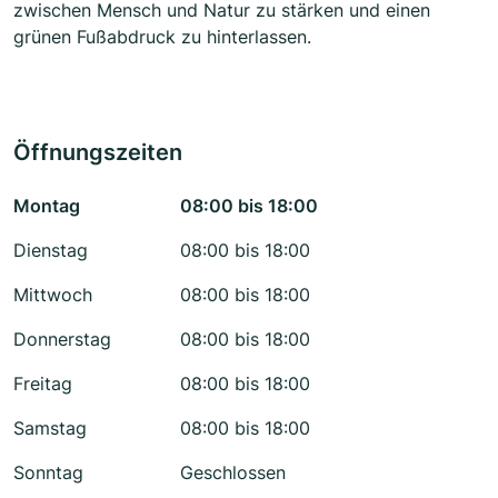
zwischen Mensch und Natur zu stärken und einen
grünen Fußabdruck zu hinterlassen.
Öffnungszeiten
Montag
08:00 bis 18:00
Dienstag
08:00 bis 18:00
Mittwoch
08:00 bis 18:00
Donnerstag
08:00 bis 18:00
Freitag
08:00 bis 18:00
Samstag
08:00 bis 18:00
Sonntag
Geschlossen