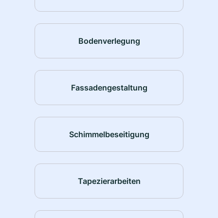
Bodenverlegung
Fassadengestaltung
Schimmelbeseitigung
Tapezierarbeiten