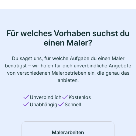
Für welches Vorhaben suchst du
einen Maler?
Du sagst uns, für welche Aufgabe du einen Maler
benötigst – wir holen für dich unverbindliche Angebote
von verschiedenen Malerbetrieben ein, die genau das
anbieten.
Unverbindlich
Kostenlos
Unabhängig
Schnell
Malerarbeiten