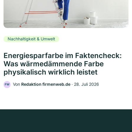
Nachhaltigkeit & Umwelt
Energiesparfarbe im Faktencheck:
Was wärmedämmende Farbe
physikalisch wirklich leistet
Von
Redaktion firmenweb.de
‧
28. Juli 2026
FW