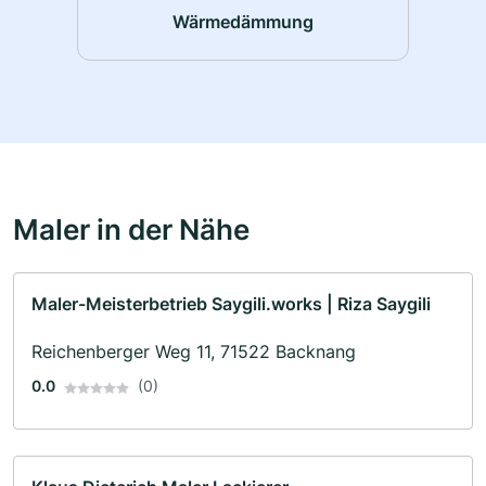
Wärmedämmung
Maler in der Nähe
Maler-Meisterbetrieb Saygili.works | Riza Saygili
Reichenberger Weg 11, 71522 Backnang
0.0
(0)