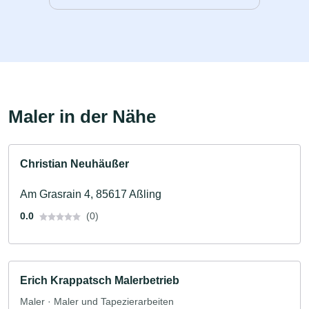
Maler in der Nähe
Christian Neuhäußer
Am Grasrain 4, 85617 Aßling
0.0
(0)
Erich Krappatsch Malerbetrieb
Maler · Maler und Tapezierarbeiten