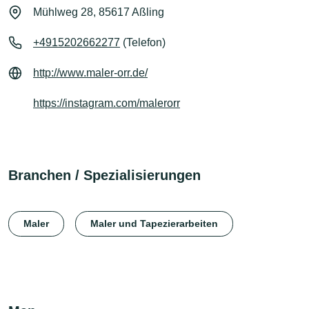
Mühlweg 28, 85617 Aßling
+4915202662277
(Telefon)
http://www.maler-orr.de/
https://instagram.com/malerorr
Branchen / Spezialisierungen
Maler
Maler und Tapezierarbeiten