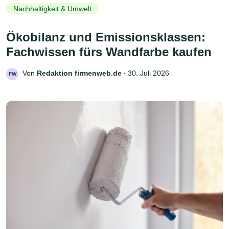
Nachhaltigkeit & Umwelt
Ökobilanz und Emissionsklassen:
Fachwissen fürs Wandfarbe kaufen
Von
Redaktion firmenweb.de
‧
30. Juli 2026
FW