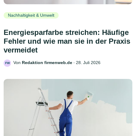
Nachhaltigkeit & Umwelt
Energiesparfarbe streichen: Häufige
Fehler und wie man sie in der Praxis
vermeidet
Von
Redaktion firmenweb.de
‧
28. Juli 2026
FW