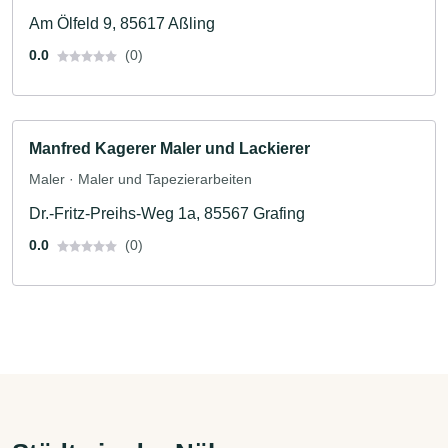
Am Ölfeld 9, 85617 Aßling
0.0
(0)
Manfred Kagerer Maler und Lackierer
Maler · Maler und Tapezierarbeiten
Dr.-Fritz-Preihs-Weg 1a, 85567 Grafing
0.0
(0)