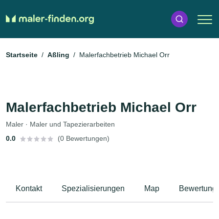
Startseite
Aßling
Malerfachbetrieb Michael Orr
Malerfachbetrieb Michael Orr
Maler · Maler und Tapezierarbeiten
0.0
(0 Bewertungen)
Kontakt
Spezialisierungen
Map
Bewertung