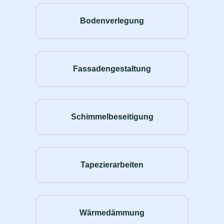
Bodenverlegung
Fassadengestaltung
Schimmelbeseitigung
Tapezierarbeiten
Wärmedämmung