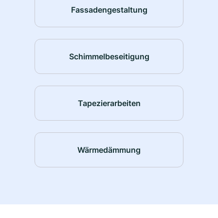
Fassadengestaltung
Schimmelbeseitigung
Tapezierarbeiten
Wärmedämmung