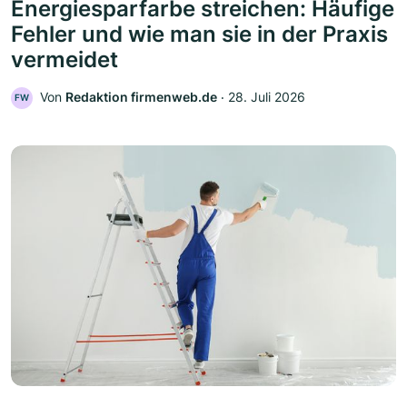
Energiesparfarbe streichen: Häufige
Fehler und wie man sie in der Praxis
vermeidet
Von
Redaktion firmenweb.de
‧
28. Juli 2026
FW