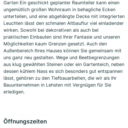
Garten Ein geschickt geplanter Raumteiler kann einen
ungemütlich großen Wohnraum in behagliche Ecken
unterteilen, und eine abgehängte Decke mit integrierten
Leuchten lässt den schmalen Altbauflur viel einladender
wirken. Sowohl bei dekorativen als auch bei
praktischen Einbauten sind Ihrer Fantasie und unseren
Möglichkeiten kaum Grenzen gesetzt. Auch den
Außenbereich Ihres Hauses können Sie gemeinsam mit
uns ganz neu gestalten. Wege und Beetbegrenzungen
aus klug gewählten Steinen oder ein Gartenteich, neben
dessen kühlem Nass es sich besonders gut entspannen
lässt, gehören zu den Tiefbauarbeiten, die wir als Ihr
Bauunternehmen in Lehsten mit Vergnügen für Sie
erledigen.
Öffnungszeiten