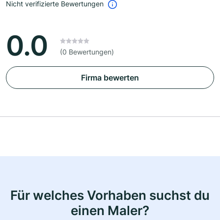
Nicht verifizierte Bewertungen
0.0
(0 Bewertungen)
Firma bewerten
Für welches Vorhaben suchst du
einen Maler?