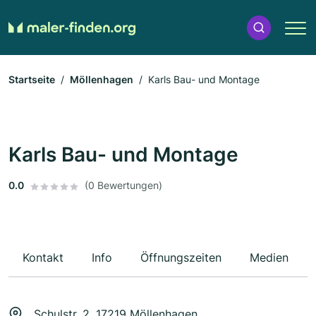
Startseite
Möllenhagen
Karls Bau- und Montage
Karls Bau- und Montage
0.0
(0 Bewertungen)
Kontakt
Info
Öffnungszeiten
Medien
Schulstr. 2, 17219 Möllenhagen