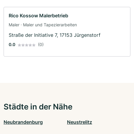
Rico Kossow Malerbetrieb
Maler · Maler und Tapezierarbeiten
Straße der Initiative 7, 17153 Jürgenstorf
0.0
(0)
Städte in der Nähe
Neubrandenburg
Neustrelitz