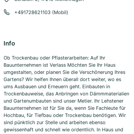
+491728621103 (Mobil)
Info
Ob Trockenbau oder Pflasterarbeiten: Auf Ihr
Bauunternehmen ist Verlass Möchten Sie Ihr Haus
umgestalten, oder planen Sie die Verschönerung Ihres
Gartens? Wir helfen Ihnen überall dort weiter, wo es
ums Ausbauen und Erneuern geht. Einbauten in
Trockenbauweise, das Anbringen von Dämmmaterialien
und Gartenumbauten sind unser Metier. Ihr Lehstener
Bauunternehmen ist für Sie da, wenn Sie Fachleute für
Hochbau, für Tiefbau oder Trockenbau benötigen. Wir
sind pünktlich zur Stelle und arbeiten ebenso
gewissenhaft und schnell wie ordentlich. In Haus und