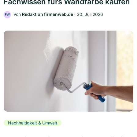
Fachwissen fürs Wandfarbe kaufen
Von
Redaktion firmenweb.de
‧
30. Juli 2026
FW
Nachhaltigkeit & Umwelt