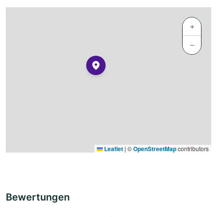
+
−
Leaflet
|
©
OpenStreetMap
contributors
Bewertungen