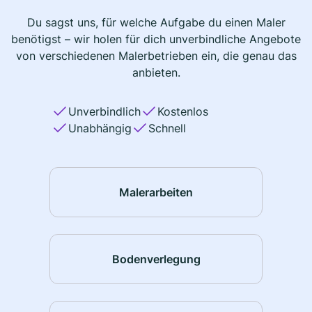
Du sagst uns, für welche Aufgabe du einen Maler
benötigst – wir holen für dich unverbindliche Angebote
von verschiedenen Malerbetrieben ein, die genau das
anbieten.
Unverbindlich
Kostenlos
Unabhängig
Schnell
Malerarbeiten
Bodenverlegung