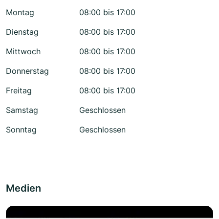
Montag
08:00 bis 17:00
Dienstag
08:00 bis 17:00
Mittwoch
08:00 bis 17:00
Donnerstag
08:00 bis 17:00
Freitag
08:00 bis 17:00
Samstag
Geschlossen
Sonntag
Geschlossen
Medien