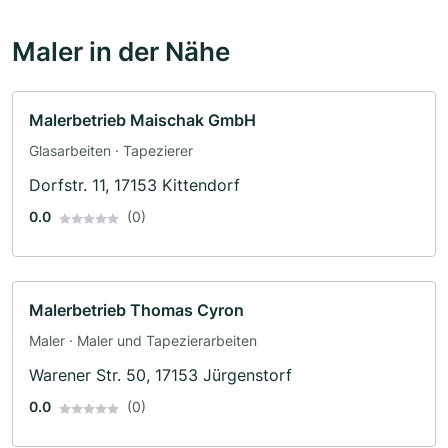
Maler in der Nähe
Malerbetrieb Maischak GmbH
Glasarbeiten · Tapezierer
Dorfstr. 11, 17153 Kittendorf
0.0
(0)
Malerbetrieb Thomas Cyron
Maler · Maler und Tapezierarbeiten
Warener Str. 50, 17153 Jürgenstorf
0.0
(0)