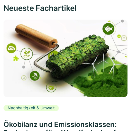
Neueste Fachartikel
Nachhaltigkeit & Umwelt
Ökobilanz und Emissionsklassen: