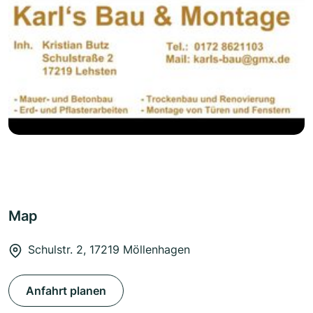
Map
Schulstr. 2, 17219 Möllenhagen
Anfahrt planen