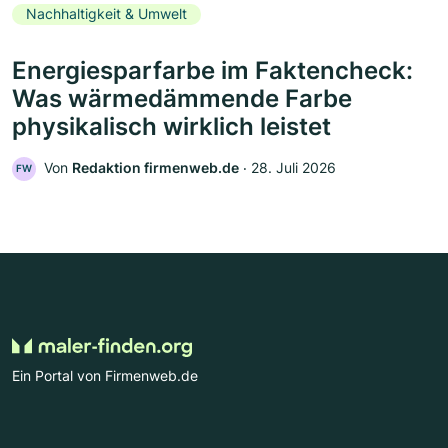
Nachhaltigkeit & Umwelt
Energiesparfarbe im Faktencheck:
Was wärmedämmende Farbe
physikalisch wirklich leistet
Von
Redaktion firmenweb.de
‧
28. Juli 2026
FW
Ein Portal von Firmenweb.de