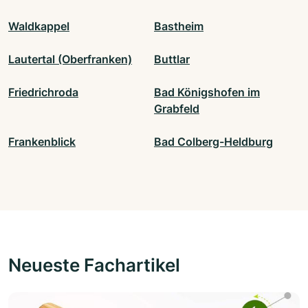
Waldkappel
Bastheim
Lautertal (Oberfranken)
Buttlar
Friedrichroda
Bad Königshofen im
Grabfeld
Frankenblick
Bad Colberg-Heldburg
Neueste Fachartikel