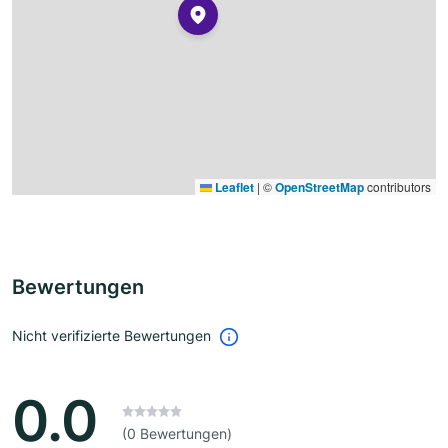
Leaflet
|
©
OpenStreetMap
contributors
Bewertungen
Nicht verifizierte Bewertungen
0.0
(0 Bewertungen)