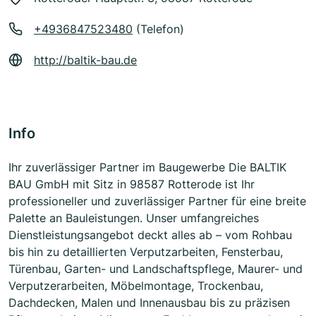
+4936847523480
(Telefon)
http://baltik-bau.de
Info
Ihr zuverlässiger Partner im Baugewerbe Die BALTIK
BAU GmbH mit Sitz in 98587 Rotterode ist Ihr
professioneller und zuverlässiger Partner für eine breite
Palette an Bauleistungen. Unser umfangreiches
Dienstleistungsangebot deckt alles ab – vom Rohbau
bis hin zu detaillierten Verputzarbeiten, Fensterbau,
Türenbau, Garten- und Landschaftspflege, Maurer- und
Verputzerarbeiten, Möbelmontage, Trockenbau,
Dachdecken, Malen und Innenausbau bis zu präzisen