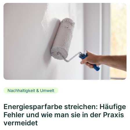
Nachhaltigkeit & Umwelt
Energiesparfarbe streichen: Häufige
Fehler und wie man sie in der Praxis
vermeidet