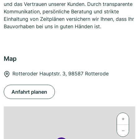
und das Vertrauen unserer Kunden. Durch transparente
Kommunikation, persönliche Beratung und strikte
Einhaltung von Zeitplänen versichern wir Ihnen, dass Ihr
Bauvorhaben bei uns in guten Händen ist.
Map
Rotteroder Hauptstr. 3, 98587 Rotterode
Anfahrt planen
+
−