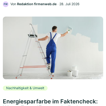
Von
Redaktion firmenweb.de
‧
28. Juli 2026
FW
Nachhaltigkeit & Umwelt
Energiesparfarbe im Faktencheck: