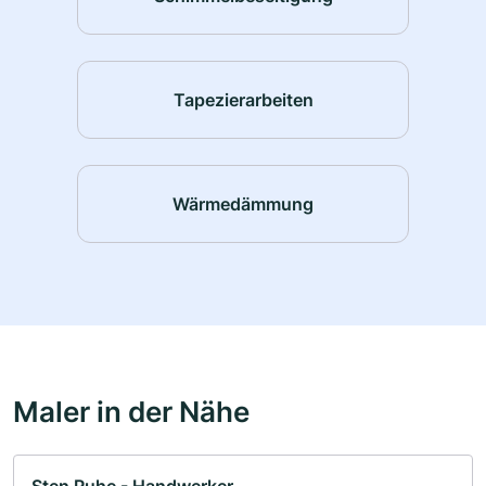
Tapezierarbeiten
Wärmedämmung
Maler in der Nähe