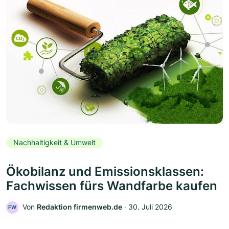
Nachhaltigkeit & Umwelt
Ökobilanz und Emissionsklassen:
Fachwissen fürs Wandfarbe kaufen
Von
Redaktion firmenweb.de
‧
30. Juli 2026
FW