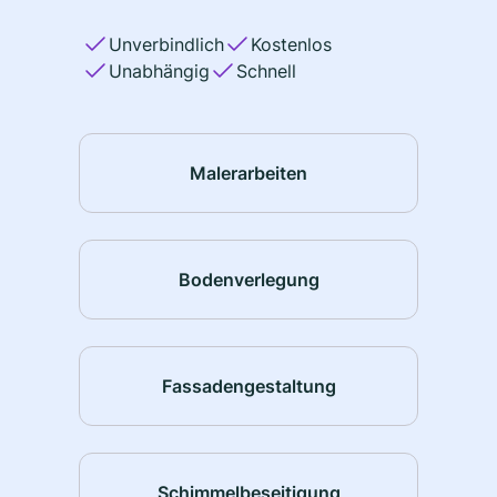
Unverbindlich
Kostenlos
Unabhängig
Schnell
Malerarbeiten
Bodenverlegung
Fassadengestaltung
Schimmelbeseitigung