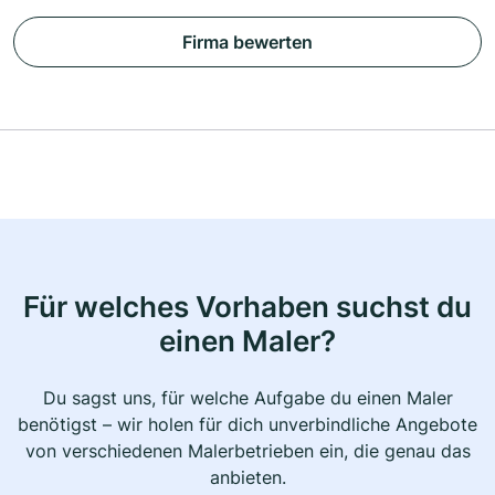
Firma bewerten
Für welches Vorhaben suchst du
einen Maler?
Du sagst uns, für welche Aufgabe du einen Maler
benötigst – wir holen für dich unverbindliche Angebote
von verschiedenen Malerbetrieben ein, die genau das
anbieten.