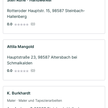
Sten Ruhe - Handwerker
Rotteroder Hauptstr. 15, 98587 Steinbach-
Hallenberg
0.0
(0)
Attila Mangold
Hauptstraße 23, 98587 Altersbach bei
Schmalkalden
0.0
(0)
K. Burkhardt
Maler · Maler und Tapezierarbeiten