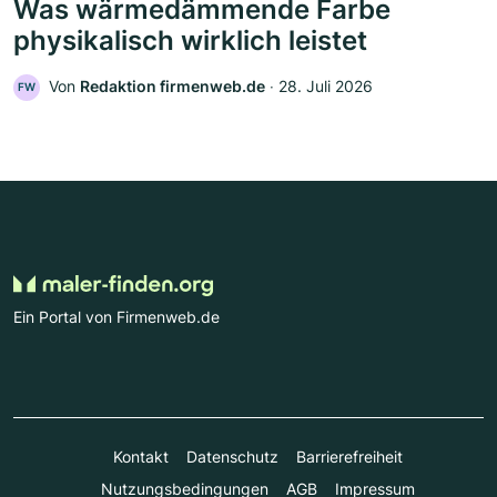
Was wärmedämmende Farbe
physikalisch wirklich leistet
Von
Redaktion firmenweb.de
‧
28. Juli 2026
FW
Ein Portal von Firmenweb.de
Kontakt
Datenschutz
Barrierefreiheit
Nutzungsbedingungen
AGB
Impressum