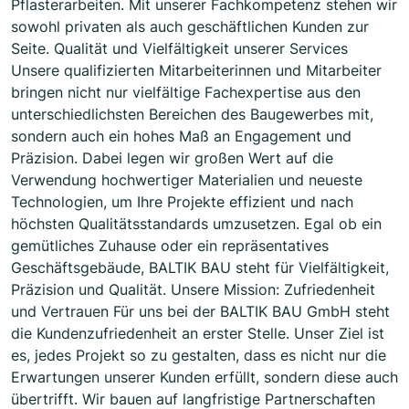
Pflasterarbeiten. Mit unserer Fachkompetenz stehen wir
sowohl privaten als auch geschäftlichen Kunden zur
Seite. Qualität und Vielfältigkeit unserer Services
Unsere qualifizierten Mitarbeiterinnen und Mitarbeiter
bringen nicht nur vielfältige Fachexpertise aus den
unterschiedlichsten Bereichen des Baugewerbes mit,
sondern auch ein hohes Maß an Engagement und
Präzision. Dabei legen wir großen Wert auf die
Verwendung hochwertiger Materialien und neueste
Technologien, um Ihre Projekte effizient und nach
höchsten Qualitätsstandards umzusetzen. Egal ob ein
gemütliches Zuhause oder ein repräsentatives
Geschäftsgebäude, BALTIK BAU steht für Vielfältigkeit,
Präzision und Qualität. Unsere Mission: Zufriedenheit
und Vertrauen Für uns bei der BALTIK BAU GmbH steht
die Kundenzufriedenheit an erster Stelle. Unser Ziel ist
es, jedes Projekt so zu gestalten, dass es nicht nur die
Erwartungen unserer Kunden erfüllt, sondern diese auch
übertrifft. Wir bauen auf langfristige Partnerschaften