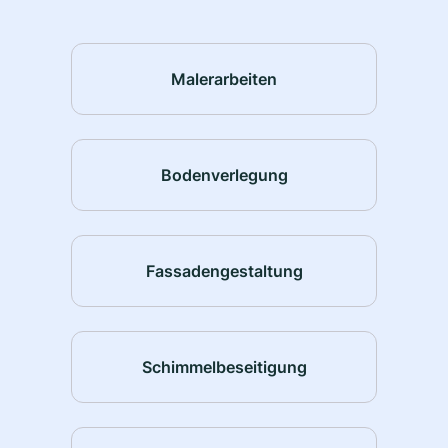
Malerarbeiten
Bodenverlegung
Fassadengestaltung
Schimmelbeseitigung