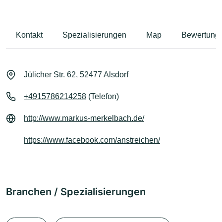
Kontakt
Spezialisierungen
Map
Bewertung
Jülicher Str. 62, 52477 Alsdorf
+4915786214258
(Telefon)
http://www.markus-merkelbach.de/
https://www.facebook.com/anstreichen/
Branchen / Spezialisierungen