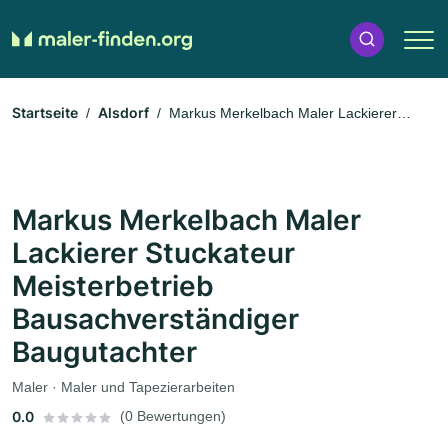
Startseite
Alsdorf
Markus Merkelbach Maler Lackierer
Stuckateur Meisterbetrieb Bausachverständiger Baugutachter
Markus Merkelbach Maler
Lackierer Stuckateur
Meisterbetrieb
Bausachverständiger
Baugutachter
Maler · Maler und Tapezierarbeiten
0.0
(0 Bewertungen)