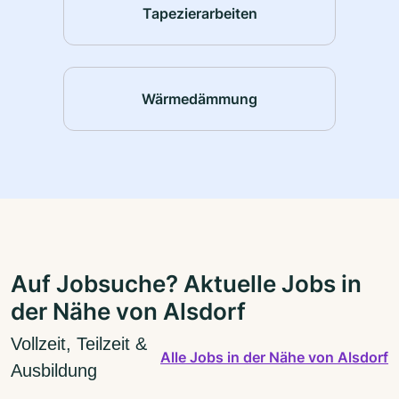
Tapezierarbeiten
Wärmedämmung
Auf Jobsuche? Aktuelle Jobs in
der Nähe von Alsdorf
Vollzeit, Teilzeit &
Alle Jobs in der Nähe von Alsdorf
Ausbildung