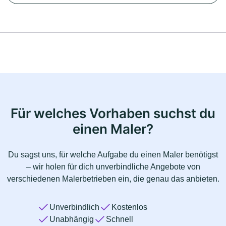
Für welches Vorhaben suchst du
einen Maler?
Du sagst uns, für welche Aufgabe du einen Maler benötigst
– wir holen für dich unverbindliche Angebote von
verschiedenen Malerbetrieben ein, die genau das anbieten.
Unverbindlich
Kostenlos
Unabhängig
Schnell