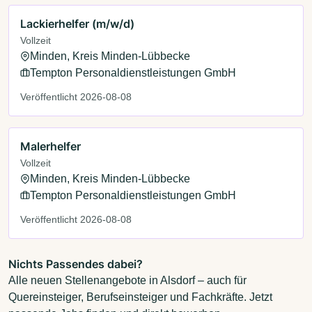
Lackierhelfer (m/w/d)
Vollzeit
Minden, Kreis Minden-Lübbecke
Tempton Personaldienstleistungen GmbH
Veröffentlicht 2026-08-08
Malerhelfer
Vollzeit
Minden, Kreis Minden-Lübbecke
Tempton Personaldienstleistungen GmbH
Veröffentlicht 2026-08-08
Nichts Passendes dabei?
Alle neuen Stellenangebote in Alsdorf – auch für
Quereinsteiger, Berufseinsteiger und Fachkräfte. Jetzt