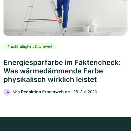
Nachhaltigkeit & Umwelt
Energiesparfarbe im Faktencheck:
Was wärmedämmende Farbe
physikalisch wirklich leistet
Redaktion firmenweb.de
Von
‧
28. Juli 2026
FW