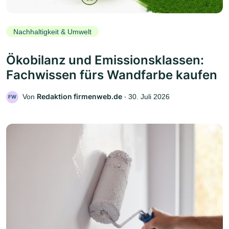
Nachhaltigkeit & Umwelt
Ökobilanz und Emissionsklassen:
Fachwissen fürs Wandfarbe kaufen
Redaktion firmenweb.de
Von
‧
30. Juli 2026
FW