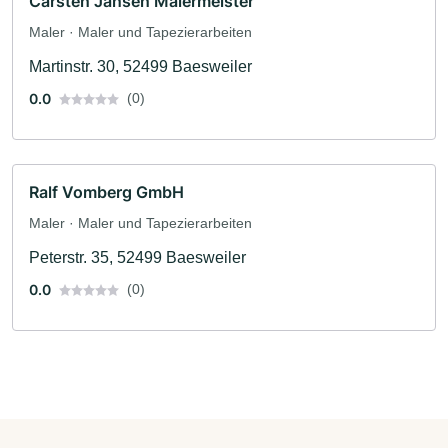
Carsten Jansen Malermeister
Maler · Maler und Tapezierarbeiten
Martinstr. 30, 52499 Baesweiler
0.0
(0)
Ralf Vomberg GmbH
Maler · Maler und Tapezierarbeiten
Peterstr. 35, 52499 Baesweiler
0.0
(0)