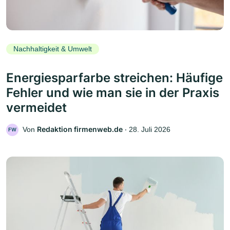
Nachhaltigkeit & Umwelt
Energiesparfarbe streichen: Häufige
Fehler und wie man sie in der Praxis
vermeidet
Redaktion firmenweb.de
Von
‧
28. Juli 2026
FW