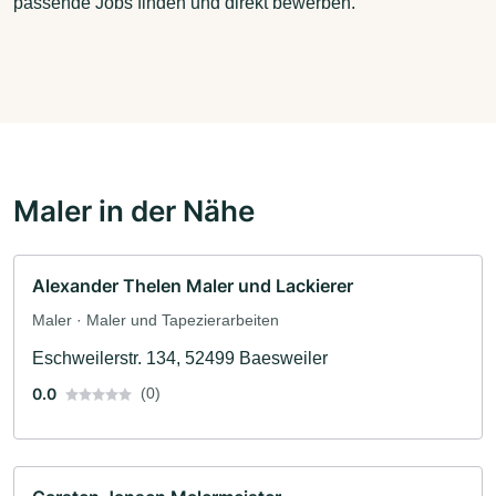
passende Jobs finden und direkt bewerben.
Maler in der Nähe
Alexander Thelen Maler und Lackierer
Maler · Maler und Tapezierarbeiten
Eschweilerstr. 134, 52499 Baesweiler
0.0
(0)