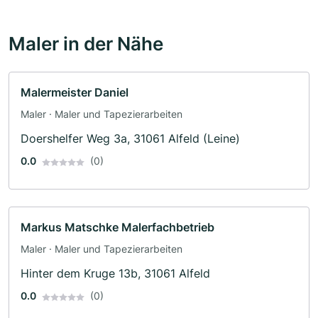
Maler in der Nähe
Malermeister Daniel
Maler · Maler und Tapezierarbeiten
Doershelfer Weg 3a, 31061 Alfeld (Leine)
0.0
(0)
Markus Matschke Malerfachbetrieb
Maler · Maler und Tapezierarbeiten
Hinter dem Kruge 13b, 31061 Alfeld
0.0
(0)