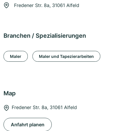
Fredener Str. 8a, 31061 Alfeld
Branchen / Spezialisierungen
Maler
Maler und Tapezierarbeiten
Map
Fredener Str. 8a, 31061 Alfeld
Anfahrt planen