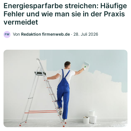
Energiesparfarbe streichen: Häufige
Fehler und wie man sie in der Praxis
vermeidet
Von
Redaktion firmenweb.de
‧
28. Juli 2026
FW