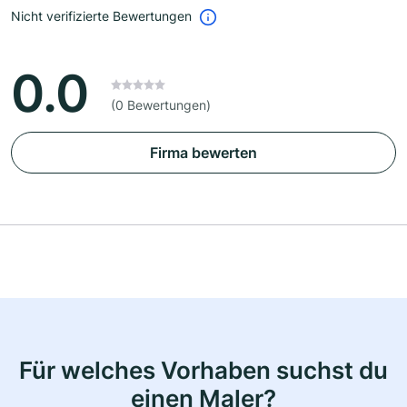
Nicht verifizierte Bewertungen
0.0
(0 Bewertungen)
Firma bewerten
Für welches Vorhaben suchst du
einen Maler?