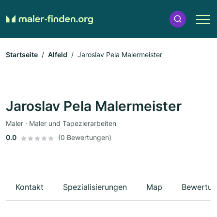
Startseite
Alfeld
Jaroslav Pela Malermeister
Jaroslav Pela Malermeister
Maler · Maler und Tapezierarbeiten
0.0
(0 Bewertungen)
Kontakt
Spezialisierungen
Map
Bewertun