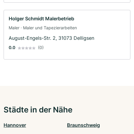
Holger Schmidt Malerbetrieb
Maler · Maler und Tapezierarbeiten
August-Engels-Str. 2, 31073 Delligsen
0.0
(0)
Städte in der Nähe
Hannover
Braunschweig