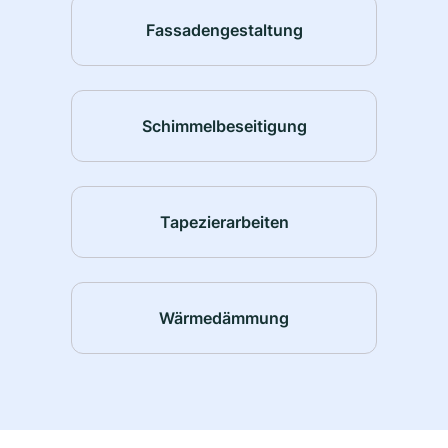
Fassadengestaltung
Schimmelbeseitigung
Tapezierarbeiten
Wärmedämmung