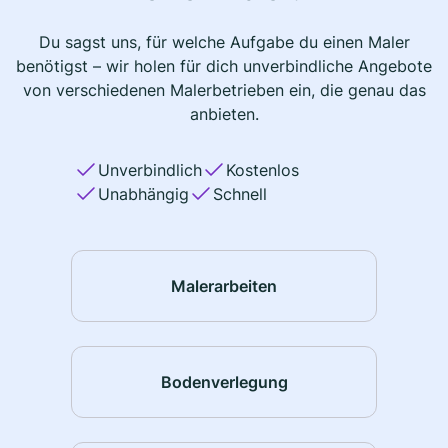
Du sagst uns, für welche Aufgabe du einen Maler
benötigst – wir holen für dich unverbindliche Angebote
von verschiedenen Malerbetrieben ein, die genau das
anbieten.
Unverbindlich
Kostenlos
Unabhängig
Schnell
Malerarbeiten
Bodenverlegung