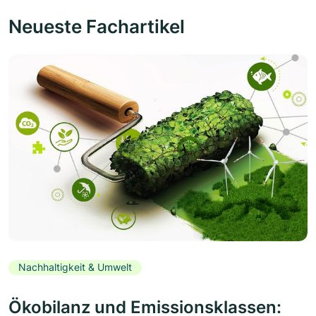
Neueste Fachartikel
Nachhaltigkeit & Umwelt
Ökobilanz und Emissionsklassen: