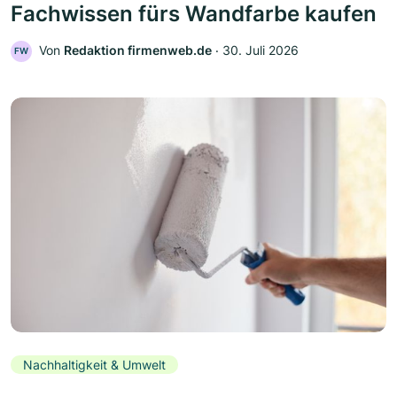
Fachwissen fürs Wandfarbe kaufen
Von
Redaktion firmenweb.de
‧
30. Juli 2026
FW
Nachhaltigkeit & Umwelt