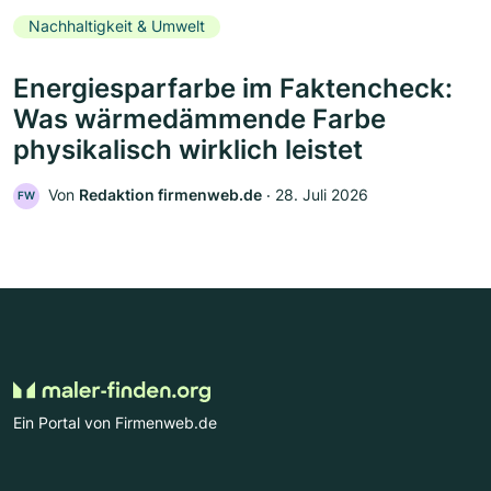
Nachhaltigkeit & Umwelt
Energiesparfarbe im Faktencheck:
Was wärmedämmende Farbe
physikalisch wirklich leistet
Von
Redaktion firmenweb.de
‧
28. Juli 2026
FW
Ein Portal von Firmenweb.de