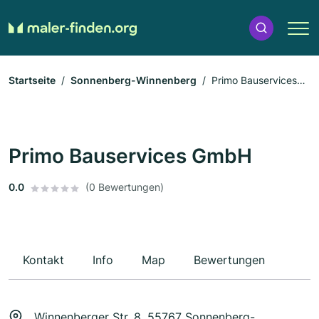
Startseite
Sonnenberg-Winnenberg
Primo Bauservices
GmbH
Primo Bauservices GmbH
0.0
(0 Bewertungen)
Kontakt
Info
Map
Bewertungen
Winnenberger Str. 8, 55767 Sonnenberg-