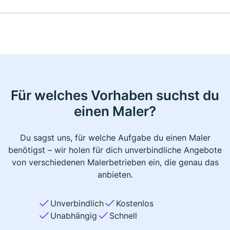
Für welches Vorhaben suchst du
einen Maler?
Du sagst uns, für welche Aufgabe du einen Maler
benötigst – wir holen für dich unverbindliche Angebote
von verschiedenen Malerbetrieben ein, die genau das
anbieten.
Unverbindlich
Kostenlos
Unabhängig
Schnell