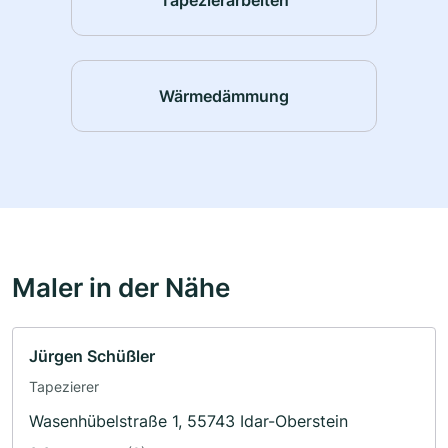
Wärmedämmung
Maler in der Nähe
Jürgen Schüßler
Tapezierer
Wasenhübelstraße 1, 55743 Idar-Oberstein