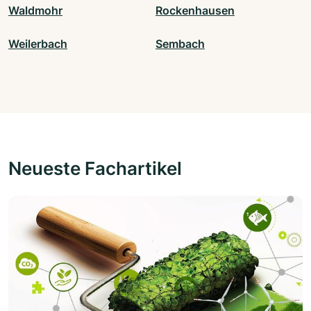
Waldmohr
Rockenhausen
Weilerbach
Sembach
Neueste Fachartikel