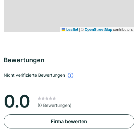
Leaflet
|
©
OpenStreetMap
contributors
Bewertungen
Nicht verifizierte Bewertungen
0.0
(0 Bewertungen)
Firma bewerten