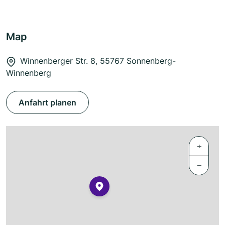
Map
Winnenberger Str. 8, 55767 Sonnenberg-
Winnenberg
Anfahrt planen
+
−