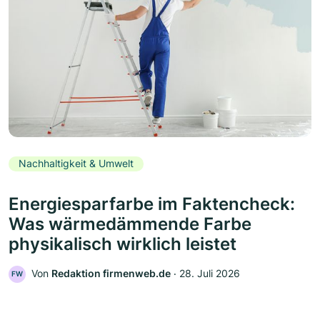
Nachhaltigkeit & Umwelt
Energiesparfarbe im Faktencheck:
Was wärmedämmende Farbe
physikalisch wirklich leistet
Von
Redaktion firmenweb.de
‧
28. Juli 2026
FW