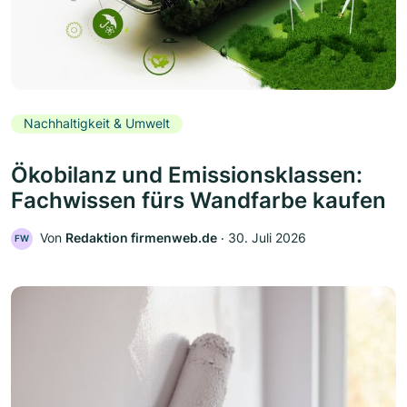
Nachhaltigkeit & Umwelt
Ökobilanz und Emissionsklassen:
Fachwissen fürs Wandfarbe kaufen
Von
Redaktion firmenweb.de
‧
30. Juli 2026
FW