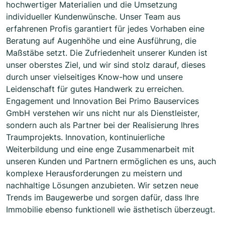
hochwertiger Materialien und die Umsetzung
individueller Kundenwünsche. Unser Team aus
erfahrenen Profis garantiert für jedes Vorhaben eine
Beratung auf Augenhöhe und eine Ausführung, die
Maßstäbe setzt. Die Zufriedenheit unserer Kunden ist
unser oberstes Ziel, und wir sind stolz darauf, dieses
durch unser vielseitiges Know-how und unsere
Leidenschaft für gutes Handwerk zu erreichen.
Engagement und Innovation Bei Primo Bauservices
GmbH verstehen wir uns nicht nur als Dienstleister,
sondern auch als Partner bei der Realisierung Ihres
Traumprojekts. Innovation, kontinuierliche
Weiterbildung und eine enge Zusammenarbeit mit
unseren Kunden und Partnern ermöglichen es uns, auch
komplexe Herausforderungen zu meistern und
nachhaltige Lösungen anzubieten. Wir setzen neue
Trends im Baugewerbe und sorgen dafür, dass Ihre
Immobilie ebenso funktionell wie ästhetisch überzeugt.