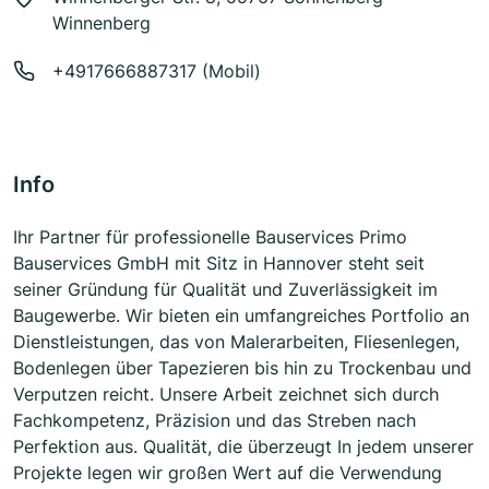
Winnenberg
+4917666887317 (Mobil)
Info
Ihr Partner für professionelle Bauservices Primo
Bauservices GmbH mit Sitz in Hannover steht seit
seiner Gründung für Qualität und Zuverlässigkeit im
Baugewerbe. Wir bieten ein umfangreiches Portfolio an
Dienstleistungen, das von Malerarbeiten, Fliesenlegen,
Bodenlegen über Tapezieren bis hin zu Trockenbau und
Verputzen reicht. Unsere Arbeit zeichnet sich durch
Fachkompetenz, Präzision und das Streben nach
Perfektion aus. Qualität, die überzeugt In jedem unserer
Projekte legen wir großen Wert auf die Verwendung