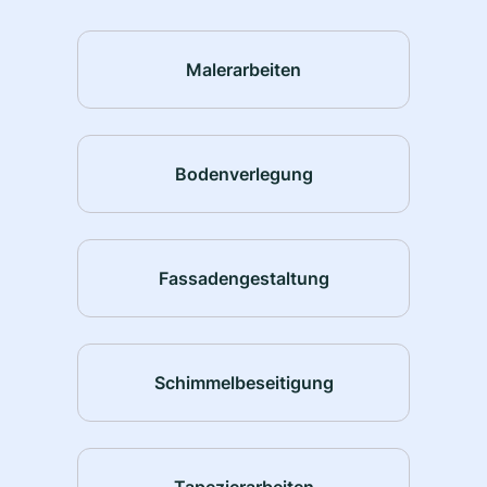
Malerarbeiten
Bodenverlegung
Fassadengestaltung
Schimmelbeseitigung
Tapezierarbeiten