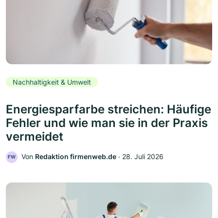
Nachhaltigkeit & Umwelt
Energiesparfarbe streichen: Häufige
Fehler und wie man sie in der Praxis
vermeidet
Von
Redaktion firmenweb.de
‧
28. Juli 2026
FW