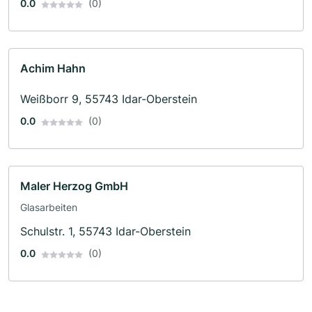
0.0
(0)
Achim Hahn
Weißborr 9, 55743 Idar-Oberstein
0.0
(0)
Maler Herzog GmbH
Glasarbeiten
Schulstr. 1, 55743 Idar-Oberstein
0.0
(0)